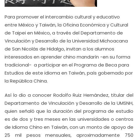
Para promover el intercambio cultural y educativo
entre México y Taiwán, la Oficina Económica y Cultural
de Taipei en México, a través del Departamento de
Vinculación y Desarrollo de la Universidad Michoacana
de San Nicolás de Hidalgo, invitan a los alumnos
interesados en aprender chino mandarín -en su forma
tradicional- a participar en el Programa de Beca para
Estudios de este idioma en Taiwán, país gobernado por
la República China.
Así lo dio a conocer Rodolfo Ruiz Hernández, titular del
Departamento de Vinculación y Desarrollo de la UMSNH,
quien señaló que la duración del programa de estudio
es de dos y tres meses en las universidades o centros
de Idioma Chino en Taiwán, con un monto de apoyo de
25 mil pesos mensuales, aproximadamente 750