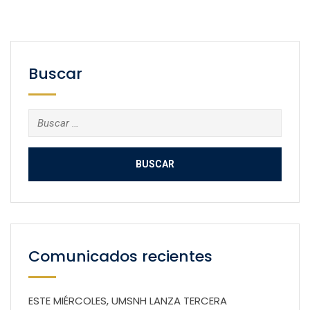
Buscar
Buscar:
Comunicados recientes
ESTE MIÉRCOLES, UMSNH LANZA TERCERA