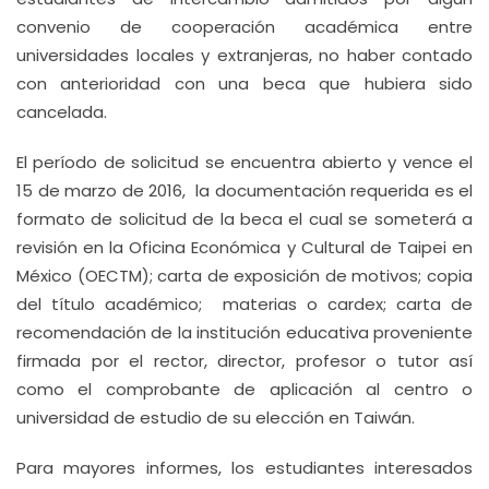
convenio de cooperación académica entre
universidades locales y extranjeras, no haber contado
con anterioridad con una beca que hubiera sido
cancelada.
El período de solicitud se encuentra abierto y vence el
15 de marzo de 2016, la documentación requerida es el
formato de solicitud de la beca el cual se someterá a
revisión en la Oficina Económica y Cultural de Taipei en
México (OECTM); carta de exposición de motivos; copia
del título académico; materias o cardex; carta de
recomendación de la institución educativa proveniente
firmada por el rector, director, profesor o tutor así
como el comprobante de aplicación al centro o
universidad de estudio de su elección en Taiwán.
Para mayores informes, los estudiantes interesados