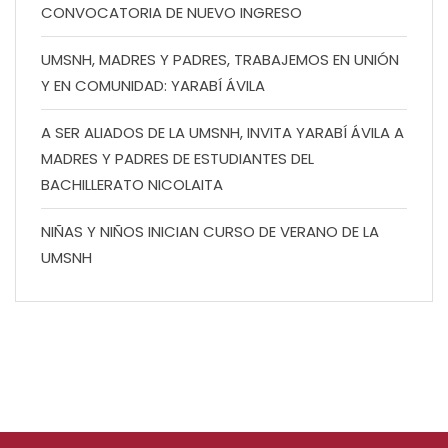
CONVOCATORIA DE NUEVO INGRESO
UMSNH, MADRES Y PADRES, TRABAJEMOS EN UNIÓN
Y EN COMUNIDAD: YARABÍ ÁVILA
A SER ALIADOS DE LA UMSNH, INVITA YARABÍ ÁVILA A
MADRES Y PADRES DE ESTUDIANTES DEL
BACHILLERATO NICOLAITA
NIÑAS Y NIÑOS INICIAN CURSO DE VERANO DE LA
UMSNH