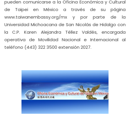
pueden comunicarse a la Oficina Económica y Cultural
de Taipei en México a través de su página
www.taiwanembassy.org/mx y por parte de la
Universidad Michoacana de San Nicolás de Hidalgo con
la C.P. Karen Alejandra Téllez Valdés, encargada
operativa de Movilidad Nacional e Internacional al
teléfono (443) 322 3500 extensión 2027.