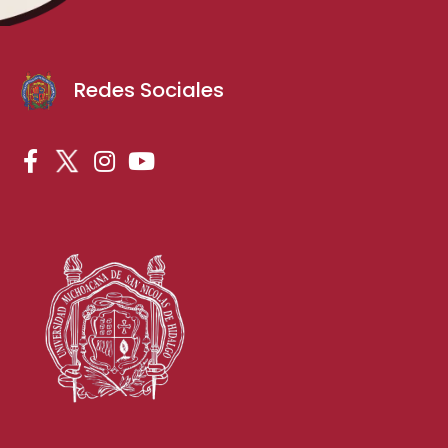
Redes Sociales