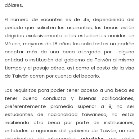
dólares.
El número de vacantes es de 45, dependiendo del
período que soliciten los aspirantes; las becas están
dirigidas exclusivamente a los estudiantes nacidos en
México, mayores de 18 años; los solicitantes no podrán
aceptar más de una beca otorgada por alguna
entidad o institución del gobierno de Taiwán al mismo
tiempo y el pasaje aéreo, así como el costo de la visa
de Taiwán corren por cuenta del becario.
Los requisitos para poder tener acceso a una beca es
tener buena conducta y buenas calificaciones,
preferentemente promedio superior a 8, no ser
estudiantes de nacionalidad taiwanesa, no estar
recibiendo otra beca por parte de instituciones,
entidades o agencias del gobierno de Taiwán, no ser
estudiantes de intercambio admitidos por algún