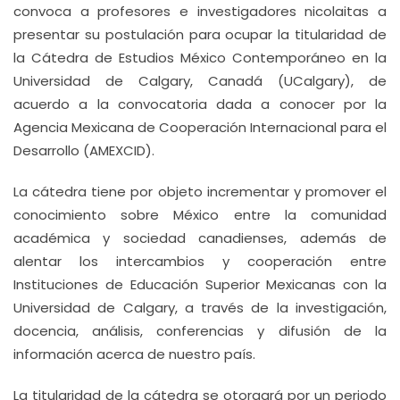
convoca a profesores e investigadores nicolaitas a
presentar su postulación para ocupar la titularidad de
la Cátedra de Estudios México Contemporáneo en la
Universidad de Calgary, Canadá (UCalgary), de
acuerdo a la convocatoria dada a conocer por la
Agencia Mexicana de Cooperación Internacional para el
Desarrollo (AMEXCID).
La cátedra tiene por objeto incrementar y promover el
conocimiento sobre México entre la comunidad
académica y sociedad canadienses, además de
alentar los intercambios y cooperación entre
Instituciones de Educación Superior Mexicanas con la
Universidad de Calgary, a través de la investigación,
docencia, análisis, conferencias y difusión de la
información acerca de nuestro país.
La titularidad de la cátedra se otorgará por un periodo