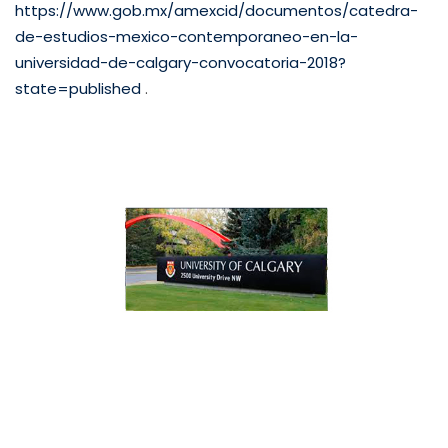
https://www.gob.mx/amexcid/documentos/catedra-
de-estudios-mexico-contemporaneo-en-la-
universidad-de-calgary-convocatoria-2018?
state=published
.