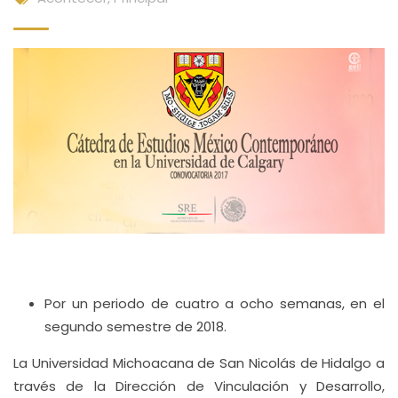
Por un periodo de cuatro a ocho semanas, en el
segundo semestre de 2018.
La Universidad Michoacana de San Nicolás de Hidalgo a
través de la Dirección de Vinculación y Desarrollo,