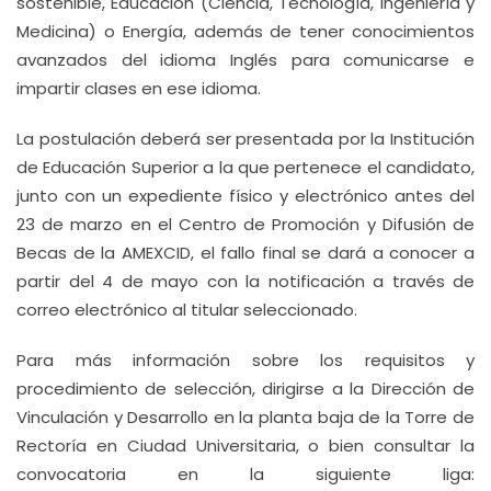
sostenible, Educación (Ciencia, Tecnología, Ingeniería y
Medicina) o Energía, además de tener conocimientos
avanzados del idioma Inglés para comunicarse e
impartir clases en ese idioma.
La postulación deberá ser presentada por la Institución
de Educación Superior a la que pertenece el candidato,
junto con un expediente físico y electrónico antes del
23 de marzo en el Centro de Promoción y Difusión de
Becas de la AMEXCID, el fallo final se dará a conocer a
partir del 4 de mayo con la notificación a través de
correo electrónico al titular seleccionado.
Para más información sobre los requisitos y
procedimiento de selección, dirigirse a la Dirección de
Vinculación y Desarrollo en la planta baja de la Torre de
Rectoría en Ciudad Universitaria, o bien consultar la
convocatoria en la siguiente liga: