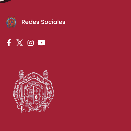
Redes Sociales