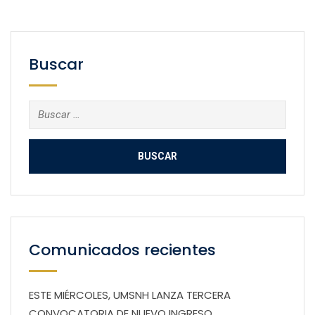
Buscar
Buscar:
Comunicados recientes
ESTE MIÉRCOLES, UMSNH LANZA TERCERA
CONVOCATORIA DE NUEVO INGRESO