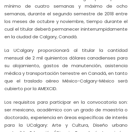
mínimo de cuatro semanas y máximo de ocho
semanas, durante el segundo semestre de 2018 entre
los meses de octubre y noviembre, tiempo durante el
cual el titular deberá permanecer ininterrumpidamente
en la ciudad de Calgary, Canadá.
La UCalgary proporcionará al titular la cantidad
mensual de 2 mil quinientos dólares canadienses para
su alojamiento, gastos de manutención, asistencia
médica y transportación terrestre en Canadá, en tanto
que el traslado aéreo México-Calgary-México será
cubierto por la AMEXCID.
Los requisitos para participar en la convocatoria son:
ser mexicano, académico con un grado de maestría o
doctorado, experiencia en áreas específicas de interés
para la UCalgary: Arte y Cultura, Diseño urbano