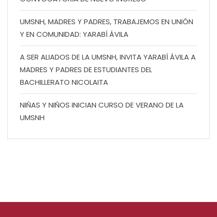
UMSNH, MADRES Y PADRES, TRABAJEMOS EN UNIÓN
Y EN COMUNIDAD: YARABÍ ÁVILA
A SER ALIADOS DE LA UMSNH, INVITA YARABÍ ÁVILA A
MADRES Y PADRES DE ESTUDIANTES DEL
BACHILLERATO NICOLAITA
NIÑAS Y NIÑOS INICIAN CURSO DE VERANO DE LA
UMSNH