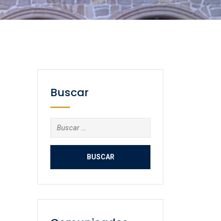
Buscar
Buscar: