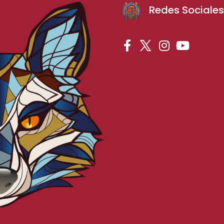
Redes Sociale