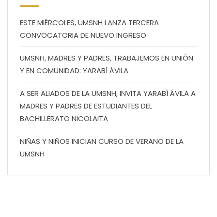
ESTE MIÉRCOLES, UMSNH LANZA TERCERA
CONVOCATORIA DE NUEVO INGRESO
UMSNH, MADRES Y PADRES, TRABAJEMOS EN UNIÓN
Y EN COMUNIDAD: YARABÍ ÁVILA
A SER ALIADOS DE LA UMSNH, INVITA YARABÍ ÁVILA A
MADRES Y PADRES DE ESTUDIANTES DEL
BACHILLERATO NICOLAITA
NIÑAS Y NIÑOS INICIAN CURSO DE VERANO DE LA
UMSNH