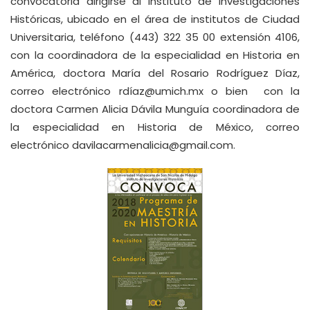
convocatoria dirigirse al Instituto de Investigaciones
Históricas, ubicado en el área de institutos de Ciudad
Universitaria, teléfono (443) 322 35 00 extensión 4106,
con la coordinadora de la especialidad en Historia en
América, doctora María del Rosario Rodríguez Díaz,
correo electrónico
rdíaz@umich.mx
o bien con la
doctora Carmen Alicia Dávila Munguía coordinadora de
la especialidad en Historia de México, correo
electrónico
davilacarmenalicia@gmail.com
.