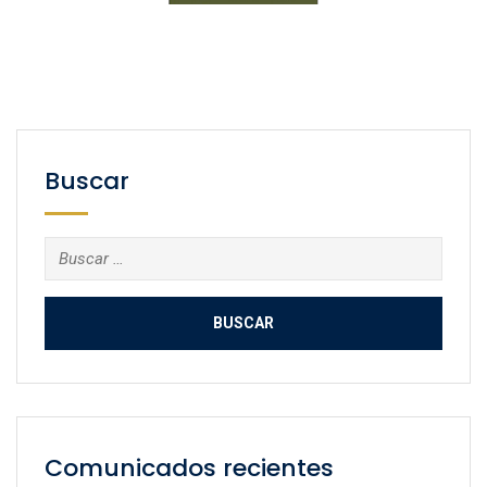
Buscar
Buscar:
Comunicados recientes