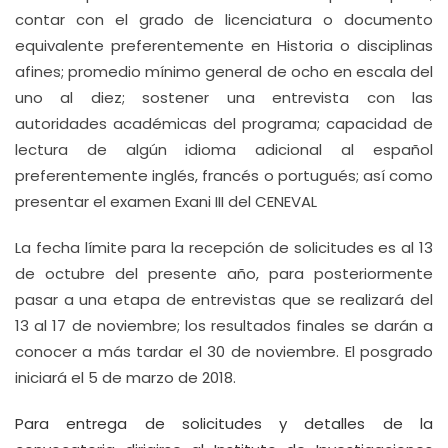
contar con el grado de licenciatura o documento
equivalente preferentemente en Historia o disciplinas
afines; promedio mínimo general de ocho en escala del
uno al diez; sostener una entrevista con las
autoridades académicas del programa; capacidad de
lectura de algún idioma adicional al español
preferentemente inglés, francés o portugués; así como
presentar el examen Exani III del CENEVAL
La fecha límite para la recepción de solicitudes es al 13
de octubre del presente año, para posteriormente
pasar a una etapa de entrevistas que se realizará del
13 al 17 de noviembre; los resultados finales se darán a
conocer a más tardar el 30 de noviembre. El posgrado
iniciará el 5 de marzo de 2018.
Para entrega de solicitudes y detalles de la