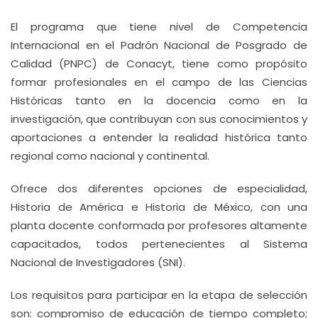
El programa que tiene nivel de Competencia
Internacional en el Padrón Nacional de Posgrado de
Calidad (PNPC) de Conacyt, tiene como propósito
formar profesionales en el campo de las Ciencias
Históricas tanto en la docencia como en la
investigación, que contribuyan con sus conocimientos y
aportaciones a entender la realidad histórica tanto
regional como nacional y continental.
Ofrece dos diferentes opciones de especialidad,
Historia de América e Historia de México, con una
planta docente conformada por profesores altamente
capacitados, todos pertenecientes al Sistema
Nacional de Investigadores (SNI).
Los requisitos para participar en la etapa de selección
son: compromiso de educación de tiempo completo;