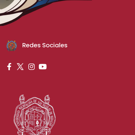
Redes Sociales