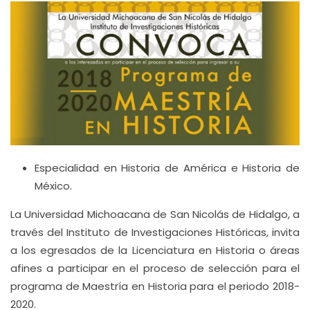
Especialidad en Historia de América e Historia de
México.
La Universidad Michoacana de San Nicolás de Hidalgo, a
través del Instituto de Investigaciones Históricas, invita
a los egresados de la Licenciatura en Historia o áreas
afines a participar en el proceso de selección para el
programa de Maestría en Historia para el periodo 2018-
2020.