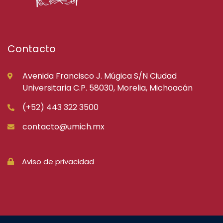
Contacto
Avenida Francisco J. Múgica S/N Ciudad
Universitaria C.P. 58030, Morelia, Michoacán
(+52) 443 322 3500
contacto@umich.mx
Aviso de privacidad