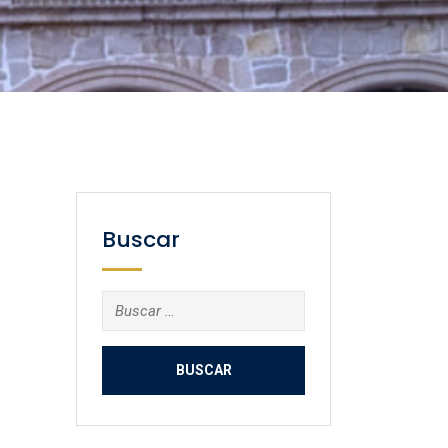
Buscar
Buscar: