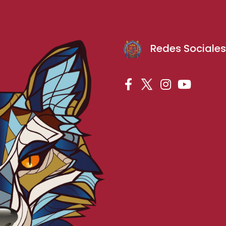
Redes Sociale