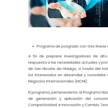
Programa de posgrado con tres líneas 
A fin de preparar investigadores de alto
respuesta a las necesidades actuales y pote
de San Nicolás de Hidalgo, a través del In
los interesados en desarrollar y consolidar
Negocios Internacionales (MCNI).
El programa, perteneciente al Programa Nac
de generación y aplicación del conocim
Competitividad; e Innovación y Cambio Tecn