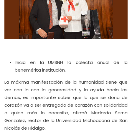
Inicia en la UMSNH la colecta anual de la
benemérita institución.
La máxima manifestación de la humanidad tiene que
ver con la con la generosidad y la ayuda hacia los
demás, es importante saber que lo que se dona de
corazón va a ser entregado de corazón con solidaridad
a quien más lo necesite, afirmó Medardo Serna
González, rector de la Universidad Michoacana de San
Nicolás de Hidalgo.