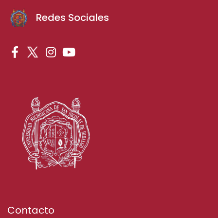
Redes Sociales
Contacto