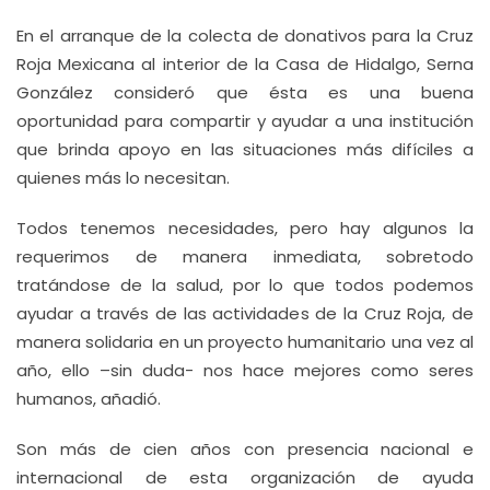
En el arranque de la colecta de donativos para la Cruz
Roja Mexicana al interior de la Casa de Hidalgo, Serna
González consideró que ésta es una buena
oportunidad para compartir y ayudar a una institución
que brinda apoyo en las situaciones más difíciles a
quienes más lo necesitan.
Todos tenemos necesidades, pero hay algunos la
requerimos de manera inmediata, sobretodo
tratándose de la salud, por lo que todos podemos
ayudar a través de las actividades de la Cruz Roja, de
manera solidaria en un proyecto humanitario una vez al
año, ello –sin duda- nos hace mejores como seres
humanos, añadió.
Son más de cien años con presencia nacional e
internacional de esta organización de ayuda