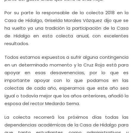
Por su parte la responsable de la colecta 2018 en la
Casa de Hidalgo, Griselda Morales Vázquez dijo que se
ha vuelto ya una tradición la participación de la Casa
de Hidalgo en esta colecta anual, con excelentes
resultados.
Todos estamos expuestos a sufrir alguna contingencia
en un determinado momento y la Cruz Roja está para
apoyar en esas desavenencias, por lo que es
importante apoyar con lo que podamos en las
colectas de cada año, esperamos que este año sea
igual o todavía mejor que los años anteriores, añadió la
esposa del rector Medardo Serna.
La colecta recorrerá los próximos días todas las
dependencias académicas de la Casa de Hidalgo para
que tanto estudiantes, como administrativos y