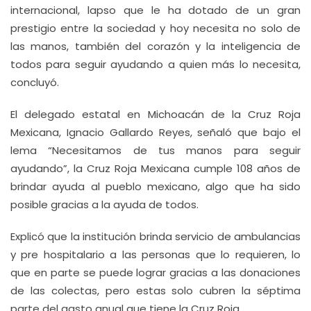
internacional, lapso que le ha dotado de un gran
prestigio entre la sociedad y hoy necesita no solo de
las manos, también del corazón y la inteligencia de
todos para seguir ayudando a quien más lo necesita,
concluyó.
El delegado estatal en Michoacán de la Cruz Roja
Mexicana, Ignacio Gallardo Reyes, señaló que bajo el
lema “Necesitamos de tus manos para seguir
ayudando”, la Cruz Roja Mexicana cumple 108 años de
brindar ayuda al pueblo mexicano, algo que ha sido
posible gracias a la ayuda de todos.
Explicó que la institución brinda servicio de ambulancias
y pre hospitalario a las personas que lo requieren, lo
que en parte se puede lograr gracias a las donaciones
de las colectas, pero estas solo cubren la séptima
parte del gasto anual que tiene la Cruz Roja.