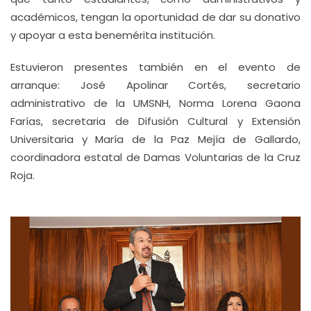
académicos, tengan la oportunidad de dar su donativo
y apoyar a esta benemérita institución.
Estuvieron presentes también en el evento de
arranque: José Apolinar Cortés, secretario
administrativo de la UMSNH, Norma Lorena Gaona
Farías, secretaria de Difusión Cultural y Extensión
Universitaria y María de la Paz Mejía de Gallardo,
coordinadora estatal de Damas Voluntarias de la Cruz
Roja.