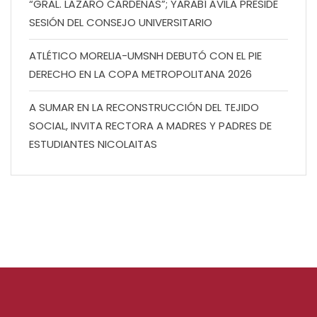
“GRAL. LÁZARO CÁRDENAS”; YARABÍ ÁVILA PRESIDE
SESIÓN DEL CONSEJO UNIVERSITARIO
ATLÉTICO MORELIA-UMSNH DEBUTÓ CON EL PIE
DERECHO EN LA COPA METROPOLITANA 2026
A SUMAR EN LA RECONSTRUCCIÓN DEL TEJIDO
SOCIAL, INVITA RECTORA A MADRES Y PADRES DE
ESTUDIANTES NICOLAITAS