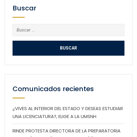
Buscar
Buscar:
Comunicados recientes
¿VIVES AL INTERIOR DEL ESTADO Y DESEAS ESTUDIAR
UNA LICENCIATURA?, ELIGE A LA UMSNH
RINDE PROTESTA DIRECTORA DE LA PREPARATORIA