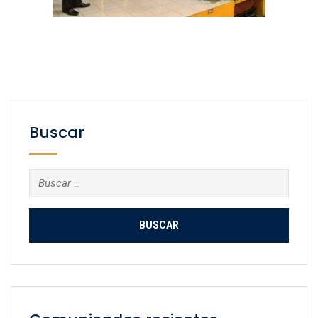
Buscar
Buscar: