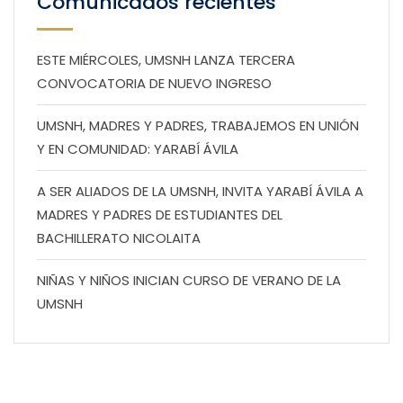
Comunicados recientes
ESTE MIÉRCOLES, UMSNH LANZA TERCERA
CONVOCATORIA DE NUEVO INGRESO
UMSNH, MADRES Y PADRES, TRABAJEMOS EN UNIÓN
Y EN COMUNIDAD: YARABÍ ÁVILA
A SER ALIADOS DE LA UMSNH, INVITA YARABÍ ÁVILA A
MADRES Y PADRES DE ESTUDIANTES DEL
BACHILLERATO NICOLAITA
NIÑAS Y NIÑOS INICIAN CURSO DE VERANO DE LA
UMSNH