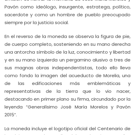
Pavón como ideólogo, insurgente, estratega, político,
sacerdote y como un hombre de pueblo preocupado
siempre por la justicia social.
En el reverso de la moneda se observa la figura de pie,
de cuerpo completo, sosteniendo en su mano derecha
una antorcha símbolo de la luz, conocimiento y libertad
y en su mano izquierda un pergamino alusivo a tres de
sus magnas obras independentistas, todo ello lleva
como fondo la imagen del acueducto de Morelia, una
de las edificaciones más emblemáticas y
representativas de la tierra que lo vio nacer,
destacando en primer plano su firma, circundado por la
leyenda “Generalísimo José María Morelos y Pavón
2015”.
La moneda incluye el logotipo oficial del Centenario de