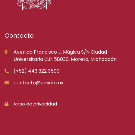
Contacto
Avenida Francisco J. Múgica S/N Ciudad
Universitaria C.P. 58030, Morelia, Michoacán
(+52) 443 322 3500
contacto@umich.mx
Aviso de privacidad