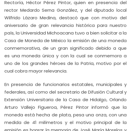
Rectoría, Héctor Pérez Pintor, quien en presencia del
rector Medardo Serna González, y del diputado local
Wilfrido Lázaro Medina, destacó que con motivo del
aniversario de gran relevancia histórica para nuestro
país, la Universidad Michoacana tuvo a bien solicitar a la
Casa de Moneda de México la emisión de una moneda
conmemorativa, de un gran significado debido a que
es una moneda única y con la cual se conmemora a
uno de los grandes héroes de la Patria, motivo por el
cual cobra mayor relevancia.
En presencia de funcionarios estatales, municipales y
federales, así como del secretario de Difusión Cultural y
Extensión Universitaria de la Casa de Hidalgo, Orlando
Arturo Vallejo Figueroa, Pérez Pintor informó que la
moneda está hecha de plata, pesa una onza, con una
medida de 41 milímetros y el motivo principal de la
emisión es honrar la memoria de José María Morelos y