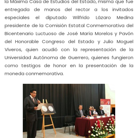
la Máxima Casa de Estudios del Estado, misma que fue
entregada de manos del rector a los invitados
especiales el diputado Wilfrido Lázaro Medina
presidente de la Comisión Estatal Conmemorativa del
Bicentenario Luctuoso de José María Morelos y Pavón
del Honorable Congreso del Estado y Julio Moguel
Viveros, quien acudió con la representación de la
Universidad Autónoma de Guerrero, quienes fungieron
como testigos de honor en la presentación de la
moneda conmemorativa.