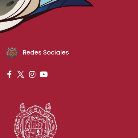
Redes Sociales