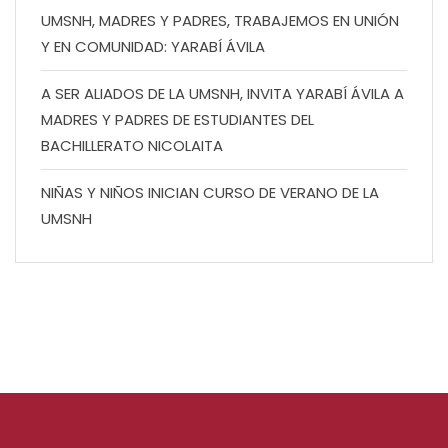
UMSNH, MADRES Y PADRES, TRABAJEMOS EN UNIÓN
Y EN COMUNIDAD: YARABÍ ÁVILA
A SER ALIADOS DE LA UMSNH, INVITA YARABÍ ÁVILA A
MADRES Y PADRES DE ESTUDIANTES DEL
BACHILLERATO NICOLAITA
NIÑAS Y NIÑOS INICIAN CURSO DE VERANO DE LA
UMSNH