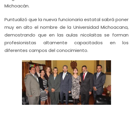
Michoacán.
Puntualizó que la nueva funcionaria estatal sabrá poner
muy en alto el nombre de la Universidad Michoacana,
demostrando que en las aulas nicolaitas se forman
profesionistas altamente capacitados en los
diferentes campos del conocimiento.