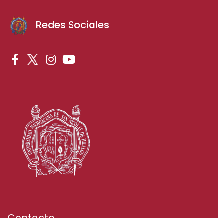
Redes Sociales
Contacto