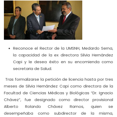
Reconoce el Rector de la UMSNH, Medardo Serna,
la capacidad de la ex directora Silvia Hernández
Capi y le desea éxito en su encomienda como
secretaria de Salud.
Tras formalizarse la petición de licencia hasta por tres
meses de Silvia Hernández Capi como directora de la
Facultad de Ciencias Médicas y Biológicas “Dr. Ignacio
Chávez”, fue designado como director provisional
Alberto Rolando Chávez Ramos, quien se
desempeñaba como subdirector de la misma,