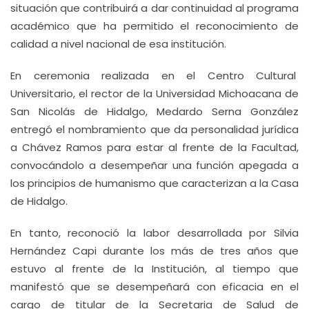
situación que contribuirá a dar continuidad al programa
académico que ha permitido el reconocimiento de
calidad a nivel nacional de esa institución.
En ceremonia realizada en el Centro Cultural
Universitario, el rector de la Universidad Michoacana de
San Nicolás de Hidalgo, Medardo Serna González
entregó el nombramiento que da personalidad jurídica
a Chávez Ramos para estar al frente de la Facultad,
convocándolo a desempeñar una función apegada a
los principios de humanismo que caracterizan a la Casa
de Hidalgo.
En tanto, reconoció la labor desarrollada por Silvia
Hernández Capi durante los más de tres años que
estuvo al frente de la Institución, al tiempo que
manifestó que se desempeñará con eficacia en el
cargo de titular de la Secretaria de Salud de