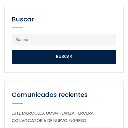
Buscar
Buscar:
Comunicados recientes
ESTE MIÉRCOLES, UMSNH LANZA TERCERA
CONVOCATORIA DE NUEVO INGRESO