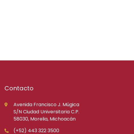
Contacto
Avenida Francisco J. Múgica
S/N Ciudad Universitaria C.P.
58030, Morelia, Michoacán
(+52) 443 322 3500