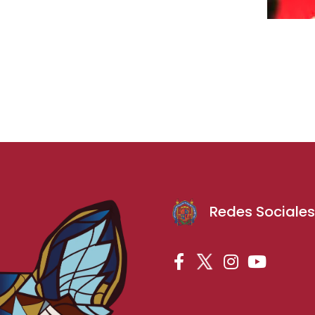
Redes Sociale