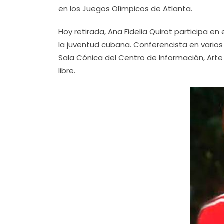
en los Juegos Olímpicos de Atlanta.
Hoy retirada, Ana Fidelia Quirot participa e
la juventud cubana. Conferencista en varios
Sala Cónica del Centro de Información, Arte 
libre.