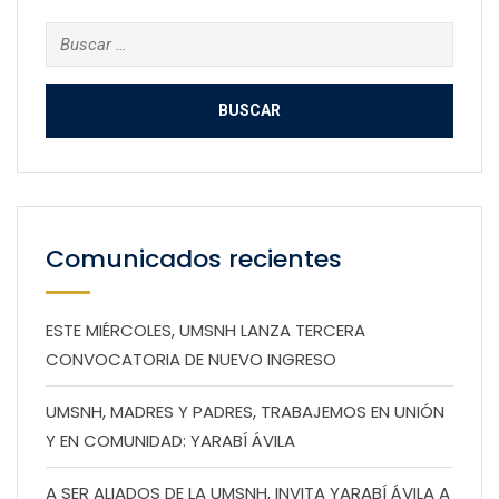
Buscar:
Comunicados recientes
ESTE MIÉRCOLES, UMSNH LANZA TERCERA
CONVOCATORIA DE NUEVO INGRESO
UMSNH, MADRES Y PADRES, TRABAJEMOS EN UNIÓN
Y EN COMUNIDAD: YARABÍ ÁVILA
A SER ALIADOS DE LA UMSNH, INVITA YARABÍ ÁVILA A