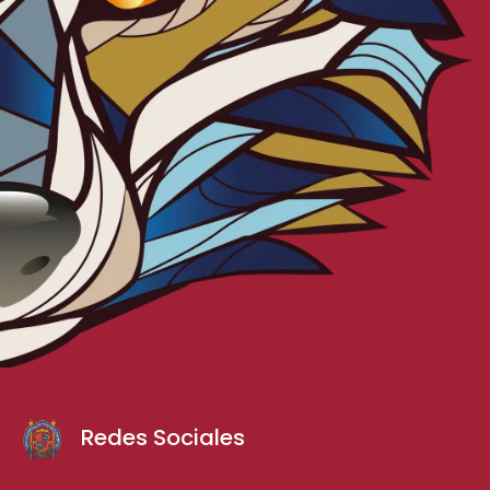
Redes Sociales