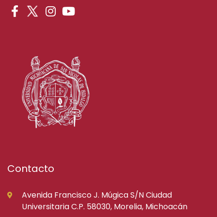
Contacto
Avenida Francisco J. Múgica S/N Ciudad
Universitaria C.P. 58030, Morelia, Michoacán