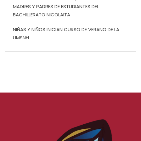
MADRES Y PADRES DE ESTUDIANTES DEL
BACHILLERATO NICOLAITA
NIÑAS Y NIÑOS INICIAN CURSO DE VERANO DE LA
UMSNH