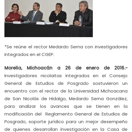
*Se reúne el rector Medardo Serna con investigadores
integrados en el CGEP.
Morelia, Michoacán a 26 de enero de 2016.-
Investigadores nicolaitas integrados en el Consejo
General de Estudios de Posgrado sostuvieron un
encuentro con el rector de la Universidad Michoacana
de San Nicolás de Hidalgo, Medardo Serna González,
para analizar los avances que se tienen en la
modificación del Reglamento General de Estudios de
Posgrado, soporte jurídico para un mejor desempeño
de quienes desarrollan investigación en la Casa de