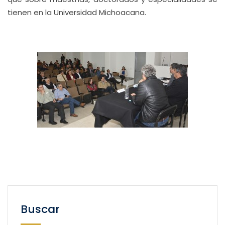
tienen en la Universidad Michoacana.
Buscar