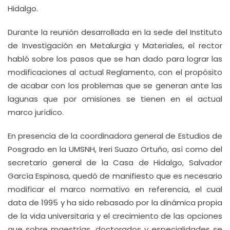
Hidalgo.
Durante la reunión desarrollada en la sede del Instituto
de Investigación en Metalurgia y Materiales, el rector
habló sobre los pasos que se han dado para lograr las
modificaciones al actual Reglamento, con el propósito
de acabar con los problemas que se generan ante las
lagunas que por omisiones se tienen en el actual
marco jurídico.
En presencia de la coordinadora general de Estudios de
Posgrado en la UMSNH, Ireri Suazo Ortuño, así como del
secretario general de la Casa de Hidalgo, Salvador
García Espinosa, quedó de manifiesto que es necesario
modificar el marco normativo en referencia, el cual
data de 1995 y ha sido rebasado por la dinámica propia
de la vida universitaria y el crecimiento de las opciones
que sobre maestrías, doctorados y especialidades se