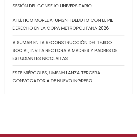
SESIÓN DEL CONSEJO UNIVERSITARIO
ATLÉTICO MORELIA-UMSNH DEBUTÓ CON EL PIE
DERECHO EN LA COPA METROPOLITANA 2026
A SUMAR EN LA RECONSTRUCCIÓN DEL TEJIDO
SOCIAL, INVITA RECTORA A MADRES Y PADRES DE
ESTUDIANTES NICOLAITAS
ESTE MIÉRCOLES, UMSNH LANZA TERCERA
CONVOCATORIA DE NUEVO INGRESO