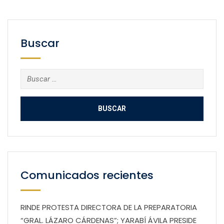
Buscar
Buscar:
Comunicados recientes
RINDE PROTESTA DIRECTORA DE LA PREPARATORIA
“GRAL. LÁZARO CÁRDENAS”; YARABÍ ÁVILA PRESIDE