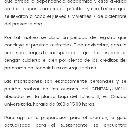
que ofrece la dependencia académica y está dividida
en dos etapas: una prueba práctica y una teórica que
se llevarán a cabo el jueves 6 y viernes 7 de diciembre
del presente año.
Por tal motivo se abrió un periodo de registro que
concluye el próximo miércoles 7 de noviembre, para lo
cual será requisito indispensable que los aspirantes
tengan cubierto el cien por ciento de los créditos del
programa de Licenciatura en Arquitectura.
Las inscripciones son estrictamente personales y se
podrán realizar en las oficinas del CENEVAL/UMSNH
ubicadas en la planta baja del Edificio B, en Ciudad
Universitaria, horario de 9:00 a 15:00 horas.
Para agilizar la preparación para el examen, la guía
actualizada para el sustentante se encuentra