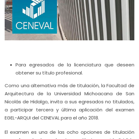
Para egresados de la licenciatura que deseen
obtener su título profesional.
Como una alternativa más de titulación, la Facultad de
Arquitectura de la Universidad Michoacana de San
Nicolás de Hidalgo, invita a sus egresados no titulados,
a participar tercera y última aplicación del examen
EGEL-ARQUI del CENEVAL para el año 2018.
El examen es una de las ocho opciones de titulación