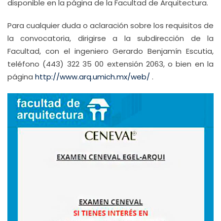
disponible en la página de la Facultad de Arquitectura.
Para cualquier duda o aclaración sobre los requisitos de
la convocatoria, dirigirse a la subdirección de la
Facultad, con el ingeniero Gerardo Benjamín Escutia,
teléfono (443) 322 35 00 extensión 2063, o bien en la
página
http://www.arq.umich.mx/web/
.