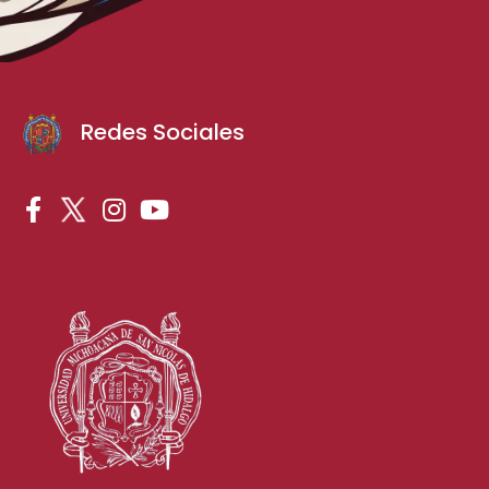
Redes Sociales