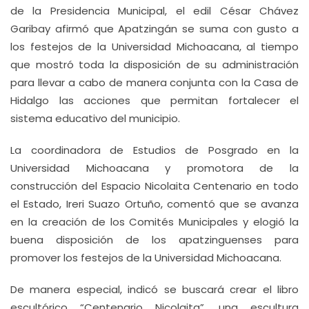
de la Presidencia Municipal, el edil César Chávez
Garibay afirmó que Apatzingán se suma con gusto a
los festejos de la Universidad Michoacana, al tiempo
que mostró toda la disposición de su administración
para llevar a cabo de manera conjunta con la Casa de
Hidalgo las acciones que permitan fortalecer el
sistema educativo del municipio.
La coordinadora de Estudios de Posgrado en la
Universidad Michoacana y promotora de la
construcción del Espacio Nicolaita Centenario en todo
el Estado, Ireri Suazo Ortuño, comentó que se avanza
en la creación de los Comités Municipales y elogió la
buena disposición de los apatzinguenses para
promover los festejos de la Universidad Michoacana.
De manera especial, indicó se buscará crear el libro
escultórico “Centenario Nicolaita”, una escultura