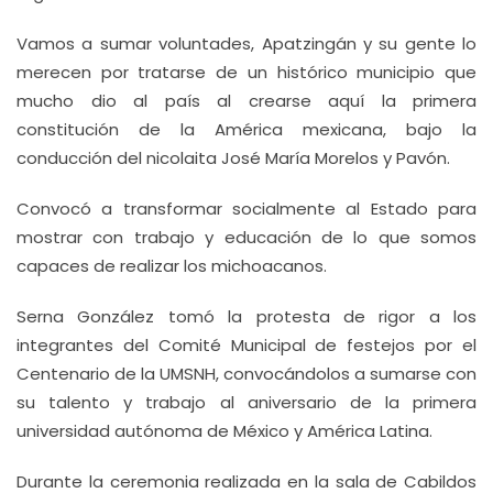
Vamos a sumar voluntades, Apatzingán y su gente lo
merecen por tratarse de un histórico municipio que
mucho dio al país al crearse aquí la primera
constitución de la América mexicana, bajo la
conducción del nicolaita José María Morelos y Pavón.
Convocó a transformar socialmente al Estado para
mostrar con trabajo y educación de lo que somos
capaces de realizar los michoacanos.
Serna González tomó la protesta de rigor a los
integrantes del Comité Municipal de festejos por el
Centenario de la UMSNH, convocándolos a sumarse con
su talento y trabajo al aniversario de la primera
universidad autónoma de México y América Latina.
Durante la ceremonia realizada en la sala de Cabildos