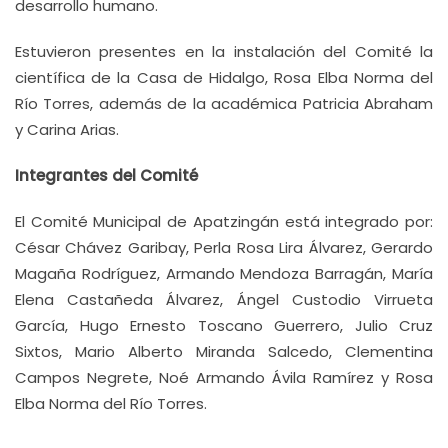
desarrollo humano.
Estuvieron presentes en la instalación del Comité la
científica de la Casa de Hidalgo, Rosa Elba Norma del
Río Torres, además de la académica Patricia Abraham
y Carina Arias.
Integrantes del Comité
El Comité Municipal de Apatzingán está integrado por:
César Chávez Garibay, Perla Rosa Lira Álvarez, Gerardo
Magaña Rodríguez, Armando Mendoza Barragán, María
Elena Castañeda Álvarez, Ángel Custodio Virrueta
García, Hugo Ernesto Toscano Guerrero, Julio Cruz
Sixtos, Mario Alberto Miranda Salcedo, Clementina
Campos Negrete, Noé Armando Ávila Ramírez y Rosa
Elba Norma del Río Torres.