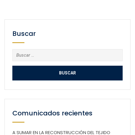
Buscar
Buscar:
Comunicados recientes
A SUMAR EN LA RECONSTRUCCIÓN DEL TEJIDO