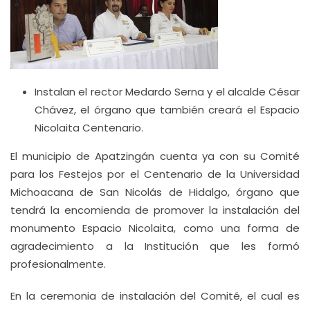
Instalan el rector Medardo Serna y el alcalde César
Chávez, el órgano que también creará el Espacio
Nicolaita Centenario.
El municipio de Apatzingán cuenta ya con su Comité
para los Festejos por el Centenario de la Universidad
Michoacana de San Nicolás de Hidalgo, órgano que
tendrá la encomienda de promover la instalación del
monumento Espacio Nicolaita, como una forma de
agradecimiento a la Institución que les formó
profesionalmente.
En la ceremonia de instalación del Comité, el cual es