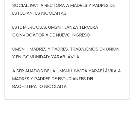
SOCIAL, INVITA RECTORA A MADRES Y PADRES DE
ESTUDIANTES NICOLAITAS
ESTE MIÉRCOLES, UMSNH LANZA TERCERA
CONVOCATORIA DE NUEVO INGRESO
UMSNH, MADRES Y PADRES, TRABAJEMOS EN UNIÓN
Y EN COMUNIDAD: YARABÍ ÁVILA
A SER ALIADOS DE LA UMSNH, INVITA YARABÍ ÁVILA A
MADRES Y PADRES DE ESTUDIANTES DEL
BACHILLERATO NICOLAITA