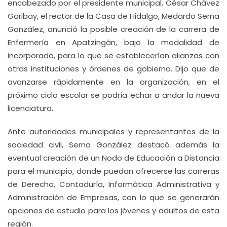
encabezado por el presidente municipal, César Chávez
Garibay, el rector de la Casa de Hidalgo, Medardo Serna
González, anunció la posible creación de la carrera de
Enfermería en Apatzingán, bajo la modalidad de
incorporada, para lo que se establecerían alianzas con
otras instituciones y órdenes de gobierno. Dijo que de
avanzarse rápidamente en la organización, en el
próximo ciclo escolar se podría echar a andar la nueva
licenciatura.
Ante autoridades municipales y representantes de la
sociedad civil, Serna González destacó además la
eventual creación de un Nodo de Educación a Distancia
para el municipio, donde puedan ofrecerse las carreras
de Derecho, Contaduría, Informática Administrativa y
Administración de Empresas, con lo que se generarán
opciones de estudio para los jóvenes y adultos de esta
región.