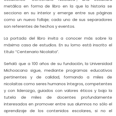
metálica en forma de libro en la que la historia se
secciona en su interior y emerge entre sus páginas
como un nuevo follaje; cada uno de sus separadores
son referentes de hechos y eventos.
La portada del libro invita a conocer más sobre la
máxima casa de estudios. En su lomo está inscrito el
título “Centenario Nicolaita”.
Señaló que a 100 años de su fundación, la Universidad
Michoacana sigue, mediante programas educativos
pertinentes y de calidad, formando a miles de
nicolaitas como seres humanos íntegros, competentes
y con liderazgo, guiados con valores éticos y bajo la
tutela de miles de docentes profundamente
interesados en promover entre sus alumnos no sólo el
aprendizaje de los contenidos escolares, si no el