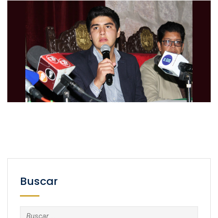
Buscar
Buscar: