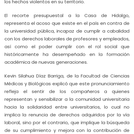
los hechos violentos en su territorio.
El recorte presupuestal a la Casa de Hidalgo,
representa el acoso que existe en el país en contra de
la universidad pública, incapaz de cumplir a cabalidad
con los derechos laborales de profesores y empleados,
así como el poder cumplir con el rol social que
históricamente ha desempeñado en la formación
académica de nuevas generaciones.
Kevin Silahua Díaz Barriga, de la Facultad de Ciencias
Médicas y Biológicas explicó que este pronunciamiento
refleja el sentir de los compañeros a quienes
representan y sensibilizar a la comunidad universitaria
hacia la solidaridad entre universitarios, lo cual no
implica la renuncia de derechos adquiridos por la vía
laboral, sino por el contrario, que implique la búsqueda
de su cumplimiento y mejora con la contribución de