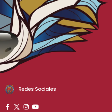
Redes Sociales