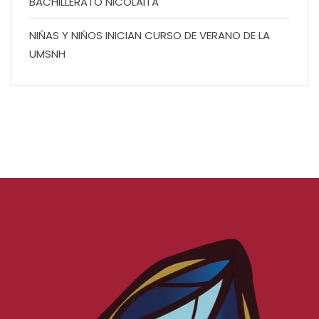
BACHILLERATO NICOLAITA
NIÑAS Y NIÑOS INICIAN CURSO DE VERANO DE LA
UMSNH