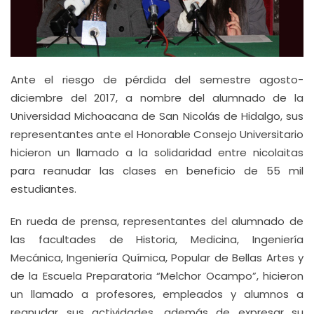
Ante el riesgo de pérdida del semestre agosto-
diciembre del 2017, a nombre del alumnado de la
Universidad Michoacana de San Nicolás de Hidalgo, sus
representantes ante el Honorable Consejo Universitario
hicieron un llamado a la solidaridad entre nicolaitas
para reanudar las clases en beneficio de 55 mil
estudiantes.
En rueda de prensa, representantes del alumnado de
las facultades de Historia, Medicina, Ingeniería
Mecánica, Ingeniería Química, Popular de Bellas Artes y
de la Escuela Preparatoria “Melchor Ocampo”, hicieron
un llamado a profesores, empleados y alumnos a
reanudar sus actividades, además de expresar su