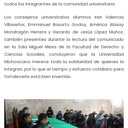
todos los integrantes de la comunidad universitaria.
Los consejeros universitarios alumnos Ireri Valencia
Villaseñor, Emmanuel Basurto Godoy, América Abisay
Mondragón Herrera y Gerardo de Jesús López Muñoz,
también presentes durante la lectura del comunicado
en la Sala Miguel Mesa de la Facultad de Derecho y
Ciencias Sociales, concluyeron que la Universidad
Michoacana merece toda la solidaridad de quienes la
integran, por lo que el tiempo y esfuerzo cotidiano para
fortalecerla está bien invertido.