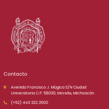
Contacto
Avenida Francisco J. Múgica S/N Ciudad
Universitaria C.P. 58030, Morelia, Michoacán
(+52) 443 322 3500