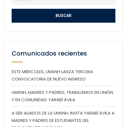
Comunicados recientes
ESTE MIÉRCOLES, UMSNH LANZA TERCERA
CONVOCATORIA DE NUEVO INGRESO
UMSNH, MADRES Y PADRES, TRABAJEMOS EN UNIÓN
Y EN COMUNIDAD: YARABÍ ÁVILA
A SER ALIADOS DE LA UMSNH, INVITA YARABÍ ÁVILA A
MADRES Y PADRES DE ESTUDIANTES DEL