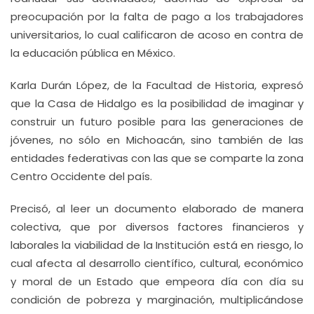
preocupación por la falta de pago a los trabajadores
universitarios, lo cual calificaron de acoso en contra de
la educación pública en México.
Karla Durán López, de la Facultad de Historia, expresó
que la Casa de Hidalgo es la posibilidad de imaginar y
construir un futuro posible para las generaciones de
jóvenes, no sólo en Michoacán, sino también de las
entidades federativas con las que se comparte la zona
Centro Occidente del país.
Precisó, al leer un documento elaborado de manera
colectiva, que por diversos factores financieros y
laborales la viabilidad de la Institución está en riesgo, lo
cual afecta al desarrollo científico, cultural, económico
y moral de un Estado que empeora día con día su
condición de pobreza y marginación, multiplicándose