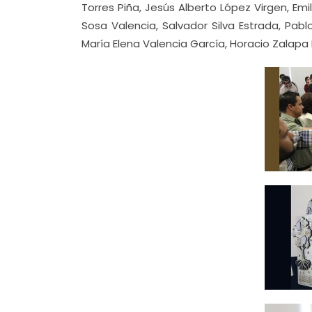
Torres Piña, Jesús Alberto López Virgen, Em
Sosa Valencia, Salvador Silva Estrada, P
María Elena Valencia García, Horacio Zalapa