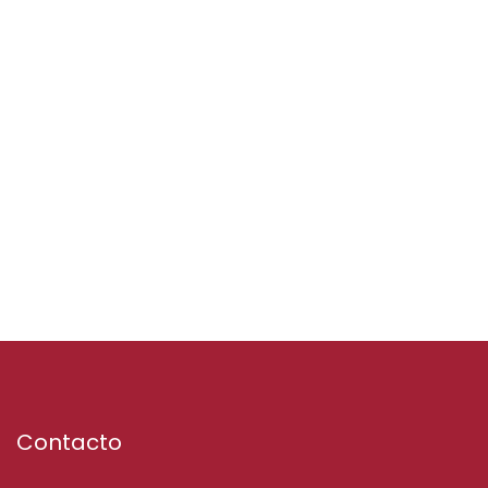
Contacto