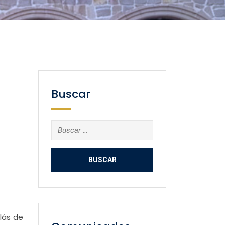
Buscar
Buscar:
lás de