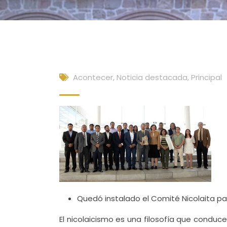
Acontecer
,
Noticia destacada
,
Principal
Quedó instalado el Comité Nicolaita pa
El nicolaicismo es una filosofía que condu