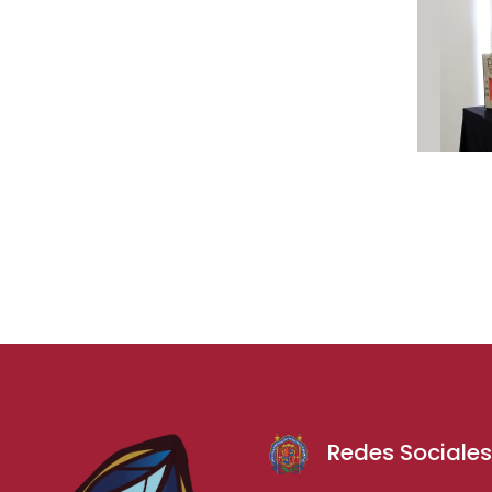
Redes Sociale