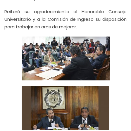
Reiteró su agradecimiento al Honorable Consejo
Universitario y a la Comisión de Ingreso su disposición
para trabajar en aras de mejorar.