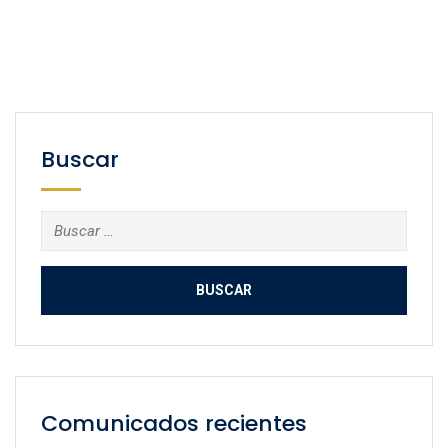
Buscar
Buscar:
Comunicados recientes