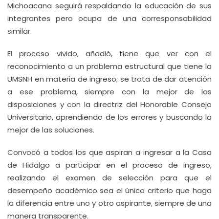
Michoacana seguirá respaldando la educación de sus
integrantes pero ocupa de una corresponsabilidad
similar.
El proceso vivido, añadió, tiene que ver con el
reconocimiento a un problema estructural que tiene la
UMSNH en materia de ingreso; se trata de dar atención
a ese problema, siempre con la mejor de las
disposiciones y con la directriz del Honorable Consejo
Universitario, aprendiendo de los errores y buscando la
mejor de las soluciones.
Convocó a todos los que aspiran a ingresar a la Casa
de Hidalgo a participar en el proceso de ingreso,
realizando el examen de selección para que el
desempeño académico sea el único criterio que haga
la diferencia entre uno y otro aspirante, siempre de una
manera transparente.