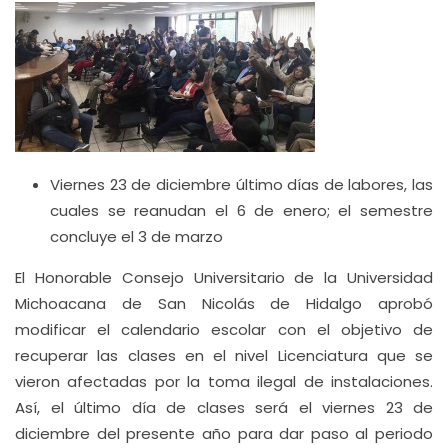
Viernes 23 de diciembre último días de labores, las
cuales se reanudan el 6 de enero; el semestre
concluye el 3 de marzo
El Honorable Consejo Universitario de la Universidad
Michoacana de San Nicolás de Hidalgo aprobó
modificar el calendario escolar con el objetivo de
recuperar las clases en el nivel Licenciatura que se
vieron afectadas por la toma ilegal de instalaciones.
Así, el último día de clases será el viernes 23 de
diciembre del presente año para dar paso al periodo