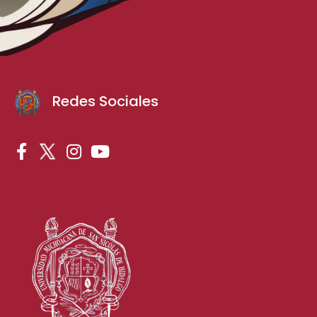
Redes Sociales