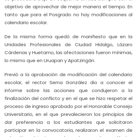
objetivo de aprovechar de mejor manera el tiempo. En
tanto que para el Posgrado no hay modificaciones al
calendario escolar.
De la misma forma quedó de manifiesto que en la
Unidades Profesionales de Ciudad Hidalgo, Lázaro
Cárdenas y Huetamo, las afectaciones fueron mínimas,
lo mismo que en Uruapan y Apatzingán.
Previó a la aprobación de modificación del calendario
escolar, el rector Serna González dio a conocer el
informe sobre las acciones que condujeron a la
finalización del conflicto y en el que se hizo respetar el
proceso de ingreso aprobado por el Honorable Consejo
Universitario, en el que prevalecieron los principios de
dar preferencia a los estudiantes que solicitaron
participar en la convocatoria, realizaron el examen de