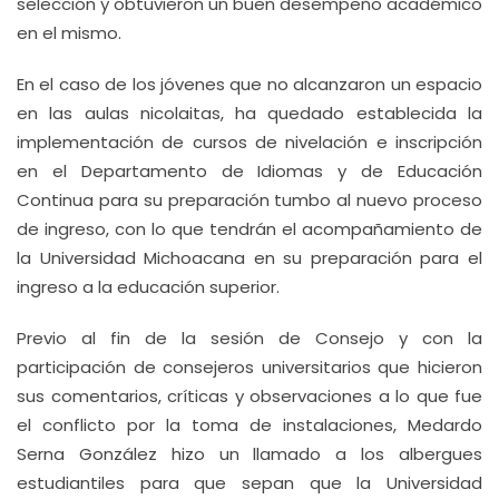
selección y obtuvieron un buen desempeño académico
en el mismo.
En el caso de los jóvenes que no alcanzaron un espacio
en las aulas nicolaitas, ha quedado establecida la
implementación de cursos de nivelación e inscripción
en el Departamento de Idiomas y de Educación
Continua para su preparación tumbo al nuevo proceso
de ingreso, con lo que tendrán el acompañamiento de
la Universidad Michoacana en su preparación para el
ingreso a la educación superior.
Previo al fin de la sesión de Consejo y con la
participación de consejeros universitarios que hicieron
sus comentarios, críticas y observaciones a lo que fue
el conflicto por la toma de instalaciones, Medardo
Serna González hizo un llamado a los albergues
estudiantiles para que sepan que la Universidad