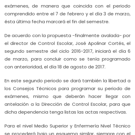
exámenes, de manera que coincida con el periodo
comprendido entre el 7 de febrero y el día 3 de marzo,
ésta última fecha marcará el fin del semestre.
De acuerdo con la propuesta -finalmente avalada- por
el director de Control Escolar, José Apolinar Cortés, el
segundo semestre del ciclo 2016-2017, iniciará el día 6
de marzo, para concluir como se tenía programado
con anterioridad, el día 18 de agosto de 2017.
En este segundo periodo se dará también la libertad a
los Consejos Técnicos para programar su periodo de
exámenes, mismo que deberán hacer llegar con
antelación a la Dirección de Control Escolar, para que
dicha dependencia tenga listas las actas respectivas.
Para el nivel Medio Superior y Enfermería Nivel Técnico
se procederá bajo un esquema similar, siempre con el