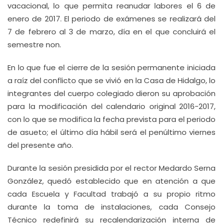
vacacional, lo que permita reanudar labores el 6 de
enero de 2017. El periodo de exámenes se realizará del
7 de febrero al 3 de marzo, día en el que concluirá el
semestre non.
En lo que fue el cierre de la sesión permanente iniciada
a raíz del conflicto que se vivió en la Casa de Hidalgo, lo
integrantes del cuerpo colegiado dieron su aprobación
para la modificación del calendario original 2016-2017,
con lo que se modifica la fecha prevista para el periodo
de asueto; el último día hábil será el penúltimo viernes
del presente año.
Durante la sesión presidida por el rector Medardo Serna
González, quedó establecido que en atención a que
cada Escuela y Facultad trabajó a su propio ritmo
durante la toma de instalaciones, cada Consejo
Técnico redefinirá su recalendarización interna de