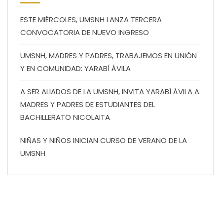
ESTE MIÉRCOLES, UMSNH LANZA TERCERA
CONVOCATORIA DE NUEVO INGRESO
UMSNH, MADRES Y PADRES, TRABAJEMOS EN UNIÓN
Y EN COMUNIDAD: YARABÍ ÁVILA
A SER ALIADOS DE LA UMSNH, INVITA YARABÍ ÁVILA A
MADRES Y PADRES DE ESTUDIANTES DEL
BACHILLERATO NICOLAITA
NIÑAS Y NIÑOS INICIAN CURSO DE VERANO DE LA
UMSNH