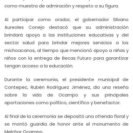
como muestra de admiración y respeto a su figura.
Al participar como orador, el gobernador Silvano
Aureoles Conejo destacó que su administración
brindará apoyo a las instituciones educativas y del
sector salud para brindar mejores servicios a los
michoacanos, al tiempo que mencionó apoyo a niñas y
niños con la entrega de Becas Futuro para garantizar
tengan acceso a la educación.
Durante la ceremonia, el presidente municipal de
Contepec, Rubén Rodríguez Jiménez, dio una reseña
sobre la vida de Ocampo y sus principales
aportaciones como político, científico y benefactor.
Al final de la ceremonia se depositó una ofrenda floral y
se montó guardia de honor ante el monumento de
Melchor Ocampo.