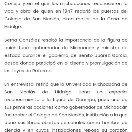
Conejo y en el que los michoacanos reconocieron la
vida y obra de quien en 1847 reabrió las puertas del
Colegio de San Nicolás, alma mater de la Casa de
Hidalgo.
Serna González resaltó la importancia de la figura de
quien fuera gobernador de Michoacán y ministro de
estado durante el gobierno de Benito Juárez García,
desde donde participó en el diseño y promulgación de
las Leyes de Reforma.
En entrevista, refirió que la Universidad Michoacana de
San Nicolás de Hidalgo tiene un especial
reconocimiento a la figura de Ocampo, pues una de
sus primeras acciones como gobernador de Michoacán
fue reabrir el Colegio de San Nicolás, institución a la que
donó sus libros, objetos personales como hombre de
ciencia y en cuyas instalaciones reposa su corazón