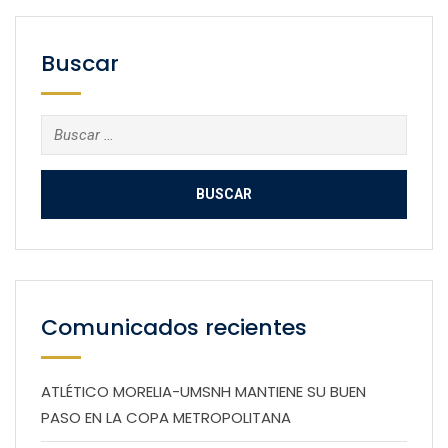
Buscar
Buscar:
Comunicados recientes
ATLÉTICO MORELIA-UMSNH MANTIENE SU BUEN
PASO EN LA COPA METROPOLITANA