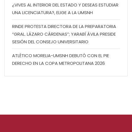
¿VIVES AL INTERIOR DEL ESTADO Y DESEAS ESTUDIAR
UNA LICENCIATURA?, ELIGE A LA UMSNH
RINDE PROTESTA DIRECTORA DE LA PREPARATORIA
“GRAL. LÁZARO CÁRDENAS”; YARABÍ ÁVILA PRESIDE
SESIÓN DEL CONSEJO UNIVERSITARIO
ATLÉTICO MORELIA-UMSNH DEBUTÓ CON EL PIE
DERECHO EN LA COPA METROPOLITANA 2026