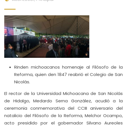
Rinden michoacanos homenaje al Filósofo de la
Reforma, quien den 1847 reabrió el Colegio de San
Nicolás.
El rector de la Universidad Michoacana de San Nicolás
de Hidalgo, Medardo Serna González, acudió a la
ceremonia conmemorativa del CCIII aniversario del
natalicio del Filósofo de la Reforma, Melchor Ocampo,
acto presidido por el gobernador Silvano Aureoles