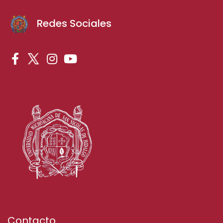
Redes Sociales
Contacto