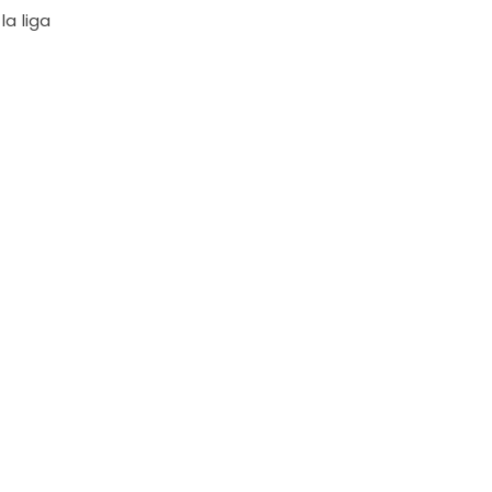
la liga