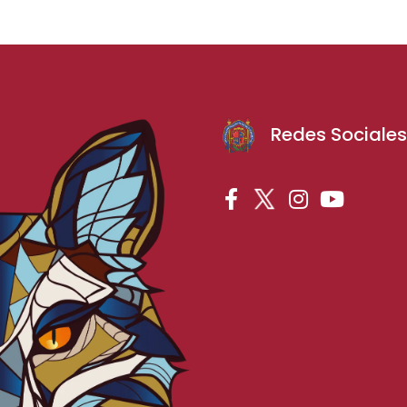
Redes Sociale