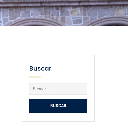
Buscar
Buscar: