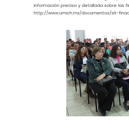
información precisa y detallada sobre las fi
http://www.umich.mx/documentos/sit-finacie