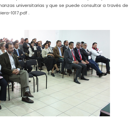
nanzas universitarias y que se puede consultar a través de 
ra-1017.pdf .