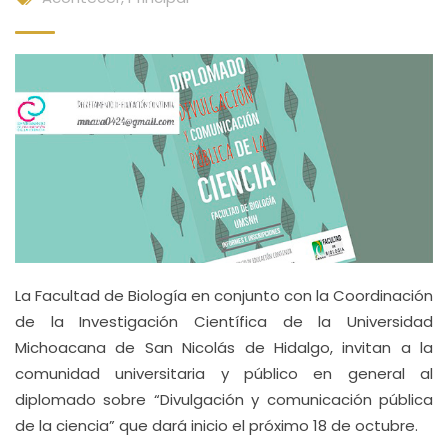
La Facultad de Biología en conjunto con la Coordinación
de la Investigación Científica de la Universidad
Michoacana de San Nicolás de Hidalgo, invitan a la
comunidad universitaria y público en general al
diplomado sobre “Divulgación y comunicación pública
de la ciencia” que dará inicio el próximo 18 de octubre.