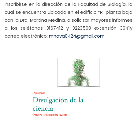
inscribirse en la dirección de la Facultad de Biología, la
cual se encuentra ubicada en el edificio “R” planta baja
con la Dra. Martina Medina, o solicitar mayores informes
a los teléfonos 3167412 y 3223500 extensión 3041y
correo electrónico:
mnava0424@gmail.com