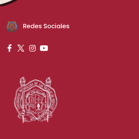
Redes Sociales