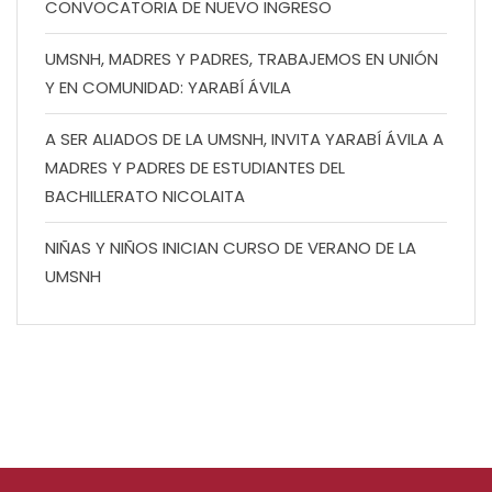
CONVOCATORIA DE NUEVO INGRESO
UMSNH, MADRES Y PADRES, TRABAJEMOS EN UNIÓN
Y EN COMUNIDAD: YARABÍ ÁVILA
A SER ALIADOS DE LA UMSNH, INVITA YARABÍ ÁVILA A
MADRES Y PADRES DE ESTUDIANTES DEL
BACHILLERATO NICOLAITA
NIÑAS Y NIÑOS INICIAN CURSO DE VERANO DE LA
UMSNH