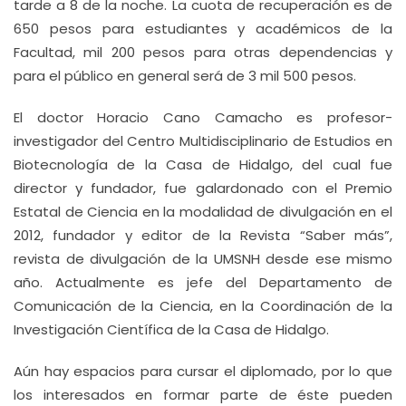
tarde a 8 de la noche. La cuota de recuperación es de
650 pesos para estudiantes y académicos de la
Facultad, mil 200 pesos para otras dependencias y
para el público en general será de 3 mil 500 pesos.
El doctor Horacio Cano Camacho es profesor-
investigador del Centro Multidisciplinario de Estudios en
Biotecnología de la Casa de Hidalgo, del cual fue
director y fundador, fue galardonado con el Premio
Estatal de Ciencia en la modalidad de divulgación en el
2012, fundador y editor de la Revista “Saber más”,
revista de divulgación de la UMSNH desde ese mismo
año. Actualmente es jefe del Departamento de
Comunicación de la Ciencia, en la Coordinación de la
Investigación Científica de la Casa de Hidalgo.
Aún hay espacios para cursar el diplomado, por lo que
los interesados en formar parte de éste pueden