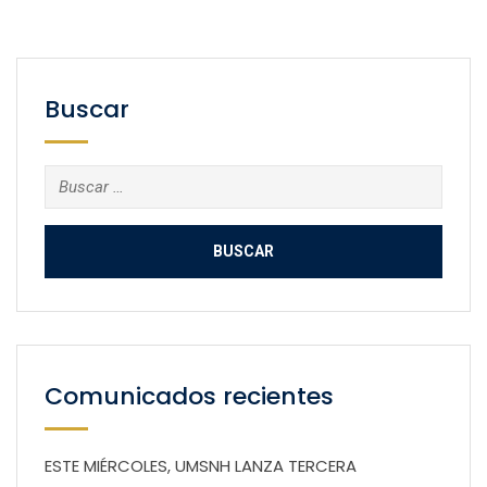
Buscar
Buscar:
Comunicados recientes
ESTE MIÉRCOLES, UMSNH LANZA TERCERA