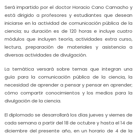
Será impartido por el doctor Horacio Cano Camacho y
está dirigido a profesores y estudiantes que desean
iniciarse en la actividad de comunicación pública de la
ciencia; su duración es de 120 horas e incluye cuatro
módulos que incluyen teoría, actividades extra curso,
lectura, preparación de materiales y asistencia a
diversas actividades de divulgación.
La temática versará sobre temas que integran una
guía para la comunicación pública de la ciencia, la
necesidad de aprender a pensar y pensar en aprender;
cómo compartir conocimientos y los medios para la
divulgación de la ciencia.
El diplomado se desarrollará los días jueves y viernes de
cada semana a partir del 18 de octubre y hasta el 14 de
diciembre del presente año, en un horario de 4 de la