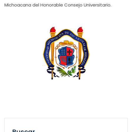
Michoacana del Honorable Consejo Universitario.
Buscar