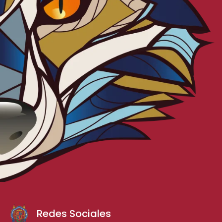
Redes Sociales