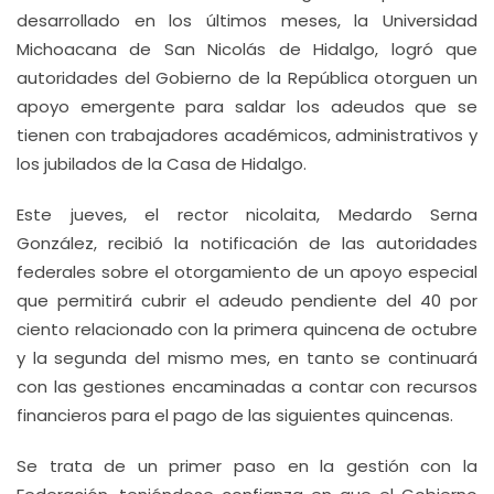
desarrollado en los últimos meses, la Universidad
Michoacana de San Nicolás de Hidalgo, logró que
autoridades del Gobierno de la República otorguen un
apoyo emergente para saldar los adeudos que se
tienen con trabajadores académicos, administrativos y
los jubilados de la Casa de Hidalgo.
Este jueves, el rector nicolaita, Medardo Serna
González, recibió la notificación de las autoridades
federales sobre el otorgamiento de un apoyo especial
que permitirá cubrir el adeudo pendiente del 40 por
ciento relacionado con la primera quincena de octubre
y la segunda del mismo mes, en tanto se continuará
con las gestiones encaminadas a contar con recursos
financieros para el pago de las siguientes quincenas.
Se trata de un primer paso en la gestión con la