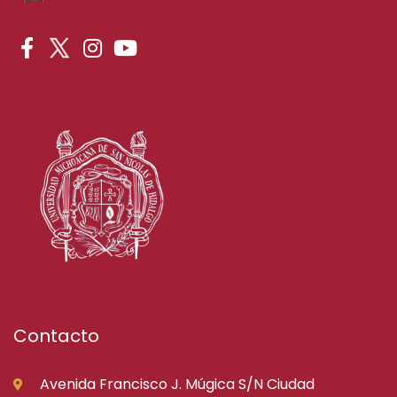
Contacto
Avenida Francisco J. Múgica S/N Ciudad