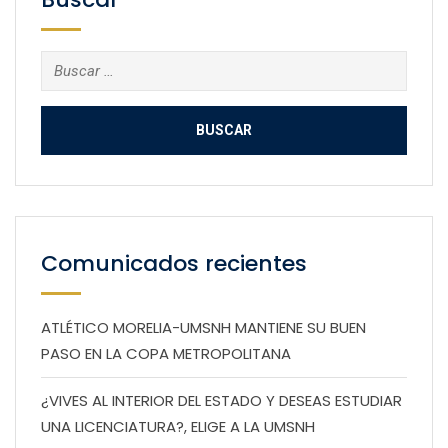
Buscar:
Comunicados recientes
ATLÉTICO MORELIA-UMSNH MANTIENE SU BUEN
PASO EN LA COPA METROPOLITANA
¿VIVES AL INTERIOR DEL ESTADO Y DESEAS ESTUDIAR
UNA LICENCIATURA?, ELIGE A LA UMSNH