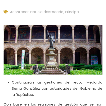
Acontecer
,
Noticia destacada
,
Principal
Continuarán las gestiones del rector Medardo
Serna González con autoridades del Gobierno de
la República.
Con base en las reuniones de gestión que se han