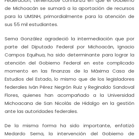
Federación, teniéndose confianza en que el Gobierno
de Michoacán se sumará a la aportación de recursos
para la UMSNH, primordialmente para la atención de
sus 55 mil estudiantes.
Serna González agradeció la intermediación que por
parte del Diputado Federal por Michoacán, Ignacio
Campos Equihua, ha sido determinante para lograr la
atención del Gobierno Federal en este complicado
momento en las finanzas de la Máxima Casa de
Estudios del Estado, lo mismo que de los legisladores
federales Iván Pérez Negrón Ruiz y Reginaldo Sandoval
Flores, quienes han acompañado a la Universidad
Michoacana de San Nicolás de Hidalgo en la gestión
ante las autoridades federales.
De la misma forma ha sido importante, enfatizó
Medardo Serna, la intervención del Gobierno de