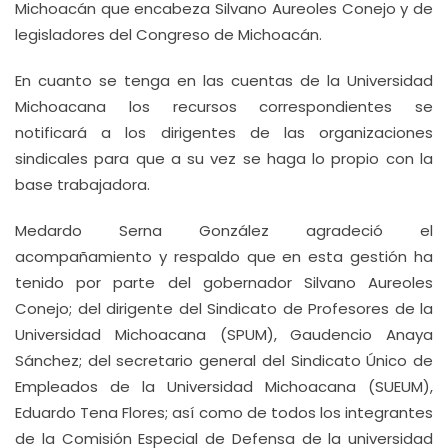
Michoacán que encabeza Silvano Aureoles Conejo y de
legisladores del Congreso de Michoacán.
En cuanto se tenga en las cuentas de la Universidad
Michoacana los recursos correspondientes se
notificará a los dirigentes de las organizaciones
sindicales para que a su vez se haga lo propio con la
base trabajadora.
Medardo Serna González agradeció el
acompañamiento y respaldo que en esta gestión ha
tenido por parte del gobernador Silvano Aureoles
Conejo; del dirigente del Sindicato de Profesores de la
Universidad Michoacana (SPUM), Gaudencio Anaya
Sánchez; del secretario general del Sindicato Único de
Empleados de la Universidad Michoacana (SUEUM),
Eduardo Tena Flores; así como de todos los integrantes
de la Comisión Especial de Defensa de la universidad