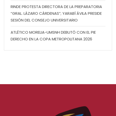
RINDE PROTESTA DIRECTORA DE LA PREPARATORIA
“GRAL. LÁZARO CÁRDENAS”; YARABÍ ÁVILA PRESIDE
SESIÓN DEL CONSEJO UNIVERSITARIO
ATLÉTICO MORELIA-UMSNH DEBUTÓ CON EL PIE
DERECHO EN LA COPA METROPOLITANA 2026