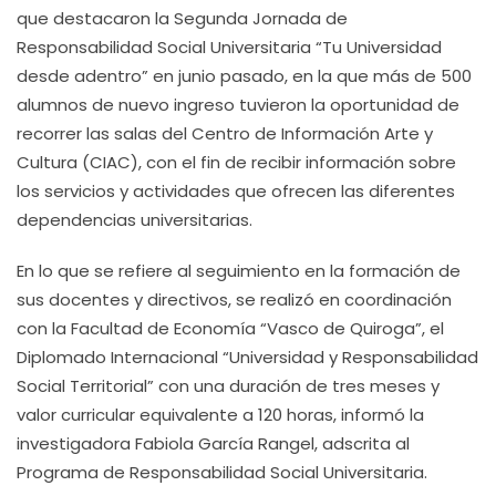
que destacaron la Segunda Jornada de
Responsabilidad Social Universitaria “Tu Universidad
desde adentro” en junio pasado, en la que más de 500
alumnos de nuevo ingreso tuvieron la oportunidad de
recorrer las salas del Centro de Información Arte y
Cultura (CIAC), con el fin de recibir información sobre
los servicios y actividades que ofrecen las diferentes
dependencias universitarias.
En lo que se refiere al seguimiento en la formación de
sus docentes y directivos, se realizó en coordinación
con la Facultad de Economía “Vasco de Quiroga”, el
Diplomado Internacional “Universidad y Responsabilidad
Social Territorial” con una duración de tres meses y
valor curricular equivalente a 120 horas, informó la
investigadora Fabiola García Rangel, adscrita al
Programa de Responsabilidad Social Universitaria.