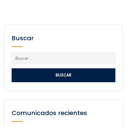
Buscar
Buscar:
Comunicados recientes