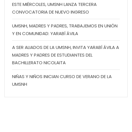
ESTE MIÉRCOLES, UMSNH LANZA TERCERA
CONVOCATORIA DE NUEVO INGRESO
UMSNH, MADRES Y PADRES, TRABAJEMOS EN UNIÓN
Y EN COMUNIDAD: YARABÍ ÁVILA
A SER ALIADOS DE LA UMSNH, INVITA YARABÍ ÁVILA A
MADRES Y PADRES DE ESTUDIANTES DEL
BACHILLERATO NICOLAITA
NIÑAS Y NIÑOS INICIAN CURSO DE VERANO DE LA
UMSNH