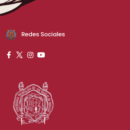
Redes Sociales