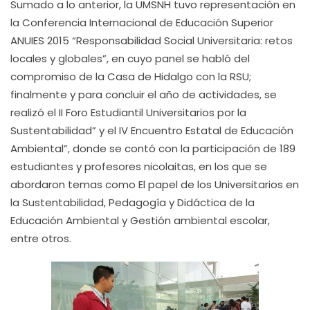
Sumado a lo anterior, la UMSNH tuvo representación en
la Conferencia Internacional de Educación Superior
ANUIES 2015 “Responsabilidad Social Universitaria: retos
locales y globales”, en cuyo panel se habló del
compromiso de la Casa de Hidalgo con la RSU;
finalmente y para concluir el año de actividades, se
realizó el II Foro Estudiantil Universitarios por la
Sustentabilidad” y el IV Encuentro Estatal de Educación
Ambiental”, donde se contó con la participación de 189
estudiantes y profesores nicolaitas, en los que se
abordaron temas como El papel de los Universitarios en
la Sustentabilidad, Pedagogía y Didáctica de la
Educación Ambiental y Gestión ambiental escolar,
entre otros.