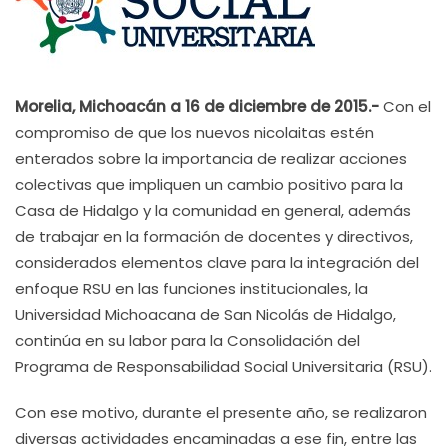
Morelia, Michoacán a 16 de diciembre de 2015.-
Con el
compromiso de que los nuevos nicolaitas estén
enterados sobre la importancia de realizar acciones
colectivas que impliquen un cambio positivo para la
Casa de Hidalgo y la comunidad en general, además
de trabajar en la formación de docentes y directivos,
considerados elementos clave para la integración del
enfoque RSU en las funciones institucionales, la
Universidad Michoacana de San Nicolás de Hidalgo,
continúa en su labor para la Consolidación del
Programa de Responsabilidad Social Universitaria (RSU).
Con ese motivo, durante el presente año, se realizaron
diversas actividades encaminadas a ese fin, entre las