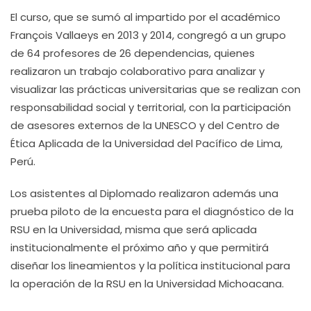
El curso, que se sumó al impartido por el académico
François Vallaeys en 2013 y 2014, congregó a un grupo
de 64 profesores de 26 dependencias, quienes
realizaron un trabajo colaborativo para analizar y
visualizar las prácticas universitarias que se realizan con
responsabilidad social y territorial, con la participación
de asesores externos de la UNESCO y del Centro de
Ética Aplicada de la Universidad del Pacífico de Lima,
Perú.
Los asistentes al Diplomado realizaron además una
prueba piloto de la encuesta para el diagnóstico de la
RSU en la Universidad, misma que será aplicada
institucionalmente el próximo año y que permitirá
diseñar los lineamientos y la política institucional para
la operación de la RSU en la Universidad Michoacana.