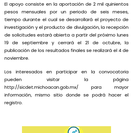
El apoyo consiste en la aportación de 2 mil quinientos
pesos mensuales por un periodo de seis meses,
tiempo durante el cual se desarrollará el proyecto de
investigación y el producto de divulgación, la recepción
de solicitudes estará abierta a partir del próximo lunes
19 de septiembre y cerrará el 21 de octubre, la
publicación de los resultados finales se realizará el 4 de
noviembre.
Los interesados en participar en la convocatoria
pueden visitar la página
http://sicdet.michoacan.gob.mx/
para mayor
información, mismo sitio donde se podrá hacer el
registro.