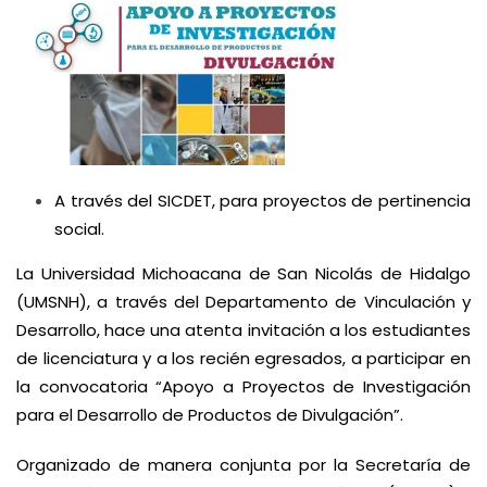
A través del SICDET, para proyectos de pertinencia
social.
La Universidad Michoacana de San Nicolás de Hidalgo
(UMSNH), a través del Departamento de Vinculación y
Desarrollo, hace una atenta invitación a los estudiantes
de licenciatura y a los recién egresados, a participar en
la convocatoria “Apoyo a Proyectos de Investigación
para el Desarrollo de Productos de Divulgación”.
Organizado de manera conjunta por la Secretaría de