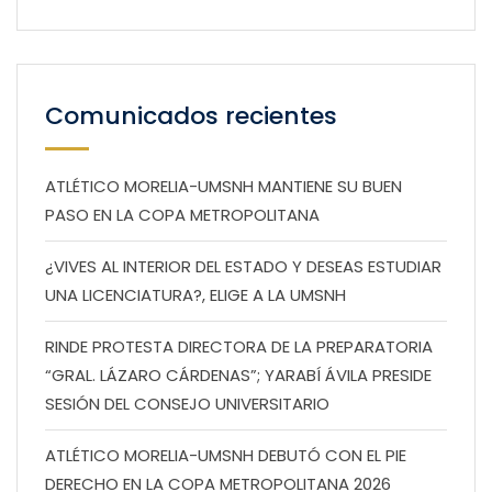
Comunicados recientes
ATLÉTICO MORELIA-UMSNH MANTIENE SU BUEN
PASO EN LA COPA METROPOLITANA
¿VIVES AL INTERIOR DEL ESTADO Y DESEAS ESTUDIAR
UNA LICENCIATURA?, ELIGE A LA UMSNH
RINDE PROTESTA DIRECTORA DE LA PREPARATORIA
“GRAL. LÁZARO CÁRDENAS”; YARABÍ ÁVILA PRESIDE
SESIÓN DEL CONSEJO UNIVERSITARIO
ATLÉTICO MORELIA-UMSNH DEBUTÓ CON EL PIE
DERECHO EN LA COPA METROPOLITANA 2026