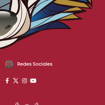
Redes Sociales