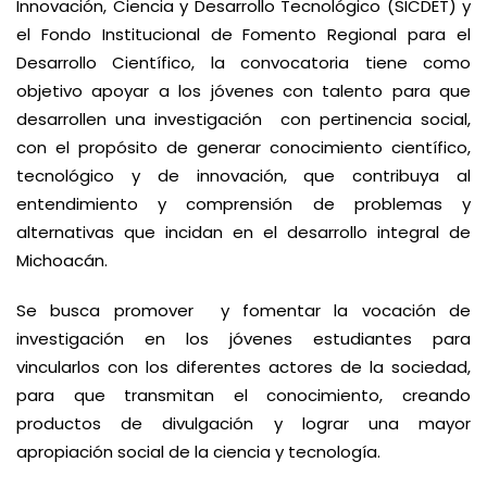
Innovación, Ciencia y Desarrollo Tecnológico (SICDET) y
el Fondo Institucional de Fomento Regional para el
Desarrollo Científico, la convocatoria tiene como
objetivo apoyar a los jóvenes con talento para que
desarrollen una investigación con pertinencia social,
con el propósito de generar conocimiento científico,
tecnológico y de innovación, que contribuya al
entendimiento y comprensión de problemas y
alternativas que incidan en el desarrollo integral de
Michoacán.
Se busca promover y fomentar la vocación de
investigación en los jóvenes estudiantes para
vincularlos con los diferentes actores de la sociedad,
para que transmitan el conocimiento, creando
productos de divulgación y lograr una mayor
apropiación social de la ciencia y tecnología.