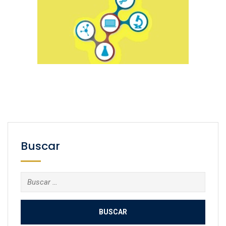
Buscar
Buscar: