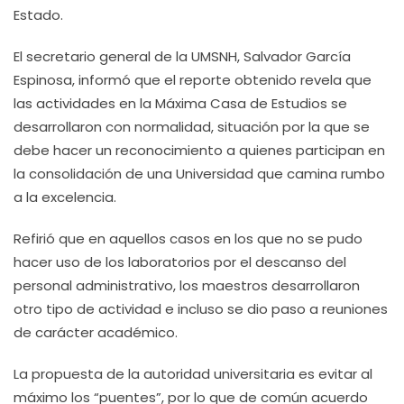
Estado.
El secretario general de la UMSNH, Salvador García
Espinosa, informó que el reporte obtenido revela que
las actividades en la Máxima Casa de Estudios se
desarrollaron con normalidad, situación por la que se
debe hacer un reconocimiento a quienes participan en
la consolidación de una Universidad que camina rumbo
a la excelencia.
Refirió que en aquellos casos en los que no se pudo
hacer uso de los laboratorios por el descanso del
personal administrativo, los maestros desarrollaron
otro tipo de actividad e incluso se dio paso a reuniones
de carácter académico.
La propuesta de la autoridad universitaria es evitar al
máximo los “puentes”, por lo que de común acuerdo