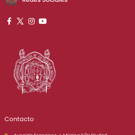
Contacto