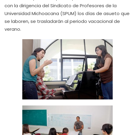
con la dirigencia del Sindicato de Profesores de la
Universidad Michoacana (SPUM) los días de asueto que
se laboren, se trasladarán al periodo vacacional de
verano.