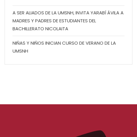
A SER ALIADOS DE LA UMSNH, INVITA YARABÍ ÁVILA A
MADRES Y PADRES DE ESTUDIANTES DEL
BACHILLERATO NICOLAITA
NIÑAS Y NIÑOS INICIAN CURSO DE VERANO DE LA
UMSNH