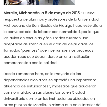
Morelia, Michoacán, a 5 de mayo de 2015.-
Buena
respuesta de alumnos y profesores de la Universidad
Michoacana de San Nicolás de Hidalgo hubo este día a
la convocatoria de laborar con normalidad, por lo que
las aulas de escuelas y facultades tuvieron una
aceptable asistencia, en el afán de dejar atrás los
llamados “puentes” que interrumpen los procesos
académicos que deben darse en una institución
comprometida con la calidad.
Desde temprana hora, en la mayoría de las
dependencias nicolaitas se apreció una importante
afluencia de estudiantes y maestros que acudieron
con normalidad a sus clases tanto en Ciudad
Universitaria como en las instituciones ubicadas en
otros puntos de Morelia, lo mismo que en el interior del