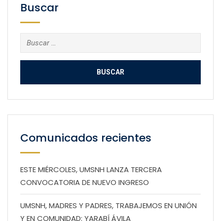
Buscar
Buscar:
Comunicados recientes
ESTE MIÉRCOLES, UMSNH LANZA TERCERA
CONVOCATORIA DE NUEVO INGRESO
UMSNH, MADRES Y PADRES, TRABAJEMOS EN UNIÓN
Y EN COMUNIDAD: YARABÍ ÁVILA