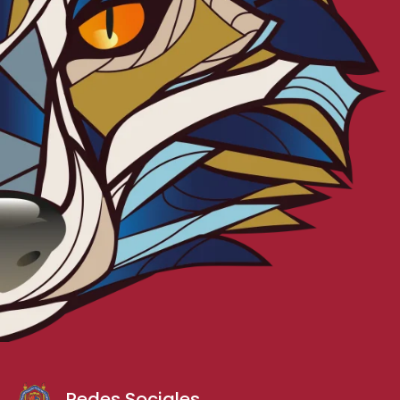
Redes Sociales