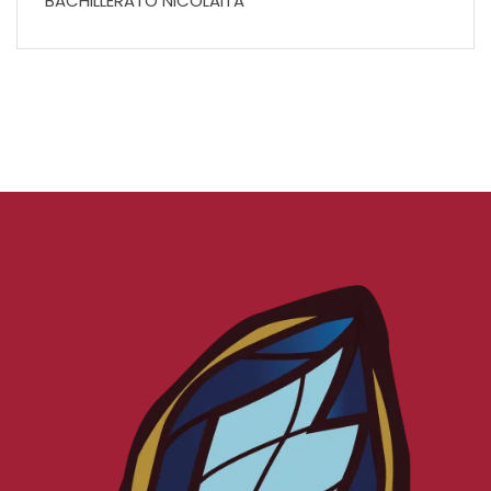
BACHILLERATO NICOLAITA