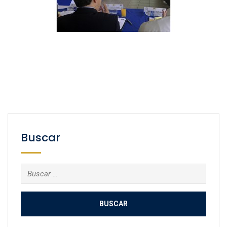
Buscar
Buscar: