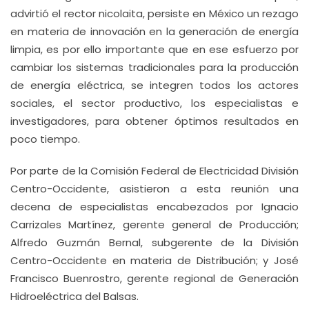
advirtió el rector nicolaita, persiste en México un rezago
en materia de innovación en la generación de energía
limpia, es por ello importante que en ese esfuerzo por
cambiar los sistemas tradicionales para la producción
de energía eléctrica, se integren todos los actores
sociales, el sector productivo, los especialistas e
investigadores, para obtener óptimos resultados en
poco tiempo.
Por parte de la Comisión Federal de Electricidad División
Centro-Occidente, asistieron a esta reunión una
decena de especialistas encabezados por Ignacio
Carrizales Martínez, gerente general de Producción;
Alfredo Guzmán Bernal, subgerente de la División
Centro-Occidente en materia de Distribución; y José
Francisco Buenrostro, gerente regional de Generación
Hidroeléctrica del Balsas.