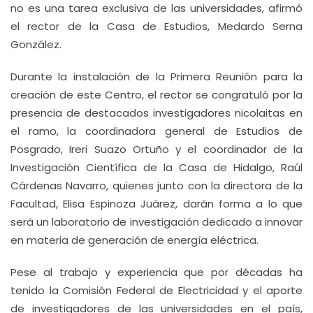
no es una tarea exclusiva de las universidades, afirmó
el rector de la Casa de Estudios, Medardo Serna
González.
Durante la instalación de la Primera Reunión para la
creación de este Centro, el rector se congratuló por la
presencia de destacados investigadores nicolaitas en
el ramo, la coordinadora general de Estudios de
Posgrado, Ireri Suazo Ortuño y el coordinador de la
Investigación Científica de la Casa de Hidalgo, Raúl
Cárdenas Navarro, quienes junto con la directora de la
Facultad, Elisa Espinoza Juárez, darán forma a lo que
será un laboratorio de investigación dedicado a innovar
en materia de generación de energía eléctrica.
Pese al trabajo y experiencia que por décadas ha
tenido la Comisión Federal de Electricidad y el aporte
de investigadores de las universidades en el país,