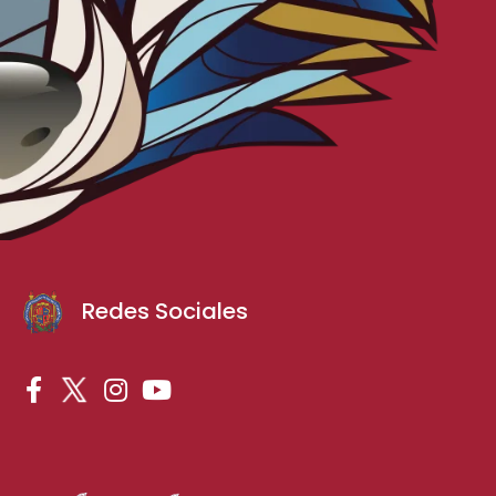
Redes Sociales