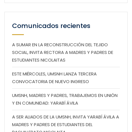
Comunicados recientes
A SUMAR EN LA RECONSTRUCCIÓN DEL TEJIDO
SOCIAL, INVITA RECTORA A MADRES Y PADRES DE
ESTUDIANTES NICOLAITAS
ESTE MIÉRCOLES, UMSNH LANZA TERCERA
CONVOCATORIA DE NUEVO INGRESO
UMSNH, MADRES Y PADRES, TRABAJEMOS EN UNIÓN
Y EN COMUNIDAD: YARABÍ ÁVILA
A SER ALIADOS DE LA UMSNH, INVITA YARABÍ ÁVILA A
MADRES Y PADRES DE ESTUDIANTES DEL