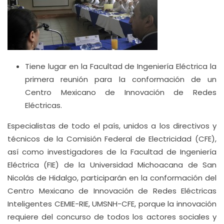
Tiene lugar en la Facultad de Ingeniería Eléctrica la
primera reunión para la conformación de un
Centro Mexicano de Innovación de Redes
Eléctricas.
Especialistas de todo el país, unidos a los directivos y
técnicos de la Comisión Federal de Electricidad (CFE),
así como investigadores de la Facultad de Ingeniería
Eléctrica (FIE) de la Universidad Michoacana de San
Nicolás de Hidalgo, participarán en la conformación del
Centro Mexicano de Innovación de Redes Eléctricas
Inteligentes CEMIE-RIE, UMSNH-CFE, porque la innovación
requiere del concurso de todos los actores sociales y