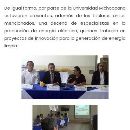
De igual forma, por parte de la Universidad Michoacana
estuvieron presentes, además de los titulares antes
mencionados, una decena de especialistas en la
producción de energía eléctrica, quienes trabajan en
proyectos de innovación para la generación de energía
limpia.