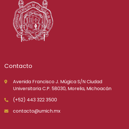
Contacto
Avenida Francisco J. Múgica S/N Ciudad
Universitaria C.P. 58030, Morelia, Michoacán
(+52) 443 322 3500
contacto@umich.mx