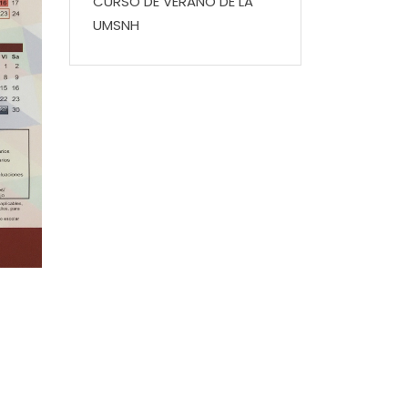
CURSO DE VERANO DE LA
UMSNH