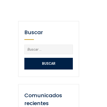
Buscar
Buscar:
Comunicados
recientes