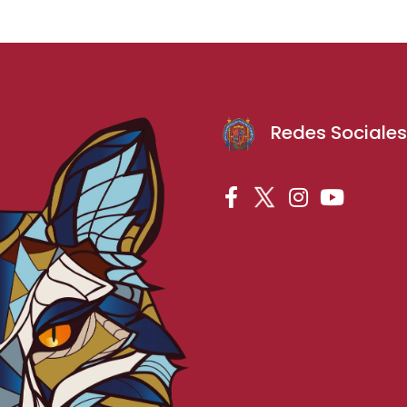
Redes Sociale