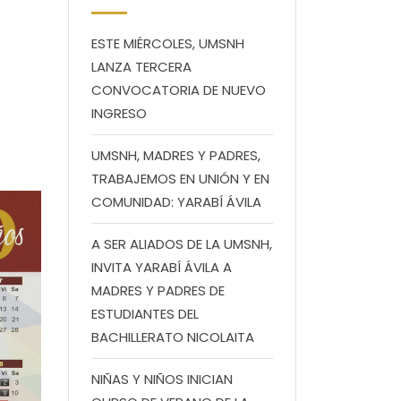
ESTE MIÉRCOLES, UMSNH
LANZA TERCERA
CONVOCATORIA DE NUEVO
INGRESO
UMSNH, MADRES Y PADRES,
TRABAJEMOS EN UNIÓN Y EN
COMUNIDAD: YARABÍ ÁVILA
A SER ALIADOS DE LA UMSNH,
INVITA YARABÍ ÁVILA A
MADRES Y PADRES DE
ESTUDIANTES DEL
BACHILLERATO NICOLAITA
NIÑAS Y NIÑOS INICIAN