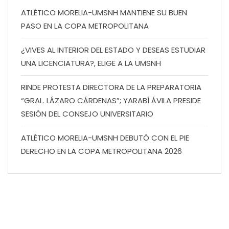
ATLÉTICO MORELIA-UMSNH MANTIENE SU BUEN
PASO EN LA COPA METROPOLITANA
¿VIVES AL INTERIOR DEL ESTADO Y DESEAS ESTUDIAR
UNA LICENCIATURA?, ELIGE A LA UMSNH
RINDE PROTESTA DIRECTORA DE LA PREPARATORIA
“GRAL. LÁZARO CÁRDENAS”; YARABÍ ÁVILA PRESIDE
SESIÓN DEL CONSEJO UNIVERSITARIO
ATLÉTICO MORELIA-UMSNH DEBUTÓ CON EL PIE
DERECHO EN LA COPA METROPOLITANA 2026