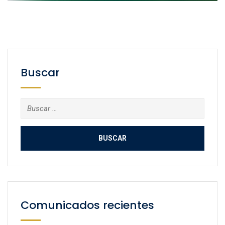
Buscar
Buscar:
Comunicados recientes