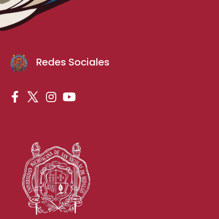
Redes Sociales