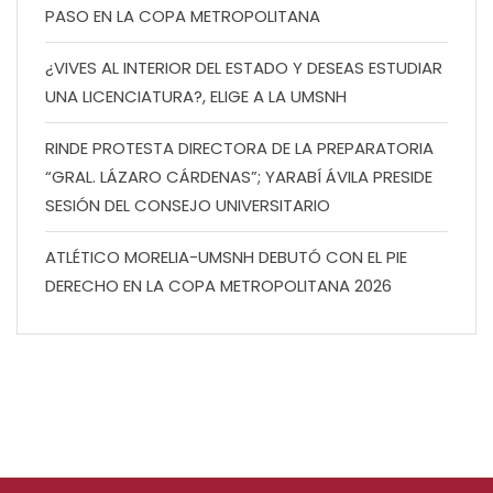
PASO EN LA COPA METROPOLITANA
¿VIVES AL INTERIOR DEL ESTADO Y DESEAS ESTUDIAR
UNA LICENCIATURA?, ELIGE A LA UMSNH
RINDE PROTESTA DIRECTORA DE LA PREPARATORIA
“GRAL. LÁZARO CÁRDENAS”; YARABÍ ÁVILA PRESIDE
SESIÓN DEL CONSEJO UNIVERSITARIO
ATLÉTICO MORELIA-UMSNH DEBUTÓ CON EL PIE
DERECHO EN LA COPA METROPOLITANA 2026