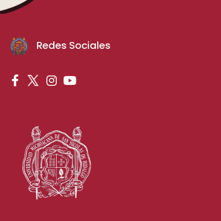
Redes Sociales