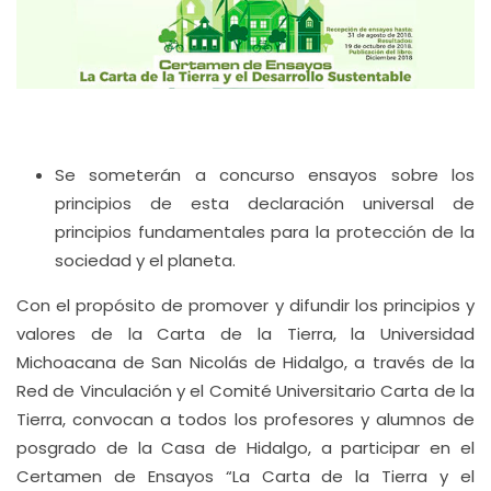
Se someterán a concurso ensayos sobre los
principios de esta declaración universal de
principios fundamentales para la protección de la
sociedad y el planeta.
Con el propósito de promover y difundir los principios y
valores de la Carta de la Tierra, la Universidad
Michoacana de San Nicolás de Hidalgo, a través de la
Red de Vinculación y el Comité Universitario Carta de la
Tierra, convocan a todos los profesores y alumnos de
posgrado de la Casa de Hidalgo, a participar en el
Certamen de Ensayos “La Carta de la Tierra y el