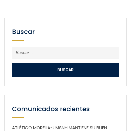
Buscar
Buscar:
Comunicados recientes
ATLÉTICO MORELIA-UMSNH MANTIENE SU BUEN