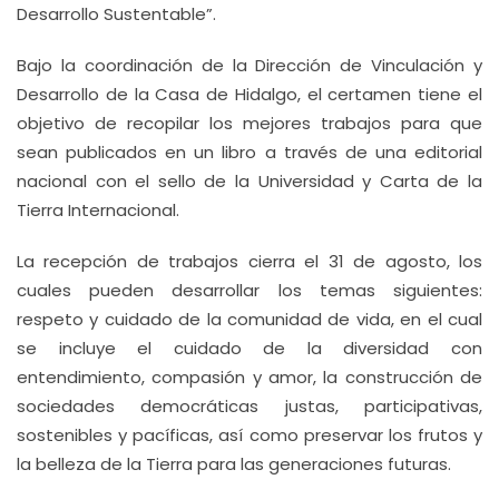
Desarrollo Sustentable”.
Bajo la coordinación de la Dirección de Vinculación y
Desarrollo de la Casa de Hidalgo, el certamen tiene el
objetivo de recopilar los mejores trabajos para que
sean publicados en un libro a través de una editorial
nacional con el sello de la Universidad y Carta de la
Tierra Internacional.
La recepción de trabajos cierra el 31 de agosto, los
cuales pueden desarrollar los temas siguientes:
respeto y cuidado de la comunidad de vida, en el cual
se incluye el cuidado de la diversidad con
entendimiento, compasión y amor, la construcción de
sociedades democráticas justas, participativas,
sostenibles y pacíficas, así como preservar los frutos y
la belleza de la Tierra para las generaciones futuras.