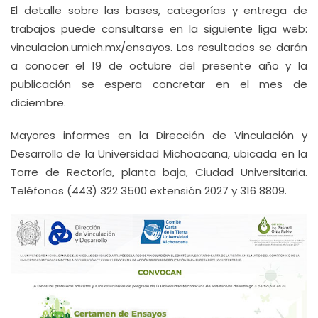
El detalle sobre las bases, categorías y entrega de
trabajos puede consultarse en la siguiente liga web:
vinculacion.umich.mx/ensayos. Los resultados se darán
a conocer el 19 de octubre del presente año y la
publicación se espera concretar en el mes de
diciembre.
Mayores informes en la Dirección de Vinculación y
Desarrollo de la Universidad Michoacana, ubicada en la
Torre de Rectoría, planta baja, Ciudad Universitaria.
Teléfonos (443) 322 3500 extensión 2027 y 316 8809.