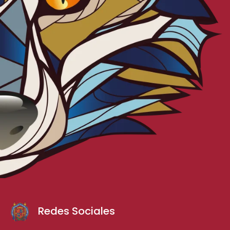
Redes Sociales