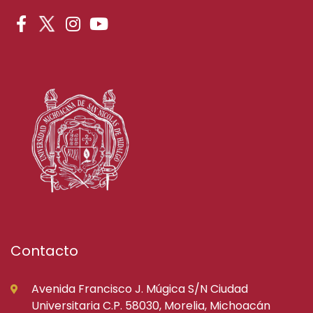
Contacto
Avenida Francisco J. Múgica S/N Ciudad
Universitaria C.P. 58030, Morelia, Michoacán