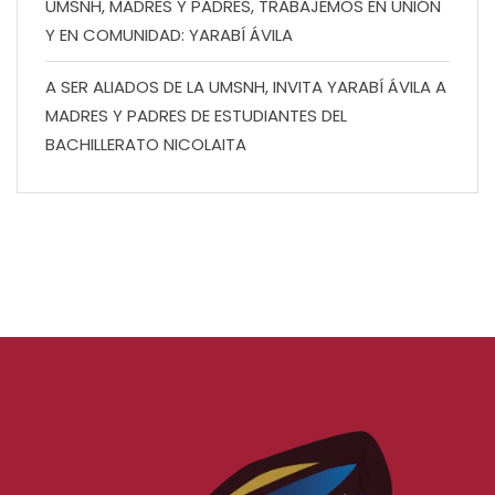
UMSNH, MADRES Y PADRES, TRABAJEMOS EN UNIÓN
Y EN COMUNIDAD: YARABÍ ÁVILA
A SER ALIADOS DE LA UMSNH, INVITA YARABÍ ÁVILA A
MADRES Y PADRES DE ESTUDIANTES DEL
BACHILLERATO NICOLAITA