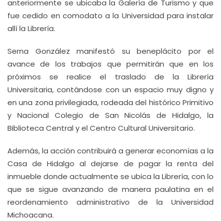
anteriormente se ubicaba la Galería de Turismo y que
fue cedido en comodato a la Universidad para instalar
allí la Librería.
Serna González manifestó su beneplácito por el
avance de los trabajos que permitirán que en los
próximos se realice el traslado de la Librería
Universitaria, contándose con un espacio muy digno y
en una zona privilegiada, rodeada del histórico Primitivo
y Nacional Colegio de San Nicolás de Hidalgo, la
Biblioteca Central y el Centro Cultural Universitario.
Además, la acción contribuirá a generar economías a la
Casa de Hidalgo al dejarse de pagar la renta del
inmueble donde actualmente se ubica la Librería, con lo
que se sigue avanzando de manera paulatina en el
reordenamiento administrativo de la Universidad
Michoacana.