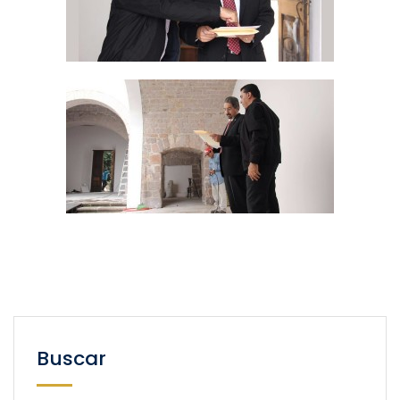
Buscar