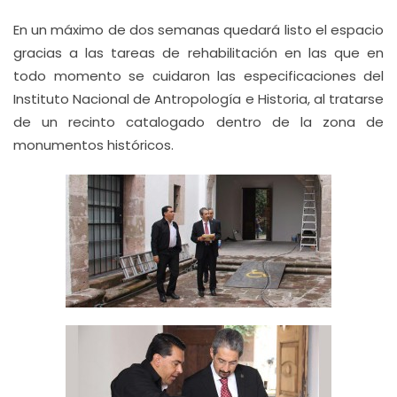
En un máximo de dos semanas quedará listo el espacio
gracias a las tareas de rehabilitación en las que en
todo momento se cuidaron las especificaciones del
Instituto Nacional de Antropología e Historia, al tratarse
de un recinto catalogado dentro de la zona de
monumentos históricos.