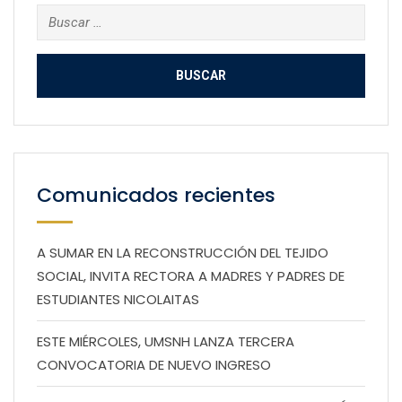
Buscar:
Comunicados recientes
A SUMAR EN LA RECONSTRUCCIÓN DEL TEJIDO
SOCIAL, INVITA RECTORA A MADRES Y PADRES DE
ESTUDIANTES NICOLAITAS
ESTE MIÉRCOLES, UMSNH LANZA TERCERA
CONVOCATORIA DE NUEVO INGRESO