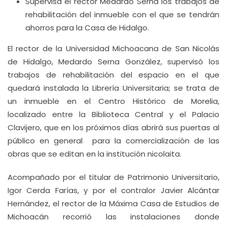
Supervisa el rector Medardo Serna los trabajos de
rehabilitación del inmueble con el que se tendrán
ahorros para la Casa de Hidalgo.
El rector de la Universidad Michoacana de San Nicolás
de Hidalgo, Medardo Serna González, supervisó los
trabajos de rehabilitación del espacio en el que
quedará instalada la Librería Universitaria; se trata de
un inmueble en el Centro Histórico de Morelia,
localizado entre la Biblioteca Central y el Palacio
Clavijero, que en los próximos días abrirá sus puertas al
público en general para la comercialización de las
obras que se editan en la institución nicolaita.
Acompañado por el titular de Patrimonio Universitario,
Igor Cerda Farías, y por el contralor Javier Alcántar
Hernández, el rector de la Máxima Casa de Estudios de
Michoacán recorrió las instalaciones donde