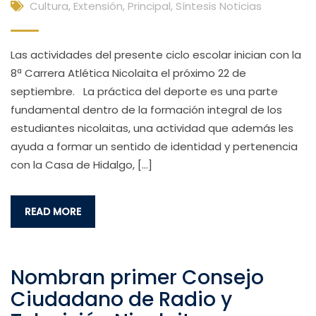
Cultura, Extensión
,
Principal
,
Síntesis Noticias
Las actividades del presente ciclo escolar inician con la
8ª Carrera Atlética Nicolaita el próximo 22 de
septiembre. La práctica del deporte es una parte
fundamental dentro de la formación integral de los
estudiantes nicolaitas, una actividad que además les
ayuda a formar un sentido de identidad y pertenencia
con la Casa de Hidalgo, […]
READ MORE
Nombran primer Consejo
Ciudadano de Radio y