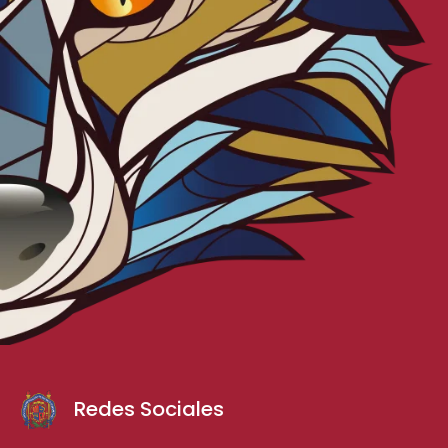
Redes Sociales