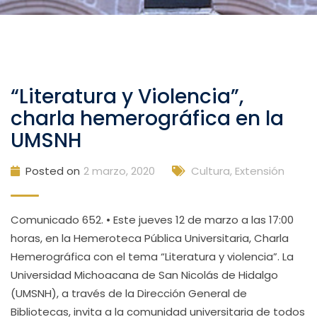
“Literatura y Violencia”,
charla hemerográfica en la
UMSNH
Posted on
2 marzo, 2020
Cultura, Extensión
Comunicado 652. • Este jueves 12 de marzo a las 17:00
horas, en la Hemeroteca Pública Universitaria, Charla
Hemerográfica con el tema “Literatura y violencia”. La
Universidad Michoacana de San Nicolás de Hidalgo
(UMSNH), a través de la Dirección General de
Bibliotecas, invita a la comunidad universitaria de todos