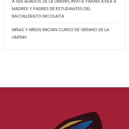
A SER ALIADOS DE LA UMSNH, INVITA YARABÍ ÁVILA A
MADRES Y PADRES DE ESTUDIANTES DEL
BACHILLERATO NICOLAITA
NIÑAS Y NIÑOS INICIAN CURSO DE VERANO DE LA
UMSNH