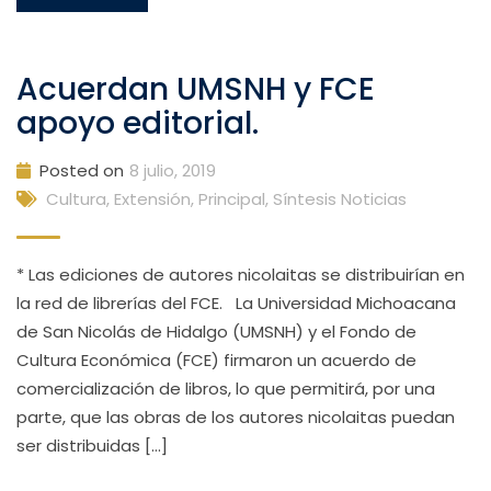
Acuerdan UMSNH y FCE
apoyo editorial.
Posted on
8 julio, 2019
Cultura, Extensión
,
Principal
,
Síntesis Noticias
* Las ediciones de autores nicolaitas se distribuirían en
la red de librerías del FCE. La Universidad Michoacana
de San Nicolás de Hidalgo (UMSNH) y el Fondo de
Cultura Económica (FCE) firmaron un acuerdo de
comercialización de libros, lo que permitirá, por una
parte, que las obras de los autores nicolaitas puedan
ser distribuidas […]