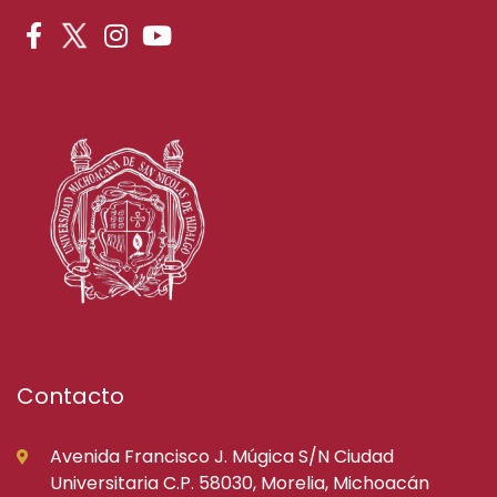
Contacto
Avenida Francisco J. Múgica S/N Ciudad
Universitaria C.P. 58030, Morelia, Michoacán