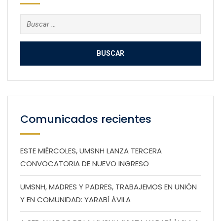
Buscar:
Comunicados recientes
ESTE MIÉRCOLES, UMSNH LANZA TERCERA
CONVOCATORIA DE NUEVO INGRESO
UMSNH, MADRES Y PADRES, TRABAJEMOS EN UNIÓN
Y EN COMUNIDAD: YARABÍ ÁVILA