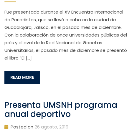
Fue presentado durante el XV Encuentro Internacional
de Periodistas, que se llevó a cabo en la ciudad de
Guadalajara, Jalisco, en el pasado mes de diciembre.
Con la colaboración de once universidades públicas del
país y el aval de la Red Nacional de Gacetas
Universitarias, el pasado mes de diciembre se presentó
el libro “El […]
READ MORE
Presenta UMSNH programa
anual deportivo
Posted on
26 agosto, 2019