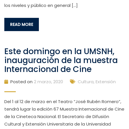
los niveles y público en general […]
READ MORE
Este domingo en la UMSNH,
inauguración de la muestra
Internacional de Cine
Posted on
2 marzo, 2020
Cultura, Extensión
Del 1 al 12 de marzo en el Teatro “José Rubén Romero”,
tendrá lugar la edición 67 Muestra Internacional de Cine
de la Cineteca Nacional. El Secretario de Difusión
Cultural y Extensión Universitaria de la Universidad