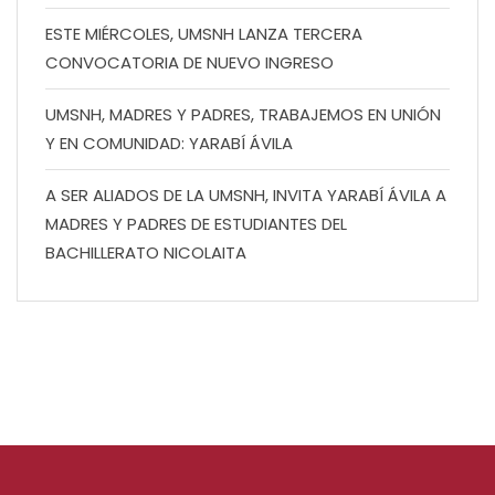
ESTE MIÉRCOLES, UMSNH LANZA TERCERA
CONVOCATORIA DE NUEVO INGRESO
UMSNH, MADRES Y PADRES, TRABAJEMOS EN UNIÓN
Y EN COMUNIDAD: YARABÍ ÁVILA
A SER ALIADOS DE LA UMSNH, INVITA YARABÍ ÁVILA A
MADRES Y PADRES DE ESTUDIANTES DEL
BACHILLERATO NICOLAITA