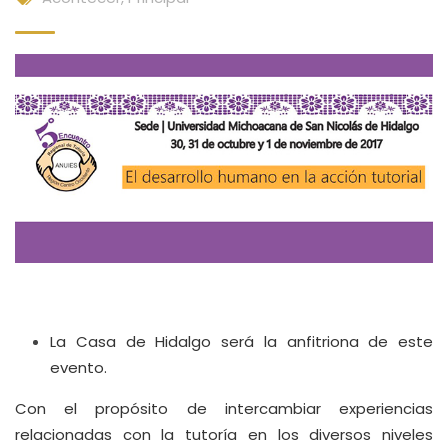
La Casa de Hidalgo será la anfitriona de este
evento.
Con el propósito de intercambiar experiencias
relacionadas con la tutoría en los diversos niveles