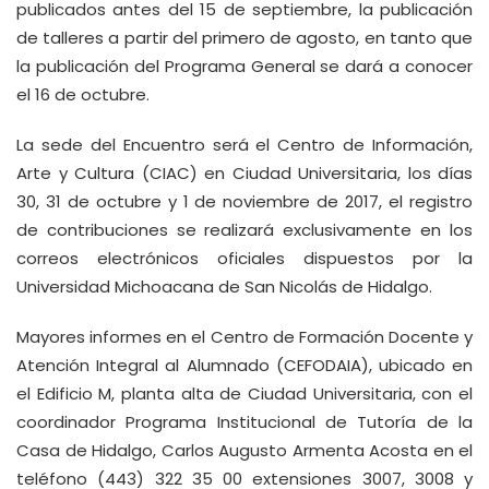
publicados antes del 15 de septiembre, la publicación
de talleres a partir del primero de agosto, en tanto que
la publicación del Programa General se dará a conocer
el 16 de octubre.
La sede del Encuentro será el Centro de Información,
Arte y Cultura (CIAC) en Ciudad Universitaria, los días
30, 31 de octubre y 1 de noviembre de 2017, el registro
de contribuciones se realizará exclusivamente en los
correos electrónicos oficiales dispuestos por la
Universidad Michoacana de San Nicolás de Hidalgo.
Mayores informes en el Centro de Formación Docente y
Atención Integral al Alumnado (CEFODAIA), ubicado en
el Edificio M, planta alta de Ciudad Universitaria, con el
coordinador Programa Institucional de Tutoría de la
Casa de Hidalgo, Carlos Augusto Armenta Acosta en el
teléfono (443) 322 35 00 extensiones 3007, 3008 y