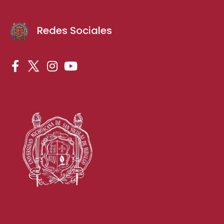
Redes Sociales