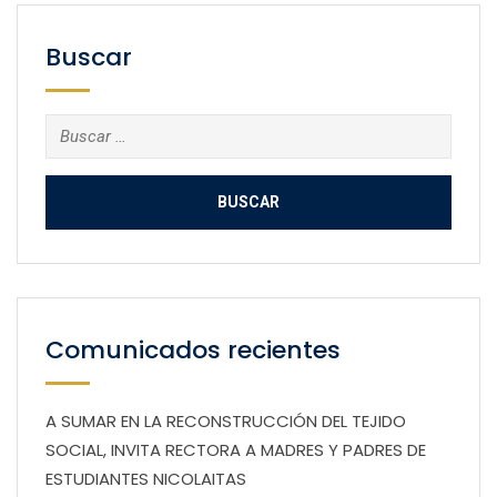
Buscar
Buscar:
Comunicados recientes
A SUMAR EN LA RECONSTRUCCIÓN DEL TEJIDO
SOCIAL, INVITA RECTORA A MADRES Y PADRES DE
ESTUDIANTES NICOLAITAS