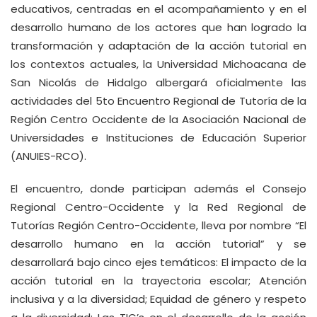
educativos, centradas en el acompañamiento y en el
desarrollo humano de los actores que han logrado la
transformación y adaptación de la acción tutorial en
los contextos actuales, la Universidad Michoacana de
San Nicolás de Hidalgo albergará oficialmente las
actividades del 5to Encuentro Regional de Tutoría de la
Región Centro Occidente de la Asociación Nacional de
Universidades e Instituciones de Educación Superior
(ANUIES-RCO).
El encuentro, donde participan además el Consejo
Regional Centro-Occidente y la Red Regional de
Tutorías Región Centro-Occidente, lleva por nombre “El
desarrollo humano en la acción tutorial” y se
desarrollará bajo cinco ejes temáticos: El impacto de la
acción tutorial en la trayectoria escolar; Atención
inclusiva y a la diversidad; Equidad de género y respeto