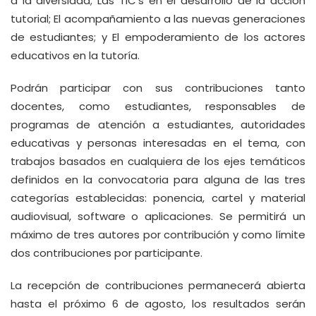
a la diversidad; Las TIC’s en el desarrollo de la acción
tutorial; El acompañamiento a las nuevas generaciones
de estudiantes; y El empoderamiento de los actores
educativos en la tutoría.
Podrán participar con sus contribuciones tanto
docentes, como estudiantes, responsables de
programas de atención a estudiantes, autoridades
educativas y personas interesadas en el tema, con
trabajos basados en cualquiera de los ejes temáticos
definidos en la convocatoria para alguna de las tres
categorías establecidas: ponencia, cartel y material
audiovisual, software o aplicaciones. Se permitirá un
máximo de tres autores por contribución y como límite
dos contribuciones por participante.
La recepción de contribuciones permanecerá abierta
hasta el próximo 6 de agosto, los resultados serán