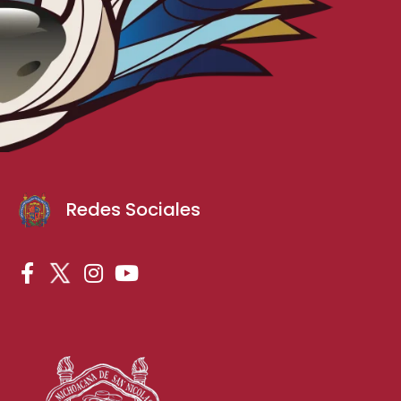
Redes Sociales