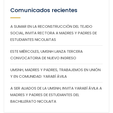
Comunicados recientes
A SUMAR EN LA RECONSTRUCCIÓN DEL TEJIDO
SOCIAL, INVITA RECTORA A MADRES Y PADRES DE
ESTUDIANTES NICOLAITAS
ESTE MIÉRCOLES, UMSNH LANZA TERCERA
CONVOCATORIA DE NUEVO INGRESO
UMSNH, MADRES Y PADRES, TRABAJEMOS EN UNIÓN
Y EN COMUNIDAD: YARABÍ ÁVILA
A SER ALIADOS DE LA UMSNH, INVITA YARABÍ ÁVILA A
MADRES Y PADRES DE ESTUDIANTES DEL
BACHILLERATO NICOLAITA