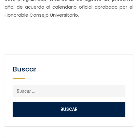
año, de acuerdo al calendario oficial aprobado por el
Honorable Consejo Universitario.
Buscar
Buscar: