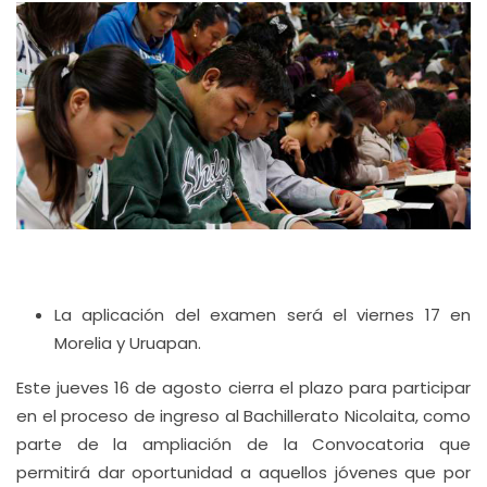
La aplicación del examen será el viernes 17 en
Morelia y Uruapan.
Este jueves 16 de agosto cierra el plazo para participar
en el proceso de ingreso al Bachillerato Nicolaita, como
parte de la ampliación de la Convocatoria que
permitirá dar oportunidad a aquellos jóvenes que por