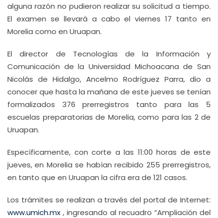
alguna razón no pudieron realizar su solicitud a tiempo.
El examen se llevará a cabo el viernes 17 tanto en
Morelia como en Uruapan.
El director de Tecnologías de la Información y
Comunicación de la Universidad Michoacana de San
Nicolás de Hidalgo, Ancelmo Rodríguez Parra, dio a
conocer que hasta la mañana de este jueves se tenían
formalizados 376 prerregistros tanto para las 5
escuelas preparatorias de Morelia, como para las 2 de
Uruapan.
Específicamente, con corte a las 11:00 horas de este
jueves, en Morelia se habían recibido 255 prerregistros,
en tanto que en Uruapan la cifra era de 121 casos.
Los trámites se realizan a través del portal de Internet:
www.umich.mx
, ingresando al recuadro “Ampliación del