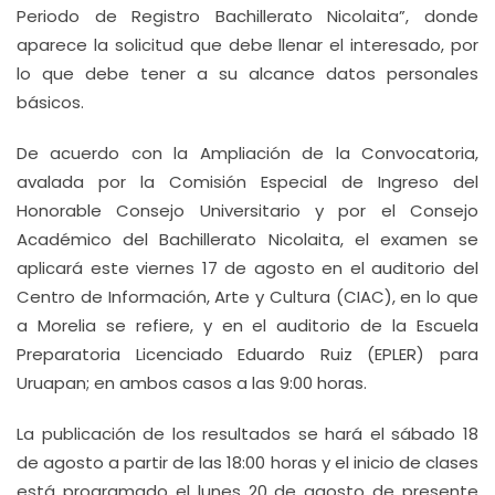
Periodo de Registro Bachillerato Nicolaita”, donde
aparece la solicitud que debe llenar el interesado, por
lo que debe tener a su alcance datos personales
básicos.
De acuerdo con la Ampliación de la Convocatoria,
avalada por la Comisión Especial de Ingreso del
Honorable Consejo Universitario y por el Consejo
Académico del Bachillerato Nicolaita, el examen se
aplicará este viernes 17 de agosto en el auditorio del
Centro de Información, Arte y Cultura (CIAC), en lo que
a Morelia se refiere, y en el auditorio de la Escuela
Preparatoria Licenciado Eduardo Ruiz (EPLER) para
Uruapan; en ambos casos a las 9:00 horas.
La publicación de los resultados se hará el sábado 18
de agosto a partir de las 18:00 horas y el inicio de clases
está programado el lunes 20 de agosto de presente