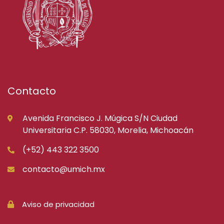
Contacto
Avenida Francisco J. Múgica S/N Ciudad
Universitaria C.P. 58030, Morelia, Michoacán
(+52) 443 322 3500
contacto@umich.mx
Aviso de privacidad