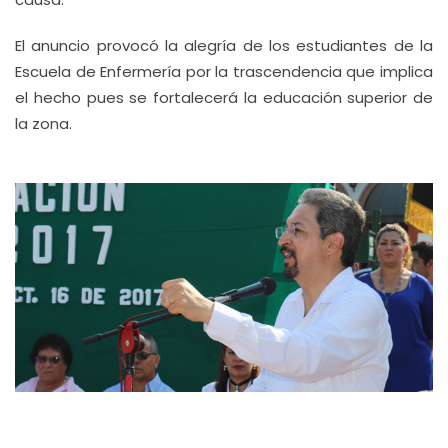
El anuncio provocó la alegría de los estudiantes de la
Escuela de Enfermería por la trascendencia que implica
el hecho pues se fortalecerá la educación superior de
la zona.