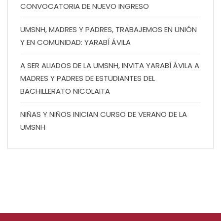
CONVOCATORIA DE NUEVO INGRESO
UMSNH, MADRES Y PADRES, TRABAJEMOS EN UNIÓN
Y EN COMUNIDAD: YARABÍ ÁVILA
A SER ALIADOS DE LA UMSNH, INVITA YARABÍ ÁVILA A
MADRES Y PADRES DE ESTUDIANTES DEL
BACHILLERATO NICOLAITA
NIÑAS Y NIÑOS INICIAN CURSO DE VERANO DE LA
UMSNH