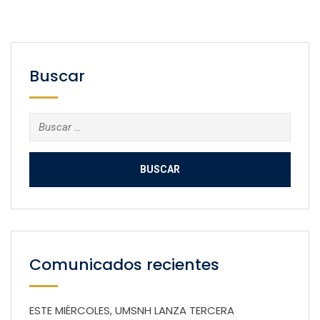
Buscar
Buscar:
Comunicados recientes
ESTE MIÉRCOLES, UMSNH LANZA TERCERA