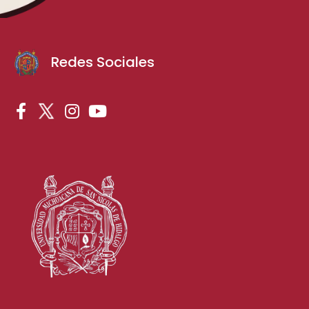
Redes Sociales