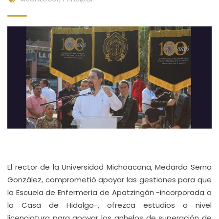
El rector de la Universidad Michoacana, Medardo Serna
González, comprometió apoyar las gestiones para que
la Escuela de Enfermería de Apatzingán -incorporada a
la Casa de Hidalgo-, ofrezca estudios a nivel
licenciatura para apoyar los anhelos de superación de