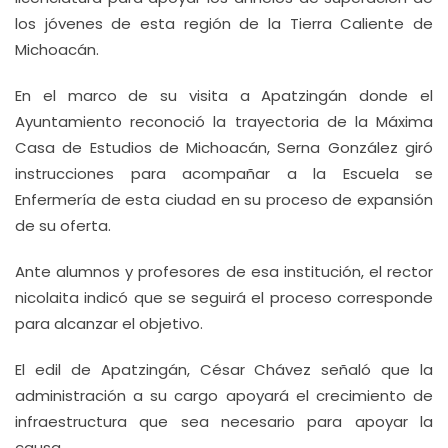
los jóvenes de esta región de la Tierra Caliente de
Michoacán.
En el marco de su visita a Apatzingán donde el
Ayuntamiento reconoció la trayectoria de la Máxima
Casa de Estudios de Michoacán, Serna González giró
instrucciones para acompañar a la Escuela se
Enfermería de esta ciudad en su proceso de expansión
de su oferta.
Ante alumnos y profesores de esa institución, el rector
nicolaita indicó que se seguirá el proceso corresponde
para alcanzar el objetivo.
El edil de Apatzingán, César Chávez señaló que la
administración a su cargo apoyará el crecimiento de
infraestructura que sea necesario para apoyar la
causa.