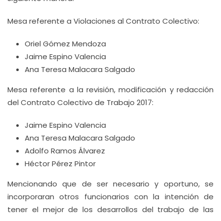
Mesa referente a Violaciones al Contrato Colectivo:
Oriel Gómez Mendoza
Jaime Espino Valencia
Ana Teresa Malacara Salgado
Mesa referente a la revisión, modificación y redacción
del Contrato Colectivo de Trabajo 2017:
Jaime Espino Valencia
Ana Teresa Malacara Salgado
Adolfo Ramos Álvarez
Héctor Pérez Pintor
Mencionando que de ser necesario y oportuno, se
incorporaran otros funcionarios con la intención de
tener el mejor de los desarrollos del trabajo de las