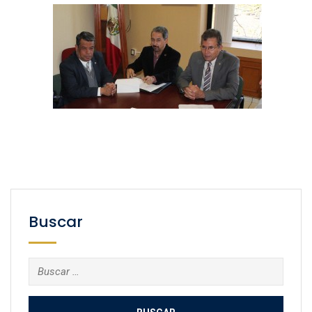
Buscar
Buscar: