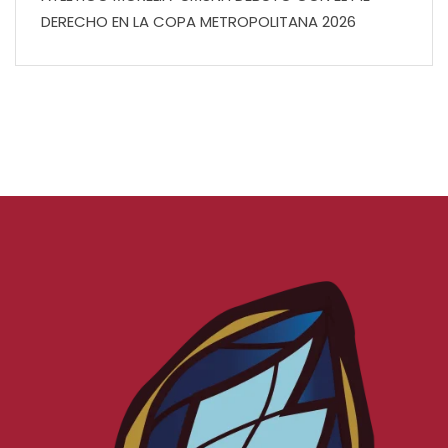
DERECHO EN LA COPA METROPOLITANA 2026