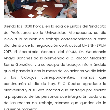
Siendo las 10:00 horas, en la sala de juntas del Sindicato
de Profesores de la Universidad Michoacana, se dio
inicio a la reunión de trabajo correspondiente a este
día, dentro de la negociación contractual UMSNH-SPUM
2017. El Secretario General del SPUM, Dr. Gaudencio
Anaya Sánchez da la bienvenida al C. Rector, Medardo
Serna González, y a su equipo de trabajo, informándole
que el pasado lunes la mesa de violaciones ya dio inicio
a los trabajos correspondientes, mismos que
continuarán el día de hoy. El C. Rector agradece la
bienvenida y a su vez informa que entrega por escrito
la propuesta de las personas que integrarán cada una
de las mesas de trabajo, mismas que quedan de la
siguiente manera: