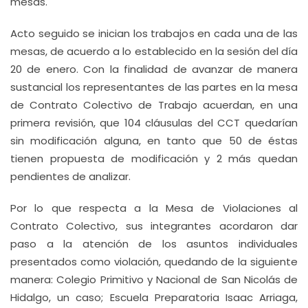
mesas.
Acto seguido se inician los trabajos en cada una de las
mesas, de acuerdo a lo establecido en la sesión del día
20 de enero. Con la finalidad de avanzar de manera
sustancial los representantes de las partes en la mesa
de Contrato Colectivo de Trabajo acuerdan, en una
primera revisión, que 104 cláusulas del CCT quedarían
sin modificación alguna, en tanto que 50 de éstas
tienen propuesta de modificación y 2 más quedan
pendientes de analizar.
Por lo que respecta a la Mesa de Violaciones al
Contrato Colectivo, sus integrantes acordaron dar
paso a la atención de los asuntos individuales
presentados como violación, quedando de la siguiente
manera: Colegio Primitivo y Nacional de San Nicolás de
Hidalgo, un caso; Escuela Preparatoria Isaac Arriaga,