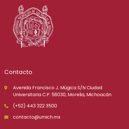
Contacto
Avenida Francisco J. Múgica S/N Ciudad
Universitaria C.P. 58030, Morelia, Michoacán
(+52) 443 322 3500
contacto@umich.mx