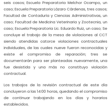
seis casos; Escuela Preparatoria Melchor Ocampo, un
caso; Escuela Preparatoria Lázaro Cárdenas, tres casos;
Facultad de Contaduría y Ciencias Administrativas, un
caso; Facultad de Medicina Veterinaria y Zootecnia, un
caso; Escuela Preparatoria Lic. Eduardo Ruiz, un caso; Se
concluye el trabajo de la mesa de violaciones al CCT
siendo atendidas catorce violaciones contractuales
individuales, de las cuales nueve fueron reconocidas y
existe el compromiso de reparación; tres se
documentarán para ser planteadas nuevamente, una
fue desistida y una más no constituyo violación
contractual.
Los trabajos de la revisión contractual de este día
concluyeron a las 14:00 horas, quedando el compromiso
de continuar trabajando en los días y horarios
establecidos.