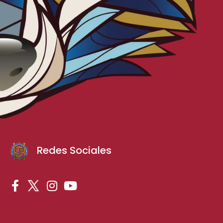
Redes Sociales