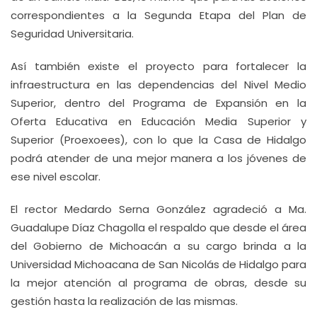
correspondientes a la Segunda Etapa del Plan de
Seguridad Universitaria.
Así también existe el proyecto para fortalecer la
infraestructura en las dependencias del Nivel Medio
Superior, dentro del Programa de Expansión en la
Oferta Educativa en Educación Media Superior y
Superior (Proexoees), con lo que la Casa de Hidalgo
podrá atender de una mejor manera a los jóvenes de
ese nivel escolar.
El rector Medardo Serna González agradeció a Ma.
Guadalupe Díaz Chagolla el respaldo que desde el área
del Gobierno de Michoacán a su cargo brinda a la
Universidad Michoacana de San Nicolás de Hidalgo para
la mejor atención al programa de obras, desde su
gestión hasta la realización de las mismas.