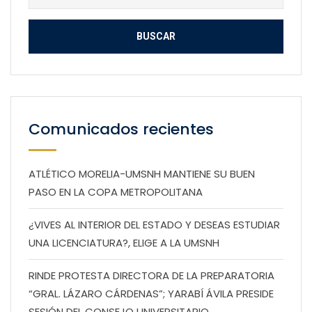
Comunicados recientes
ATLÉTICO MORELIA-UMSNH MANTIENE SU BUEN
PASO EN LA COPA METROPOLITANA
¿VIVES AL INTERIOR DEL ESTADO Y DESEAS ESTUDIAR
UNA LICENCIATURA?, ELIGE A LA UMSNH
RINDE PROTESTA DIRECTORA DE LA PREPARATORIA
“GRAL. LÁZARO CÁRDENAS”; YARABÍ ÁVILA PRESIDE
SESIÓN DEL CONSEJO UNIVERSITARIO