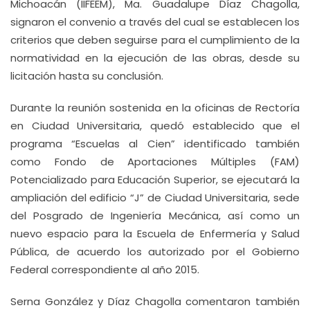
Michoacán (IIFEEM), Ma. Guadalupe Díaz Chagolla,
signaron el convenio a través del cual se establecen los
criterios que deben seguirse para el cumplimiento de la
normatividad en la ejecución de las obras, desde su
licitación hasta su conclusión.
Durante la reunión sostenida en la oficinas de Rectoría
en Ciudad Universitaria, quedó establecido que el
programa “Escuelas al Cien” identificado también
como Fondo de Aportaciones Múltiples (FAM)
Potencializado para Educación Superior, se ejecutará la
ampliación del edificio “J” de Ciudad Universitaria, sede
del Posgrado de Ingeniería Mecánica, así como un
nuevo espacio para la Escuela de Enfermería y Salud
Pública, de acuerdo los autorizado por el Gobierno
Federal correspondiente al año 2015.
Serna González y Díaz Chagolla comentaron también