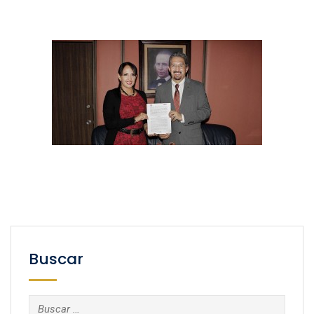
Buscar
Buscar: