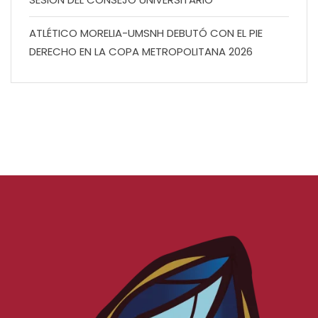
ATLÉTICO MORELIA-UMSNH DEBUTÓ CON EL PIE
DERECHO EN LA COPA METROPOLITANA 2026