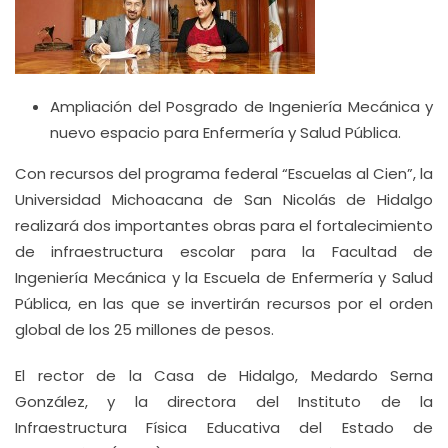
Ampliación del Posgrado de Ingeniería Mecánica y
nuevo espacio para Enfermería y Salud Pública.
Con recursos del programa federal “Escuelas al Cien”, la
Universidad Michoacana de San Nicolás de Hidalgo
realizará dos importantes obras para el fortalecimiento
de infraestructura escolar para la Facultad de
Ingeniería Mecánica y la Escuela de Enfermería y Salud
Pública, en las que se invertirán recursos por el orden
global de los 25 millones de pesos.
El rector de la Casa de Hidalgo, Medardo Serna
González, y la directora del Instituto de la
Infraestructura Física Educativa del Estado de