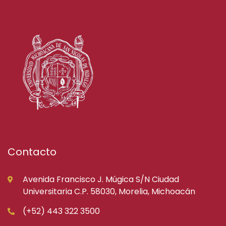
Contacto
Avenida Francisco J. Múgica S/N Ciudad
Universitaria C.P. 58030, Morelia, Michoacán
(+52) 443 322 3500