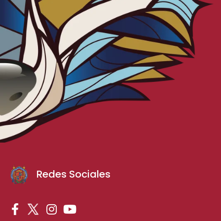
Redes Sociales