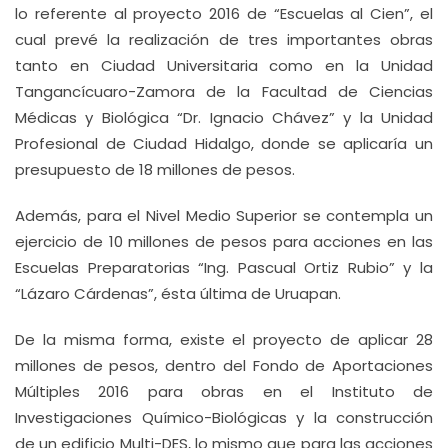
lo referente al proyecto 2016 de “Escuelas al Cien”, el
cual prevé la realización de tres importantes obras
tanto en Ciudad Universitaria como en la Unidad
Tangancícuaro-Zamora de la Facultad de Ciencias
Médicas y Biológica “Dr. Ignacio Chávez” y la Unidad
Profesional de Ciudad Hidalgo, donde se aplicaría un
presupuesto de 18 millones de pesos.
Además, para el Nivel Medio Superior se contempla un
ejercicio de 10 millones de pesos para acciones en las
Escuelas Preparatorias “Ing. Pascual Ortiz Rubio” y la
“Lázaro Cárdenas”, ésta última de Uruapan.
De la misma forma, existe el proyecto de aplicar 28
millones de pesos, dentro del Fondo de Aportaciones
Múltiples 2016 para obras en el Instituto de
Investigaciones Químico-Biológicas y la construcción
de un edificio Multi-DES, lo mismo que para las acciones