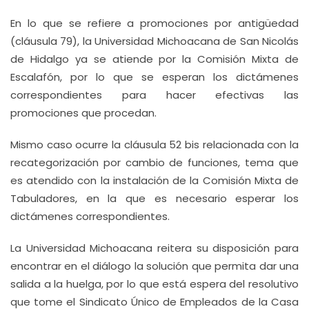
En lo que se refiere a promociones por antigüedad
(cláusula 79), la Universidad Michoacana de San Nicolás
de Hidalgo ya se atiende por la Comisión Mixta de
Escalafón, por lo que se esperan los dictámenes
correspondientes para hacer efectivas las
promociones que procedan.
Mismo caso ocurre la cláusula 52 bis relacionada con la
recategorización por cambio de funciones, tema que
es atendido con la instalación de la Comisión Mixta de
Tabuladores, en la que es necesario esperar los
dictámenes correspondientes.
La Universidad Michoacana reitera su disposición para
encontrar en el diálogo la solución que permita dar una
salida a la huelga, por lo que está espera del resolutivo
que tome el Sindicato Único de Empleados de la Casa