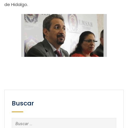
de Hidalgo.
Buscar
Buscar: