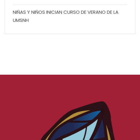
NIÑAS Y NIÑOS INICIAN CURSO DE VERANO DE LA
UMSNH