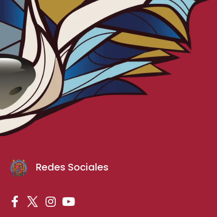
Redes Sociales