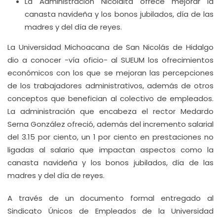
La Administración Nicolaita ofrece mejorar la
canasta navideña y los bonos jubilados, día de las
madres y del día de reyes.
La Universidad Michoacana de San Nicolás de Hidalgo
dio a conocer -vía oficio- al SUEUM los ofrecimientos
económicos con los que se mejoran las percepciones
de los trabajadores administrativos, además de otros
conceptos que benefician al colectivo de empleados.
La administración que encabeza el rector Medardo
Serna González ofreció, además del incremento salarial
del 3.15 por ciento, un 1 por ciento en prestaciones no
ligadas al salario que impactan aspectos como la
canasta navideña y los bonos jubilados, día de las
madres y del día de reyes.
A través de un documento formal entregado al
Sindicato Únicos de Empleados de la Universidad