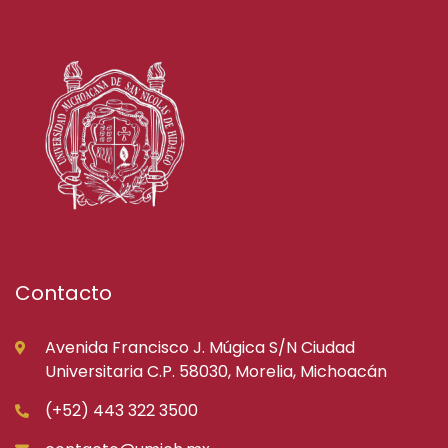
Contacto
Avenida Francisco J. Múgica S/N Ciudad
Universitaria C.P. 58030, Morelia, Michoacán
(+52) 443 322 3500