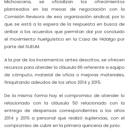
Michoacana, se oficializan los ofrecimientos
planteados en las mesas de negociación con la
Comisión Revisora de esa organización sindical, por lo
que se está a la espera de la respuesta en busca de
arribar a los acuerdos que permitan dar por concluido
el movimiento huelguístico en la Casa de Hidalgo por
parte del SUEUM.
A la par de los incrementos antes descritos, se ofrecen
recursos para atender la cláusula 66 referente a equipo
de cómputo, material de oficia o mejoras materiales,
finiquitando adeudos de los años 2014 y 2015.
De la misma forma hay el compromiso de atender lo
relacionado con la cláusula 50 relacionado con la
entrega de despensas correspondientes a los años
2014 y 2015 a personal que realizó suplencias, con el
compromiso de cubrir en la primera quincena de junio.