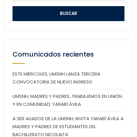
Comunicados recientes
ESTE MIÉRCOLES, UMSNH LANZA TERCERA
CONVOCATORIA DE NUEVO INGRESO
UMSNH, MADRES Y PADRES, TRABAJEMOS EN UNIÓN
Y EN COMUNIDAD: YARABÍ ÁVILA
A SER ALIADOS DE LA UMSNH, INVITA YARABÍ ÁVILA A
MADRES Y PADRES DE ESTUDIANTES DEL
BACHILLERATO NICOLAITA