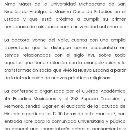
Alma Máter de la Universidad Michoacana de San
Nicolás de Hidalgo, la Máxima Casa de Estudios en el
Estado y que está próxima a cumplir su primer
centenario de existencia como universidad autónoma.
La doctora Ivonne del Valle, cuenta con una amplia
trayectoria que la distingue como especialista en
temas relacionados con el siglo XVI, sobre todo
aquellos que tienen relación con la evangelización y la
transformación social que vivió la Nueva España a partir
de la introducción de nuevas prácticas religiosas.
La conferencia organizada por el Cuerpo Académico
45 Estudios Mexicanos y el 253 Espacio Tradición y
Memoria, tendrá lugar en el auditorio de la Facultad de
Historia a partir de las 12:00 horas de este martes 7, con
entrada libre para la comunidad universitaria y público
en general que tenga interés sobre el pensamiento y