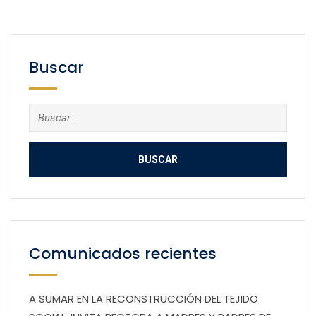
Buscar
Buscar:
Comunicados recientes
A SUMAR EN LA RECONSTRUCCIÓN DEL TEJIDO