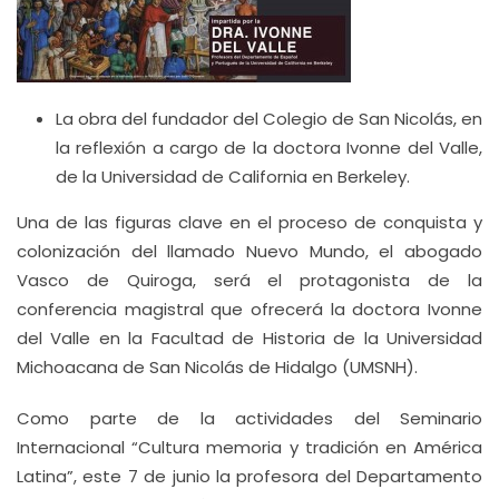
La obra del fundador del Colegio de San Nicolás, en
la reflexión a cargo de la doctora Ivonne del Valle,
de la Universidad de California en Berkeley.
Una de las figuras clave en el proceso de conquista y
colonización del llamado Nuevo Mundo, el abogado
Vasco de Quiroga, será el protagonista de la
conferencia magistral que ofrecerá la doctora Ivonne
del Valle en la Facultad de Historia de la Universidad
Michoacana de San Nicolás de Hidalgo (UMSNH).
Como parte de la actividades del Seminario
Internacional “Cultura memoria y tradición en América
Latina”, este 7 de junio la profesora del Departamento