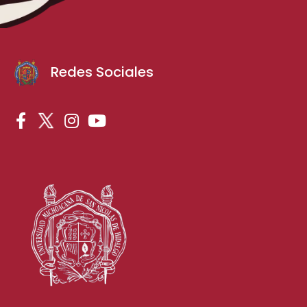
Redes Sociales