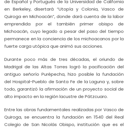
de Español y Portugués de la Universidad de California
en Berkeley, disertará “Utopía y Colonia, Vasco de
Quiroga en Michoacán”, donde dará cuenta de la labor
emprendida por el también primer obispo de
Michoacán, cuyo legado a pesar del paso del tiempo
permanece en la conciencia de los michoacanos por la
fuerte carga utópica que animó sus acciones.
Durante poco más de tres décadas, el oriundo de
Madrigal de las Altas Torres logró la pacificación del
antiguo señorío Purépecha, hizo posible la fundación
del Hospital-Pueblo de Santa Fe de la Laguna y, sobre
todo, garantizó la afirmación de un proyecto social de
alto impacto en la región lacustre de Pátzcuaro.
Entre las obras fundamentales realizadas por Vasco de
Quiroga, se encuentra la fundación en 1540 del Real
Colegio de San Nicolás Obispo, institución que es el