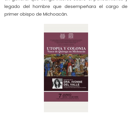
legado del hombre que desempeñara el cargo de
primer obispo de Michoacán.