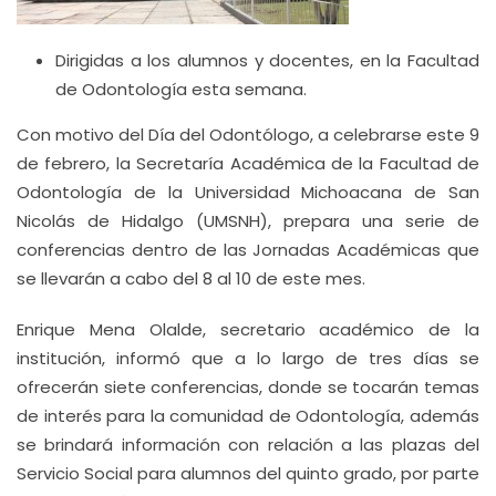
Dirigidas a los alumnos y docentes, en la Facultad
de Odontología esta semana.
Con motivo del Día del Odontólogo, a celebrarse este 9
de febrero, la Secretaría Académica de la Facultad de
Odontología de la Universidad Michoacana de San
Nicolás de Hidalgo (UMSNH), prepara una serie de
conferencias dentro de las Jornadas Académicas que
se llevarán a cabo del 8 al 10 de este mes.
Enrique Mena Olalde, secretario académico de la
institución, informó que a lo largo de tres días se
ofrecerán siete conferencias, donde se tocarán temas
de interés para la comunidad de Odontología, además
se brindará información con relación a las plazas del
Servicio Social para alumnos del quinto grado, por parte