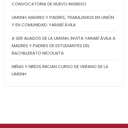
CONVOCATORIA DE NUEVO INGRESO
UMSNH, MADRES Y PADRES, TRABAJEMOS EN UNIÓN
Y EN COMUNIDAD: YARABÍ ÁVILA
A SER ALIADOS DE LA UMSNH, INVITA YARABÍ ÁVILA A
MADRES Y PADRES DE ESTUDIANTES DEL
BACHILLERATO NICOLAITA
NIÑAS Y NIÑOS INICIAN CURSO DE VERANO DE LA
UMSNH