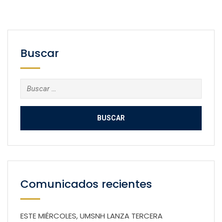
Buscar
Buscar:
Comunicados recientes
ESTE MIÉRCOLES, UMSNH LANZA TERCERA