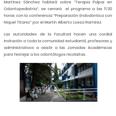
Martínez Sánchez hablará sobre “Terapia Pulpar en
Odontopediatría”; se cerrará el programa a las 11:30
horas con la conferencia “Preparación Endodóntica con
Níquel Titanio” por el Martín Alberto Loeza Ramírez.
Las autoridades de la Facultad hacen una cordial
invitación a toda la comunidad estudiantil, profesores y
administrativos a asistir a las Jornadas Académicas
para festejar a los odontólogos nicolaitas.