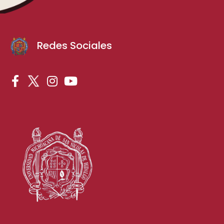
Redes Sociales