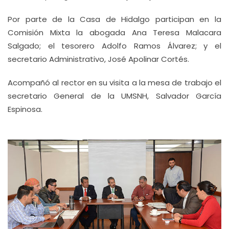
Por parte de la Casa de Hidalgo participan en la
Comisión Mixta la abogada Ana Teresa Malacara
Salgado; el tesorero Adolfo Ramos Álvarez; y el
secretario Administrativo, José Apolinar Cortés.
Acompañó al rector en su visita a la mesa de trabajo el
secretario General de la UMSNH, Salvador García
Espinosa.