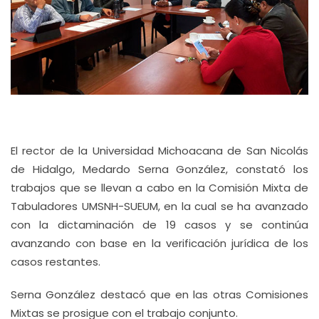
El rector de la Universidad Michoacana de San Nicolás
de Hidalgo, Medardo Serna González, constató los
trabajos que se llevan a cabo en la Comisión Mixta de
Tabuladores UMSNH-SUEUM, en la cual se ha avanzado
con la dictaminación de 19 casos y se continúa
avanzando con base en la verificación jurídica de los
casos restantes.
Serna González destacó que en las otras Comisiones
Mixtas se prosigue con el trabajo conjunto.