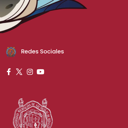
Redes Sociales