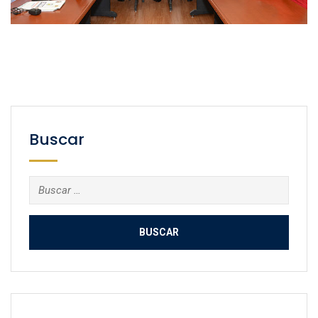
Buscar
Buscar: