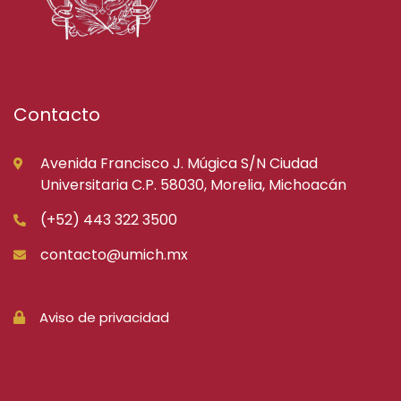
Contacto
Avenida Francisco J. Múgica S/N Ciudad
Universitaria C.P. 58030, Morelia, Michoacán
(+52) 443 322 3500
contacto@umich.mx
Aviso de privacidad