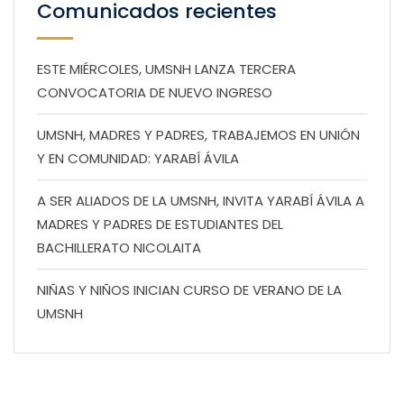
Comunicados recientes
ESTE MIÉRCOLES, UMSNH LANZA TERCERA
CONVOCATORIA DE NUEVO INGRESO
UMSNH, MADRES Y PADRES, TRABAJEMOS EN UNIÓN
Y EN COMUNIDAD: YARABÍ ÁVILA
A SER ALIADOS DE LA UMSNH, INVITA YARABÍ ÁVILA A
MADRES Y PADRES DE ESTUDIANTES DEL
BACHILLERATO NICOLAITA
NIÑAS Y NIÑOS INICIAN CURSO DE VERANO DE LA
UMSNH