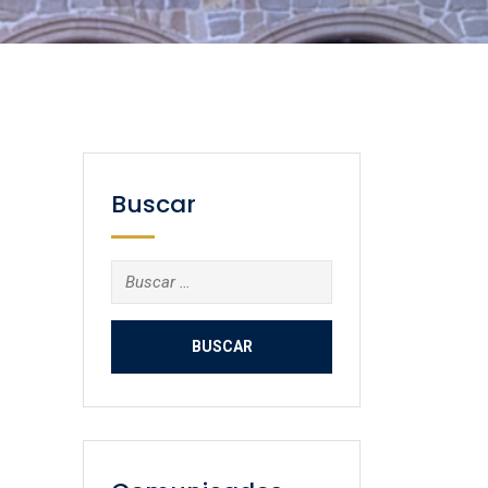
Buscar
Buscar: