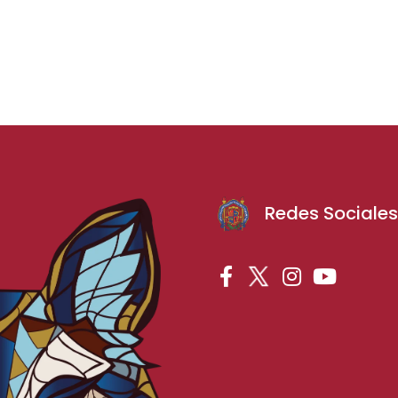
Redes Sociale