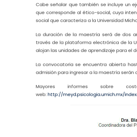
Cabe señalar que también se incluye un ej
que corresponde al ético-social, cuya intenc
social que caracteriza a la Universidad Mic
La duración de la maestría será de dos añ
través de la plataforma electrónica de la U
alojan las unidades de aprendizaje para el d
La convocatoria se encuentra abierta has
admisión para ingresar a la maestría serán
Mayores informes sobre cos
web:
http://meyd.psicologia.umich.mx/inde