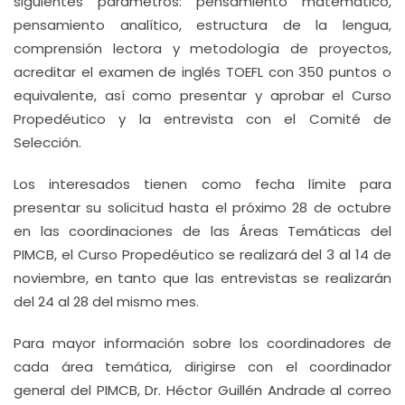
siguientes parámetros: pensamiento matemático,
pensamiento analítico, estructura de la lengua,
comprensión lectora y metodología de proyectos,
acreditar el examen de inglés TOEFL con 350 puntos o
equivalente, así como presentar y aprobar el Curso
Propedéutico y la entrevista con el Comité de
Selección.
Los interesados tienen como fecha límite para
presentar su solicitud hasta el próximo 28 de octubre
en las coordinaciones de las Áreas Temáticas del
PIMCB, el Curso Propedéutico se realizará del 3 al 14 de
noviembre, en tanto que las entrevistas se realizarán
del 24 al 28 del mismo mes.
Para mayor información sobre los coordinadores de
cada área temática, dirigirse con el coordinador
general del PIMCB, Dr. Héctor Guillén Andrade al correo