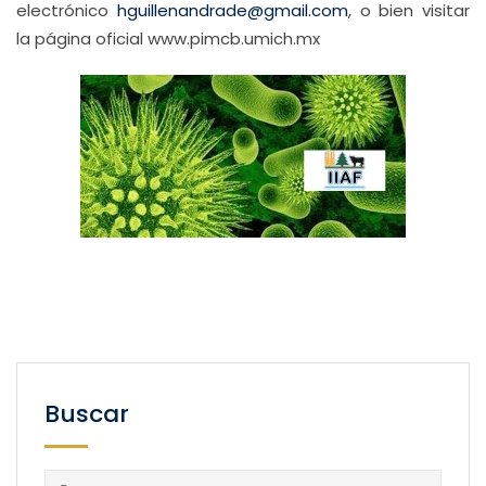
electrónico
hguillenandrade@gmail.com
, o bien visitar
la página oficial www.pimcb.umich.mx
Buscar
Buscar: