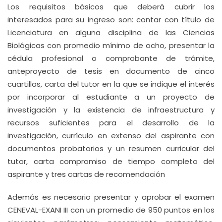
Los requisitos básicos que deberá cubrir los
interesados para su ingreso son: contar con título de
Licenciatura en alguna disciplina de las Ciencias
Biológicas con promedio mínimo de ocho, presentar la
cédula profesional o comprobante de trámite,
anteproyecto de tesis en documento de cinco
cuartillas, carta del tutor en la que se indique el interés
por incorporar al estudiante a un proyecto de
investigación y la existencia de infraestructura y
recursos suficientes para el desarrollo de la
investigación, currículo en extenso del aspirante con
documentos probatorios y un resumen curricular del
tutor, carta compromiso de tiempo completo del
aspirante y tres cartas de recomendación
Además es necesario presentar y aprobar el examen
CENEVAL-EXANI III con un promedio de 950 puntos en los