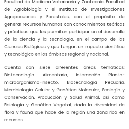
Facultad de Medicina Veterinaria y Zootecnia, Facultad
de Agrobiología y el Instituto de Investigaciones
Agropecuarias y Forestales, con el propósito de
generar recursos humanos con conocimientos teóricos
y prácticos que les permitan participar en el desarrollo
de la ciencia y la tecnología, en el campo de las
Ciencias Biológicas y que tengan un impacto científico
y tecnológico en los ámbitos regional y nacional.
Cuenta con siete diferentes áreas temáticas:
Biotecnología Alimentaria, Interacción Planta-
microorganismo-insecto, Biotecnología Pecuaria,
Microbiología Celular y Genética Molecular, Ecología y
Conservación, Producción y Salud Animal, así como
Fisiología y Genética Vegetal, dada la diversidad de
flora y fauna que hace de la región una zona rica en
recursos.