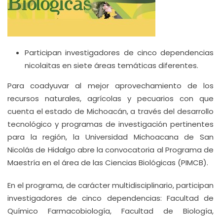
Participan investigadores de cinco dependencias
nicolaitas en siete áreas temáticas diferentes.
Para coadyuvar al mejor aprovechamiento de los
recursos naturales, agrícolas y pecuarios con que
cuenta el estado de Michoacán, a través del desarrollo
tecnológico y programas de investigación pertinentes
para la región, la Universidad Michoacana de San
Nicolás de Hidalgo abre la convocatoria al Programa de
Maestría en el área de las Ciencias Biológicas (PIMCB).
En el programa, de carácter multidisciplinario, participan
investigadores de cinco dependencias: Facultad de
Químico Farmacobiología, Facultad de Biología,