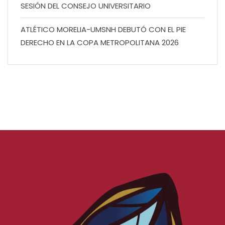
SESIÓN DEL CONSEJO UNIVERSITARIO
ATLÉTICO MORELIA-UMSNH DEBUTÓ CON EL PIE
DERECHO EN LA COPA METROPOLITANA 2026