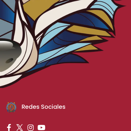
Redes Sociales