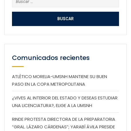
Comunicados recientes
ATLÉTICO MORELIA-UMSNH MANTIENE SU BUEN
PASO EN LA COPA METROPOLITANA
¿VIVES AL INTERIOR DEL ESTADO Y DESEAS ESTUDIAR
UNA LICENCIATURA?, ELIGE A LA UMSNH
RINDE PROTESTA DIRECTORA DE LA PREPARATORIA
“GRAL. LÁZARO CÁRDENAS”; YARABÍ ÁVILA PRESIDE