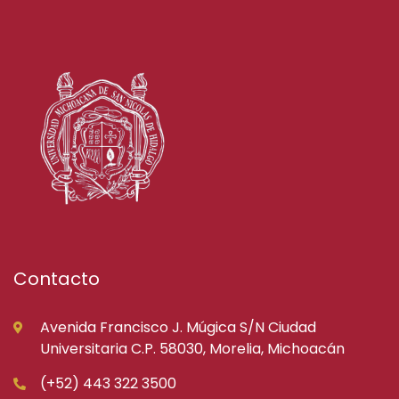
Contacto
Avenida Francisco J. Múgica S/N Ciudad
Universitaria C.P. 58030, Morelia, Michoacán
(+52) 443 322 3500