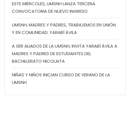
ESTE MIÉRCOLES, UMSNH LANZA TERCERA
CONVOCATORIA DE NUEVO INGRESO
UMSNH, MADRES Y PADRES, TRABAJEMOS EN UNIÓN
Y EN COMUNIDAD: YARABÍ ÁVILA
A SER ALIADOS DE LA UMSNH, INVITA YARABÍ ÁVILA A
MADRES Y PADRES DE ESTUDIANTES DEL
BACHILLERATO NICOLAITA
NIÑAS Y NIÑOS INICIAN CURSO DE VERANO DE LA
UMSNH