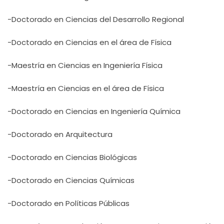
-Doctorado en Ciencias del Desarrollo Regional
-Doctorado en Ciencias en el área de Física
-Maestría en Ciencias en Ingeniería Física
-Maestría en Ciencias en el área de Física
-Doctorado en Ciencias en Ingeniería Química
-Doctorado en Arquitectura
-Doctorado en Ciencias Biológicas
-Doctorado en Ciencias Químicas
-Doctorado en Políticas Públicas