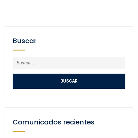
Buscar
Buscar:
Comunicados recientes