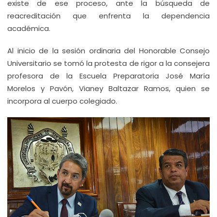
existe de ese proceso, ante la búsqueda de
reacreditación que enfrenta la dependencia
académica.
Al inicio de la sesión ordinaria del Honorable Consejo
Universitario se tomó la protesta de rigor a la consejera
profesora de la Escuela Preparatoria José María
Morelos y Pavón, Vianey Baltazar Ramos, quien se
incorpora al cuerpo colegiado.