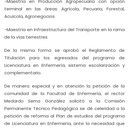
-Maestría en Producción Agropecuaria con opción
terminal en las áreas: Agrícola, Pecuaria, Forestal,
Acuícola, Agronegocios
-Maestría en Infraestructura del Transporte en la rama
de la vías terrestres
De la misma forma se aprobó el Reglamento de
Titulación para los egresados del programa de
Licenciatura en Enfermería, sistema escolarización y
complementario.
De manera especial y en atención la petición de la
comunidad de la Facultad de Enfermería, el rector
Medardo Serna González solicitó a la Comisión
Permanente Técnico Pedagógica se dé celeridad a la
petición de reforma al Plan de estudios del programa
de Licenciatura en Enfermería, ante la necesidad que