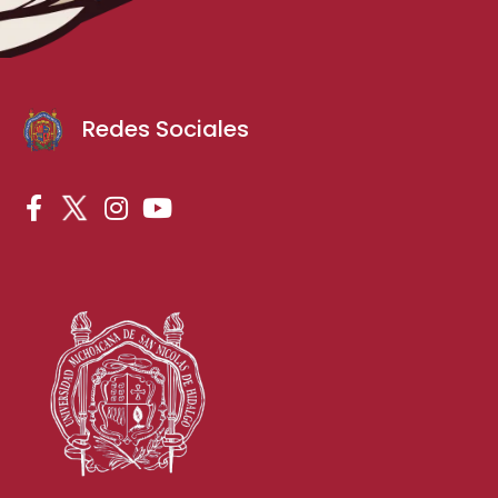
Redes Sociales