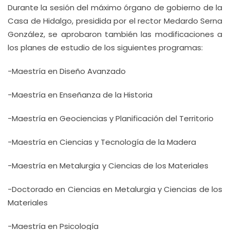
Durante la sesión del máximo órgano de gobierno de la
Casa de Hidalgo, presidida por el rector Medardo Serna
González, se aprobaron también las modificaciones a
los planes de estudio de los siguientes programas:
-Maestría en Diseño Avanzado
-Maestría en Enseñanza de la Historia
-Maestría en Geociencias y Planificación del Territorio
-Maestría en Ciencias y Tecnología de la Madera
-Maestría en Metalurgia y Ciencias de los Materiales
-Doctorado en Ciencias en Metalurgia y Ciencias de los
Materiales
-Maestría en Psicología