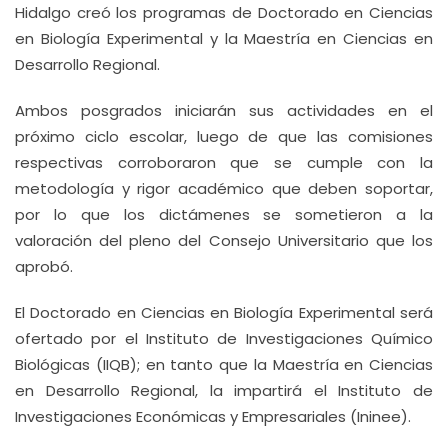
Hidalgo creó los programas de Doctorado en Ciencias
en Biología Experimental y la Maestría en Ciencias en
Desarrollo Regional.
Ambos posgrados iniciarán sus actividades en el
próximo ciclo escolar, luego de que las comisiones
respectivas corroboraron que se cumple con la
metodología y rigor académico que deben soportar,
por lo que los dictámenes se sometieron a la
valoración del pleno del Consejo Universitario que los
aprobó.
El Doctorado en Ciencias en Biología Experimental será
ofertado por el Instituto de Investigaciones Químico
Biológicas (IIQB); en tanto que la Maestría en Ciencias
en Desarrollo Regional, la impartirá el Instituto de
Investigaciones Económicas y Empresariales (Ininee).