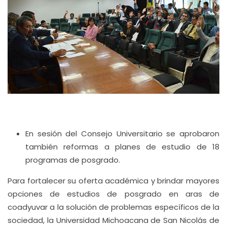
En sesión del Consejo Universitario se aprobaron
también reformas a planes de estudio de 18
programas de posgrado.
Para fortalecer su oferta académica y brindar mayores
opciones de estudios de posgrado en aras de
coadyuvar a la solución de problemas específicos de la
sociedad, la Universidad Michoacana de San Nicolás de