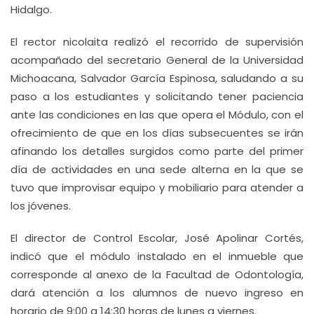
Hidalgo.
El rector nicolaita realizó el recorrido de supervisión
acompañado del secretario General de la Universidad
Michoacana, Salvador García Espinosa, saludando a su
paso a los estudiantes y solicitando tener paciencia
ante las condiciones en las que opera el Módulo, con el
ofrecimiento de que en los días subsecuentes se irán
afinando los detalles surgidos como parte del primer
día de actividades en una sede alterna en la que se
tuvo que improvisar equipo y mobiliario para atender a
los jóvenes.
El director de Control Escolar, José Apolinar Cortés,
indicó que el módulo instalado en el inmueble que
corresponde al anexo de la Facultad de Odontología,
dará atención a los alumnos de nuevo ingreso en
horario de 9:00 a 14:30 horas de lunes a viernes.