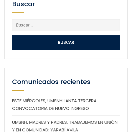
Buscar
Buscar:
Comunicados recientes
ESTE MIÉRCOLES, UMSNH LANZA TERCERA
CONVOCATORIA DE NUEVO INGRESO
UMSNH, MADRES Y PADRES, TRABAJEMOS EN UNIÓN
Y EN COMUNIDAD: YARABÍ ÁVILA