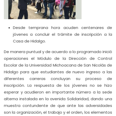
Desde temprana hora acuden centenares de
jóvenes a concluir el trámite de inscripción a la
Casa de Hidalgo.
De manera puntual y de acuerdo a lo programado inició
operaciones el Módulo de la Dirección de Control
Escolar de la Universidad Michoacana de San Nicolás de
Hidalgo para que estudiantes de nuevo ingreso a las
diferentes carreras concluyan su proceso de
inscripción. La respuesta de los jóvenes no se hizo
esperar y acudieron en importante número a la sede
alterna instalada en la avenida Solidaridad, dando una
muestra contundente de que ante las adversidades
son la organización, el trabajo y el orden, los elementos