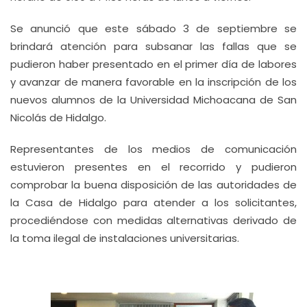
Se anunció que este sábado 3 de septiembre se
brindará atención para subsanar las fallas que se
pudieron haber presentado en el primer día de labores
y avanzar de manera favorable en la inscripción de los
nuevos alumnos de la Universidad Michoacana de San
Nicolás de Hidalgo.
Representantes de los medios de comunicación
estuvieron presentes en el recorrido y pudieron
comprobar la buena disposición de las autoridades de
la Casa de Hidalgo para atender a los solicitantes,
procediéndose con medidas alternativas derivado de
la toma ilegal de instalaciones universitarias.