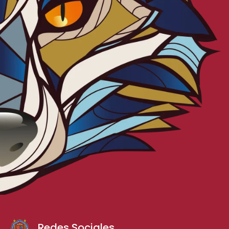
Redes Sociales