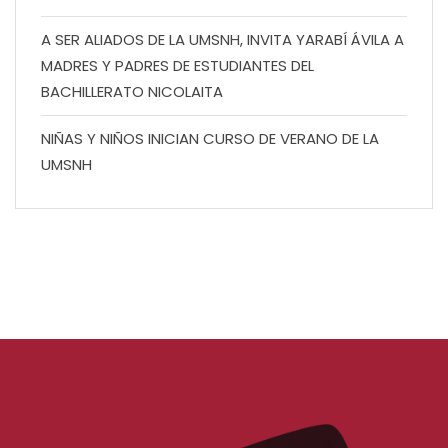
A SER ALIADOS DE LA UMSNH, INVITA YARABÍ ÁVILA A
MADRES Y PADRES DE ESTUDIANTES DEL
BACHILLERATO NICOLAITA
NIÑAS Y NIÑOS INICIAN CURSO DE VERANO DE LA
UMSNH