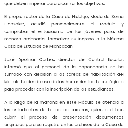
que deben imperar para alcanzar los objetivos.
El propio rector de la Casa de Hidalgo, Medardo Serna
González, acudió personalmente al Módulo y
comprobar el entusiasmo de los jóvenes para, de
manera ordenada, formalizar su ingreso a la Máxima
Casa de Estudios de Michoacán.
José Apolinar Cortés, director de Control Escolar,
informó que el personal de la dependencia se ha
sumado con decisión a las tareas de habilitación del
Módulo haciendo uso de las herramientas tecnológicas
para proceder con la inscripción de los estudiantes.
A lo largo de la mañana en este Módulo se atendió a
los estudiantes de todas las carreras, quienes deben
cubrir el proceso de presentación documentos
originales para su registro en los archivos de la Casa de