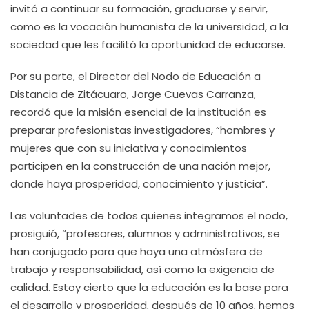
invitó a continuar su formación, graduarse y servir,
como es la vocación humanista de la universidad, a la
sociedad que les facilitó la oportunidad de educarse.
Por su parte, el Director del Nodo de Educación a
Distancia de Zitácuaro, Jorge Cuevas Carranza,
recordó que la misión esencial de la institución es
preparar profesionistas investigadores, “hombres y
mujeres que con su iniciativa y conocimientos
participen en la construcción de una nación mejor,
donde haya prosperidad, conocimiento y justicia”.
Las voluntades de todos quienes integramos el nodo,
prosiguió, “profesores, alumnos y administrativos, se
han conjugado para que haya una atmósfera de
trabajo y responsabilidad, así como la exigencia de
calidad. Estoy cierto que la educación es la base para
el desarrollo y prosperidad, después de 10 años, hemos