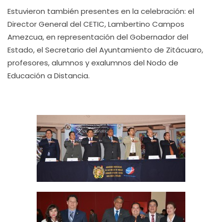
Estuvieron también presentes en la celebración: el
Director General del CETIC, Lambertino Campos
Amezcua, en representación del Gobernador del
Estado, el Secretario del Ayuntamiento de Zitácuaro,
profesores, alumnos y exalumnos del Nodo de
Educación a Distancia.