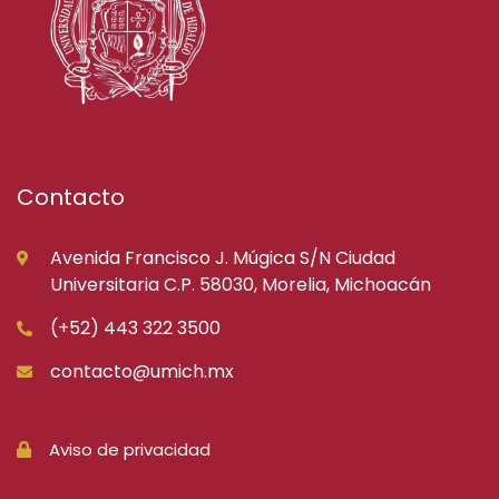
Contacto
Avenida Francisco J. Múgica S/N Ciudad
Universitaria C.P. 58030, Morelia, Michoacán
(+52) 443 322 3500
contacto@umich.mx
Aviso de privacidad