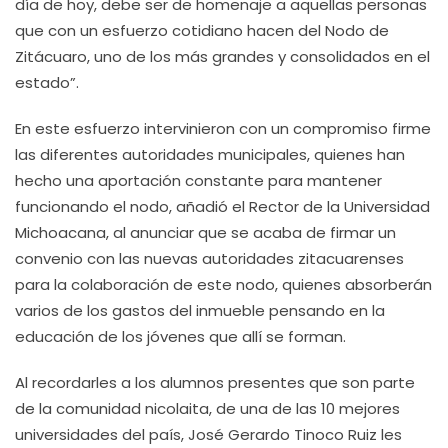
día de hoy, debe ser de homenaje a aquellas personas
que con un esfuerzo cotidiano hacen del Nodo de
Zitácuaro, uno de los más grandes y consolidados en el
estado”.
En este esfuerzo intervinieron con un compromiso firme
las diferentes autoridades municipales, quienes han
hecho una aportación constante para mantener
funcionando el nodo, añadió el Rector de la Universidad
Michoacana, al anunciar que se acaba de firmar un
convenio con las nuevas autoridades zitacuarenses
para la colaboración de este nodo, quienes absorberán
varios de los gastos del inmueble pensando en la
educación de los jóvenes que allí se forman.
Al recordarles a los alumnos presentes que son parte
de la comunidad nicolaita, de una de las 10 mejores
universidades del país, José Gerardo Tinoco Ruiz les