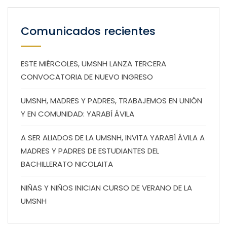
Comunicados recientes
ESTE MIÉRCOLES, UMSNH LANZA TERCERA
CONVOCATORIA DE NUEVO INGRESO
UMSNH, MADRES Y PADRES, TRABAJEMOS EN UNIÓN
Y EN COMUNIDAD: YARABÍ ÁVILA
A SER ALIADOS DE LA UMSNH, INVITA YARABÍ ÁVILA A
MADRES Y PADRES DE ESTUDIANTES DEL
BACHILLERATO NICOLAITA
NIÑAS Y NIÑOS INICIAN CURSO DE VERANO DE LA
UMSNH