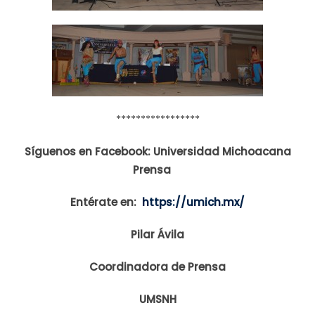
*****************
Síguenos en Facebook: Universidad Michoacana
Prensa
Entérate en:
https://umich.mx/
Pilar Ávila
Coordinadora de Prensa
UMSNH