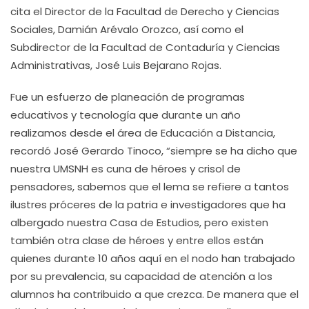
cita el Director de la Facultad de Derecho y Ciencias
Sociales, Damián Arévalo Orozco, así como el
Subdirector de la Facultad de Contaduría y Ciencias
Administrativas, José Luis Bejarano Rojas.
Fue un esfuerzo de planeación de programas
educativos y tecnología que durante un año
realizamos desde el área de Educación a Distancia,
recordó José Gerardo Tinoco, “siempre se ha dicho que
nuestra UMSNH es cuna de héroes y crisol de
pensadores, sabemos que el lema se refiere a tantos
ilustres próceres de la patria e investigadores que ha
albergado nuestra Casa de Estudios, pero existen
también otra clase de héroes y entre ellos están
quienes durante 10 años aquí en el nodo han trabajado
por su prevalencia, su capacidad de atención a los
alumnos ha contribuido a que crezca. De manera que el