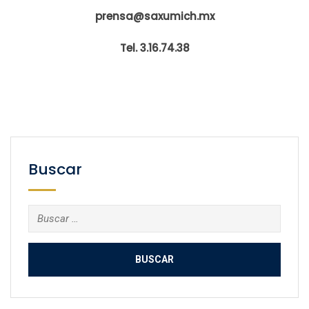
prensa@saxumich.mx
Tel. 3.16.74.38
Buscar
Buscar: