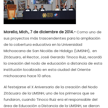
Morelia, Mich., 7 de diciembre de 2014.-
Como uno de
sus proyectos más trascendentes para la ampliación
de la cobertura educativa en la Universidad
Michoacana de San Nicolás de Hidalgo (UMSNH), en
Zitácuaro, el Rector, José Gerardo Tinoco Ruiz, recordó
la creación del nodo de educación a distancia de esta
institución localizado en esta ciudad del Oriente
michoacano hace 10 años.
Al festejarse el X Aniversario de la creación del Nodo
Zitácuaro de la UMSNH, uno de los primeros que se
fundaron, cuando Tinoco Ruiz era el responsable del
área de Educación a Distancia de la UMSNH, se dieron