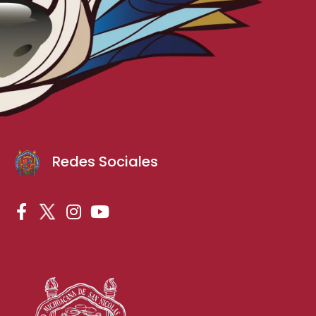
Redes Sociales