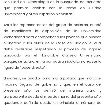
Facultad de Odontología en la búsqueda del acuerdo
que permita acabar con la toma de Ciudad
Universitaria y otros espacios nicolaitas.
Ante los representantes del grupo de paristas, quedó
de manifiesto la disposición de la Universidad
Michoacana para acompañar a los jóvenes que buscan
el ingreso a las aulas de la Casa de Hidalgo, el cual
debe realizarse respetando el proceso de ingreso
aprobado por el Honorable Consejo Universitario
porque, se aclaró, en la normativa nicolaita no existe la
figura de “pase directo”.
El ingreso, se añadió, lo norma la política que marca el
máximo órgano de gobierno y que, en el caso del
presente año, se definió de manera clara y
transparente desde el mes de marzo del presente año,
quedando definido desde un principio el número de