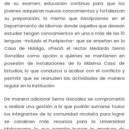
de su examen; educación continua para que los
jóvenes adquieran nuevos conocimientos y fortalezcan
su preparación; lo mismo que inscripciones en el
Departamento de Idiomas donde aquellos que desean
estudiar tengan conocimientos en una o más de las 10
lenguas -incluido el Purépecha- que se enseñan en la
Casa de Hidalgo, ofreció el rector Medardo Serna
González como opción a quienes se mantienen en
posesión de instalaciones de la Máxima Casa de
Estudios, lo que conduzca a acabar con el conflicto y
permitir que se reanuden las actividades de manera
regular en la Institución.
De manera adicional Serna González se comprometió
a realizar una gestión a la que podrán sumarse todos
los integrantes de la comunidad nicolaita para lograr
se canalicen más recursos para la Universidad
Michoacana, lo que permita buscar la apertura de