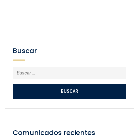
Buscar
Buscar:
Comunicados recientes