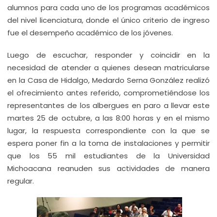
alumnos para cada uno de los programas académicos
del nivel licenciatura, donde el único criterio de ingreso
fue el desempeño académico de los jóvenes.
Luego de escuchar, responder y coincidir en la
necesidad de atender a quienes desean matricularse
en la Casa de Hidalgo, Medardo Serna González realizó
el ofrecimiento antes referido, comprometiéndose los
representantes de los albergues en paro a llevar este
martes 25 de octubre, a las 8:00 horas y en el mismo
lugar, la respuesta correspondiente con la que se
espera poner fin a la toma de instalaciones y permitir
que los 55 mil estudiantes de la Universidad
Michoacana reanuden sus actividades de manera
regular.