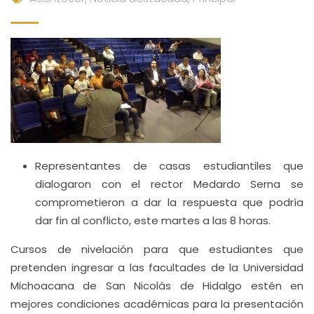
Representantes de casas estudiantiles que
dialogaron con el rector Medardo Serna se
comprometieron a dar la respuesta que podría
dar fin al conflicto, este martes a las 8 horas.
Cursos de nivelación para que estudiantes que
pretenden ingresar a las facultades de la Universidad
Michoacana de San Nicolás de Hidalgo estén en
mejores condiciones académicas para la presentación