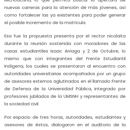
nuevas carreras para la atención de más jóvenes, así
como fortalecer las ya existentes para poder generar
el posible incremento de la matrícula.
Esa fue la propuesta presenta por el rector nicolaita
durante la reunión sostenida con moradores de las
casas estudiantiles Isaac Arriaga y 2 de Octubre, lo
mismo que con integrantes del Frente Estudiantil
Indígena, los cuales se presentaron al encuentro con
autoridades universitarias acompañados por un grupo
de asesores externos aglutinados en el llamado Frente
de Defensa de la Universidad Pública, integrado por
profesores jubilados de la UMSNH y representantes de
la sociedad civil.
Por espacio de tres horas, autoridades, estudiantes y
asesores de éstos, dialogaron en el auditorio de la