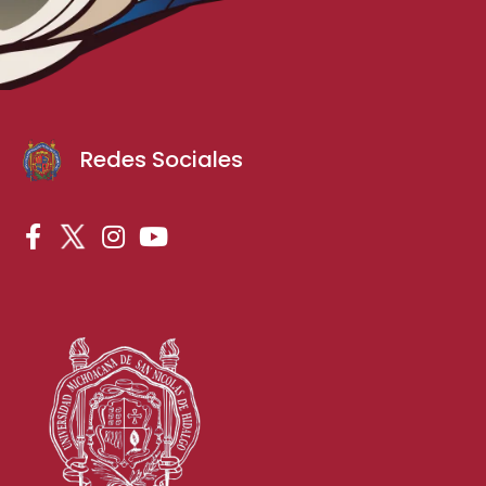
Redes Sociales