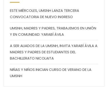
ESTE MIÉRCOLES, UMSNH LANZA TERCERA
CONVOCATORIA DE NUEVO INGRESO
UMSNH, MADRES Y PADRES, TRABAJEMOS EN UNIÓN
Y EN COMUNIDAD: YARABÍ ÁVILA
A SER ALIADOS DE LA UMSNH, INVITA YARABÍ ÁVILA A
MADRES Y PADRES DE ESTUDIANTES DEL
BACHILLERATO NICOLAITA
NIÑAS Y NIÑOS INICIAN CURSO DE VERANO DE LA
UMSNH