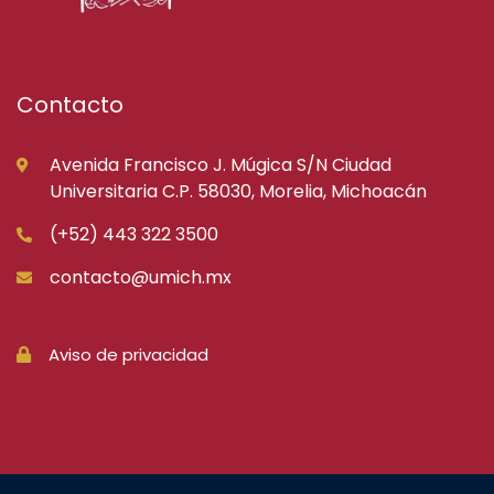
Contacto
Avenida Francisco J. Múgica S/N Ciudad
Universitaria C.P. 58030, Morelia, Michoacán
(+52) 443 322 3500
contacto@umich.mx
Aviso de privacidad