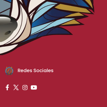
Redes Sociales