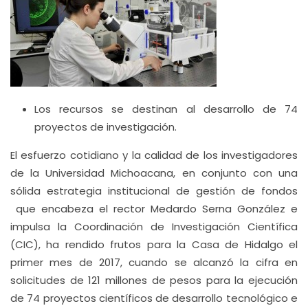
Los recursos se destinan al desarrollo de 74
proyectos de investigación.
El esfuerzo cotidiano y la calidad de los investigadores
de la Universidad Michoacana, en conjunto con una
sólida estrategia institucional de gestión de fondos
que encabeza el rector Medardo Serna González e
impulsa la Coordinación de Investigación Científica
(CIC), ha rendido frutos para la Casa de Hidalgo el
primer mes de 2017, cuando se alcanzó la cifra en
solicitudes de 121 millones de pesos para la ejecución
de 74 proyectos científicos de desarrollo tecnológico e