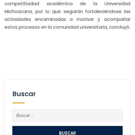
competitividad académica de la Universidad
Michoacana, por lo que seguirán fortaleciéndose las
actividades encaminadas a motivar y acompañar
estos procesos en la comunidad universitaria, concluyó.
Buscar
Buscar: