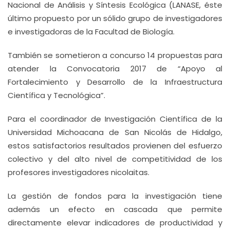
Nacional de Análisis y Síntesis Ecológica (LANASE, éste
último propuesto por un sólido grupo de investigadores
e investigadoras de la Facultad de Biología.
También se sometieron a concurso 14 propuestas para
atender la Convocatoria 2017 de “Apoyo al
Fortalecimiento y Desarrollo de la Infraestructura
Científica y Tecnológica”.
Para el coordinador de Investigación Científica de la
Universidad Michoacana de San Nicolás de Hidalgo,
estos satisfactorios resultados provienen del esfuerzo
colectivo y del alto nivel de competitividad de los
profesores investigadores nicolaitas.
La gestión de fondos para la investigación tiene
además un efecto en cascada que permite
directamente elevar indicadores de productividad y