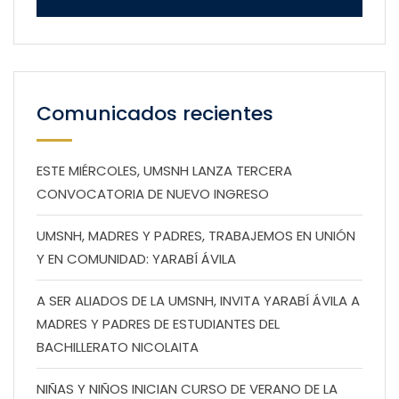
Comunicados recientes
ESTE MIÉRCOLES, UMSNH LANZA TERCERA
CONVOCATORIA DE NUEVO INGRESO
UMSNH, MADRES Y PADRES, TRABAJEMOS EN UNIÓN
Y EN COMUNIDAD: YARABÍ ÁVILA
A SER ALIADOS DE LA UMSNH, INVITA YARABÍ ÁVILA A
MADRES Y PADRES DE ESTUDIANTES DEL
BACHILLERATO NICOLAITA
NIÑAS Y NIÑOS INICIAN CURSO DE VERANO DE LA