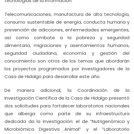
tecnologías de la información.
Telecomunicaciones, manufactura de alta tecnología,
consumo sustentable de energía, conducta humana y
prevención de adicciones, enfermedades emergentes,
así como combate a la pobreza y seguridad
alimentaria, migraciones y asentamientos humanos,
seguridad ciudadana, economía y gestión del
conocimiento son otros de los temas que abordarán
los proyectos programados por investigadores de la
Casa de Hidalgo para desarrollar este año.
De manera adicional, la Coordinación de la
Investigación Científica de la Casa de Hidalgo presentó
dos solicitudes para fortalecer laboratorios nacionales
que alberga como parte de su infraestructura
dedicada da la investigación: el de “Nutrigenómica y
Microbiómica Digestiva Animal” y el “Laboratorio