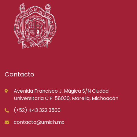
Contacto
Avenida Francisco J. Múgica S/N Ciudad
Universitaria C.P. 58030, Morelia, Michoacán
(+52) 443 322 3500
contacto@umich.mx