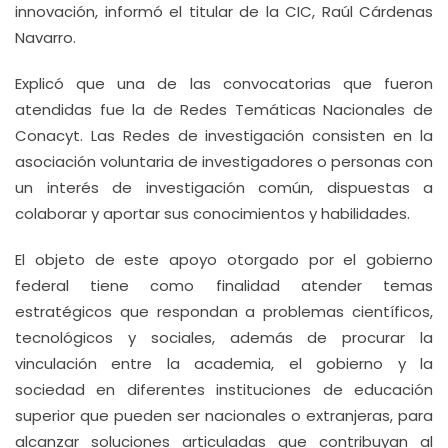
innovación, informó el titular de la CIC, Raúl Cárdenas
Navarro.
Explicó que una de las convocatorias que fueron
atendidas fue la de Redes Temáticas Nacionales de
Conacyt. Las Redes de investigación consisten en la
asociación voluntaria de investigadores o personas con
un interés de investigación común, dispuestas a
colaborar y aportar sus conocimientos y habilidades.
El objeto de este apoyo otorgado por el gobierno
federal tiene como finalidad atender temas
estratégicos que respondan a problemas científicos,
tecnológicos y sociales, además de procurar la
vinculación entre la academia, el gobierno y la
sociedad en diferentes instituciones de educación
superior que pueden ser nacionales o extranjeras, para
alcanzar soluciones articuladas que contribuyan al