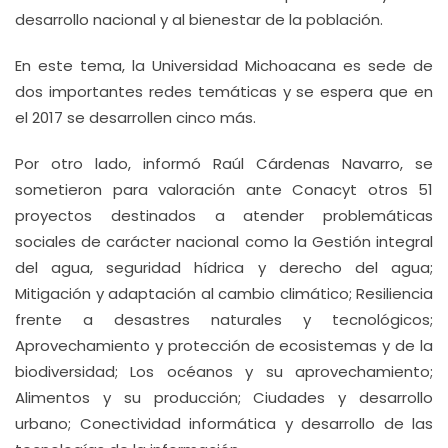
desarrollo nacional y al bienestar de la población.
En este tema, la Universidad Michoacana es sede de
dos importantes redes temáticas y se espera que en
el 2017 se desarrollen cinco más.
Por otro lado, informó Raúl Cárdenas Navarro, se
sometieron para valoración ante Conacyt otros 51
proyectos destinados a atender problemáticas
sociales de carácter nacional como la Gestión integral
del agua, seguridad hídrica y derecho del agua;
Mitigación y adaptación al cambio climático; Resiliencia
frente a desastres naturales y tecnológicos;
Aprovechamiento y protección de ecosistemas y de la
biodiversidad; Los océanos y su aprovechamiento;
Alimentos y su producción; Ciudades y desarrollo
urbano; Conectividad informática y desarrollo de las