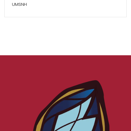
UMSNH