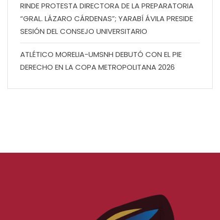
RINDE PROTESTA DIRECTORA DE LA PREPARATORIA
“GRAL. LÁZARO CÁRDENAS”; YARABÍ ÁVILA PRESIDE
SESIÓN DEL CONSEJO UNIVERSITARIO
ATLÉTICO MORELIA-UMSNH DEBUTÓ CON EL PIE
DERECHO EN LA COPA METROPOLITANA 2026