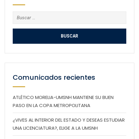
Buscar:
Comunicados recientes
ATLÉTICO MORELIA-UMSNH MANTIENE SU BUEN
PASO EN LA COPA METROPOLITANA
¿VIVES AL INTERIOR DEL ESTADO Y DESEAS ESTUDIAR
UNA LICENCIATURA?, ELIGE A LA UMSNH