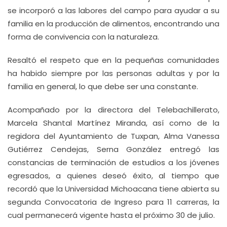
se incorporó a las labores del campo para ayudar a su
familia en la producción de alimentos, encontrando una
forma de convivencia con la naturaleza.
Resaltó el respeto que en la pequeñas comunidades
ha habido siempre por las personas adultas y por la
familia en general, lo que debe ser una constante.
Acompañado por la directora del Telebachillerato,
Marcela Shantal Martínez Miranda, así como de la
regidora del Ayuntamiento de Tuxpan, Alma Vanessa
Gutiérrez Cendejas, Serna González entregó las
constancias de terminación de estudios a los jóvenes
egresados, a quienes deseó éxito, al tiempo que
recordó que la Universidad Michoacana tiene abierta su
segunda Convocatoria de Ingreso para 11 carreras, la
cual permanecerá vigente hasta el próximo 30 de julio.