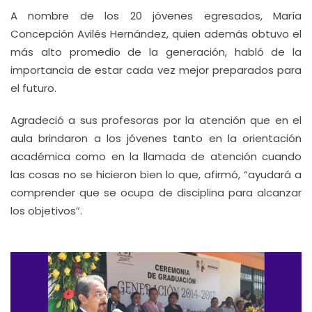
A nombre de los 20 jóvenes egresados, María
Concepción Avilés Hernández, quien además obtuvo el
más alto promedio de la generación, habló de la
importancia de estar cada vez mejor preparados para
el futuro.
Agradeció a sus profesoras por la atención que en el
aula brindaron a los jóvenes tanto en la orientación
académica como en la llamada de atención cuando
las cosas no se hicieron bien lo que, afirmó, “ayudará a
comprender que se ocupa de disciplina para alcanzar
los objetivos”.