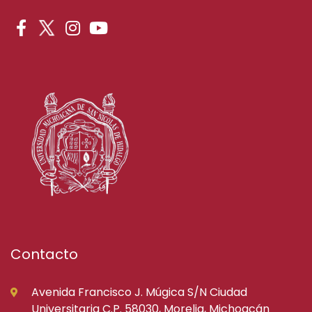
Contacto
Avenida Francisco J. Múgica S/N Ciudad
Universitaria C.P. 58030, Morelia, Michoacán