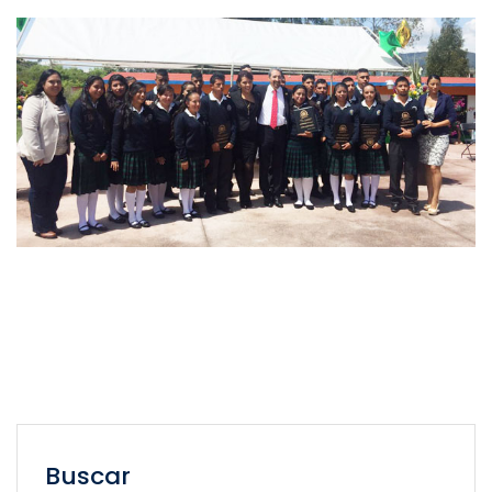
Buscar