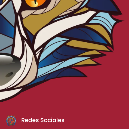
Redes Sociales