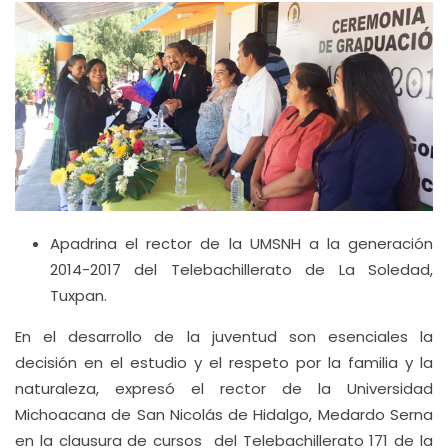
Apadrina el rector de la UMSNH a la generación
2014-2017 del Telebachillerato de La Soledad,
Tuxpan.
En el desarrollo de la juventud son esenciales la
decisión en el estudio y el respeto por la familia y la
naturaleza, expresó el rector de la Universidad
Michoacana de San Nicolás de Hidalgo, Medardo Serna
en la clausura de cursos del Telebachillerato 171 de la