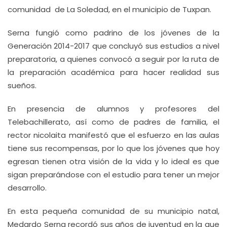
comunidad de La Soledad, en el municipio de Tuxpan.
Serna fungió como padrino de los jóvenes de la
Generación 2014-2017 que concluyó sus estudios a nivel
preparatoria, a quienes convocó a seguir por la ruta de
la preparación académica para hacer realidad sus
sueños.
En presencia de alumnos y profesores del
Telebachillerato, así como de padres de familia, el
rector nicolaita manifestó que el esfuerzo en las aulas
tiene sus recompensas, por lo que los jóvenes que hoy
egresan tienen otra visión de la vida y lo ideal es que
sigan preparándose con el estudio para tener un mejor
desarrollo.
En esta pequeña comunidad de su municipio natal,
Medardo Serna recordó sus años de juventud en la que