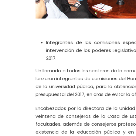
Integrantes de las comisiones especia
intervención de los poderes Legislativ
2017.
Un llamado a todos los sectores de la comu
lanzaron integrantes de comisiones del Hon
de la universidad pública, para la obtenci
presupuestal del 2017, en aras de evitar la 
Encabezados por la directora de la Unidad
veintena de consejeros de la Casa de Est
facultades, además de consejeros profesore
existencia de la educación pública y en 