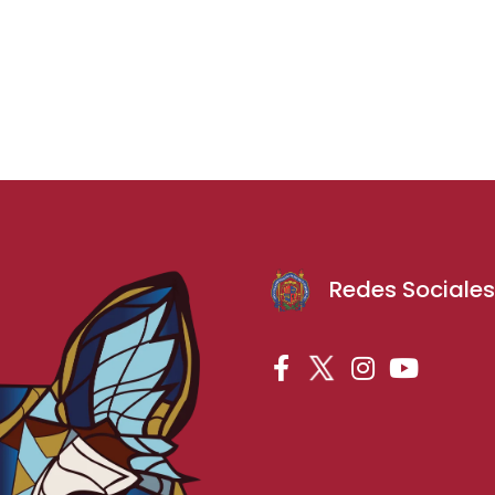
Redes Sociale