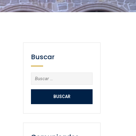
Buscar
Buscar: