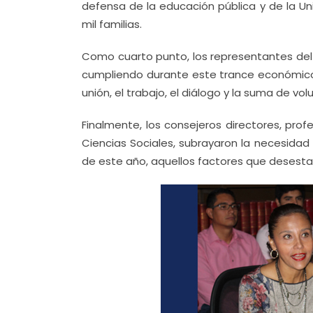
defensa de la educación pública y de la U
mil familias.
Como cuarto punto, los representantes del 
cumpliendo durante este trance económico, 
unión, el trabajo, el diálogo y la suma de vo
Finalmente, los consejeros directores, pro
Ciencias Sociales, subrayaron la necesidad 
de este año, aquellos factores que desestabi