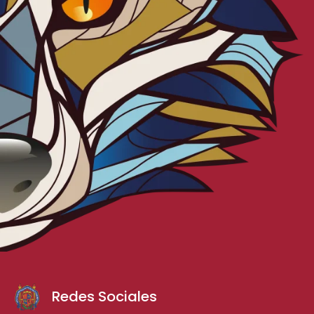
Redes Sociales