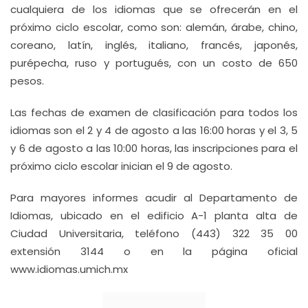
cualquiera de los idiomas que se ofrecerán en el
próximo ciclo escolar, como son: alemán, árabe, chino,
coreano, latín, inglés, italiano, francés, japonés,
purépecha, ruso y portugués, con un costo de 650
pesos.
Las fechas de examen de clasificación para todos los
idiomas son el 2 y 4 de agosto a las 16:00 horas y el 3, 5
y 6 de agosto a las 10:00 horas, las inscripciones para el
próximo ciclo escolar inician el 9 de agosto.
Para mayores informes acudir al Departamento de
Idiomas, ubicado en el edificio A-1 planta alta de
Ciudad Universitaria, teléfono (443) 322 35 00
extensión 3144 o en la página oficial
www.idiomas.umich.mx