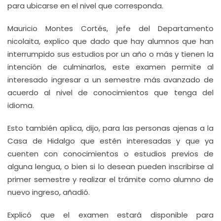
para ubicarse en el nivel que corresponda.
Mauricio Montes Cortés, jefe del Departamento
nicolaita, explico que dado que hay alumnos que han
interrumpido sus estudios por un año o más y tienen la
intención de culminarlos, este examen permite al
interesado ingresar a un semestre más avanzado de
acuerdo al nivel de conocimientos que tenga del
idioma.
Esto también aplica, dijo, para las personas ajenas a la
Casa de Hidalgo que estén interesadas y que ya
cuenten con conocimientos o estudios previos de
alguna lengua, o bien si lo desean pueden inscribirse al
primer semestre y realizar el trámite como alumno de
nuevo ingreso, añadió.
Explicó que el examen estará disponible para