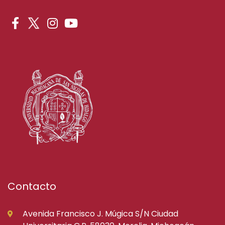
Contacto
Avenida Francisco J. Múgica S/N Ciudad