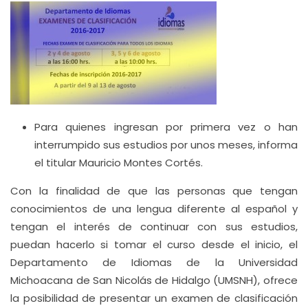
Para quienes ingresan por primera vez o han
interrumpido sus estudios por unos meses, informa
el titular Mauricio Montes Cortés.
Con la finalidad de que las personas que tengan
conocimientos de una lengua diferente al español y
tengan el interés de continuar con sus estudios,
puedan hacerlo si tomar el curso desde el inicio, el
Departamento de Idiomas de la Universidad
Michoacana de San Nicolás de Hidalgo (UMSNH), ofrece
la posibilidad de presentar un examen de clasificación