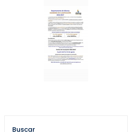
Buscar