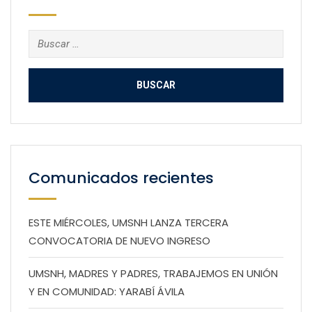
Buscar:
Comunicados recientes
ESTE MIÉRCOLES, UMSNH LANZA TERCERA
CONVOCATORIA DE NUEVO INGRESO
UMSNH, MADRES Y PADRES, TRABAJEMOS EN UNIÓN
Y EN COMUNIDAD: YARABÍ ÁVILA