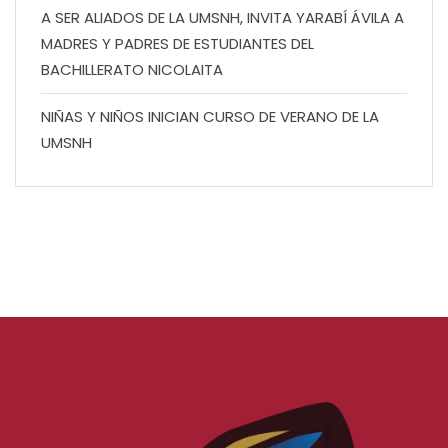
A SER ALIADOS DE LA UMSNH, INVITA YARABÍ ÁVILA A
MADRES Y PADRES DE ESTUDIANTES DEL
BACHILLERATO NICOLAITA
NIÑAS Y NIÑOS INICIAN CURSO DE VERANO DE LA
UMSNH