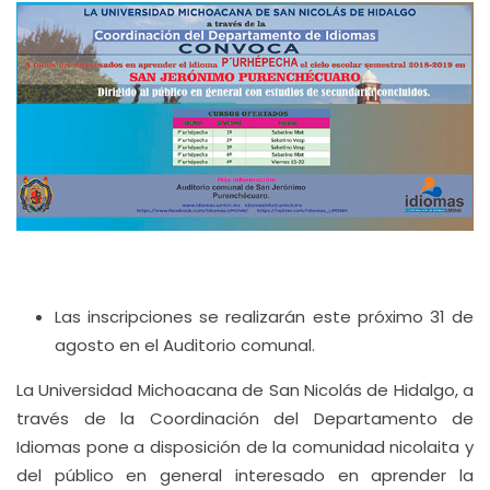
Las inscripciones se realizarán este próximo 31 de
agosto en el Auditorio comunal.
La Universidad Michoacana de San Nicolás de Hidalgo, a
través de la Coordinación del Departamento de
Idiomas pone a disposición de la comunidad nicolaita y
del público en general interesado en aprender la