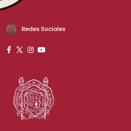
Redes Sociales