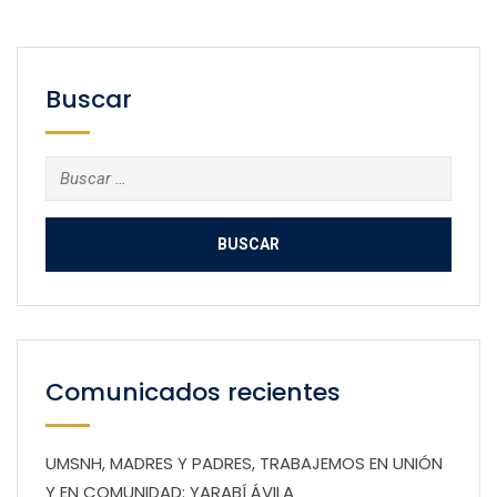
Buscar
Buscar:
Comunicados recientes
UMSNH, MADRES Y PADRES, TRABAJEMOS EN UNIÓN
Y EN COMUNIDAD: YARABÍ ÁVILA