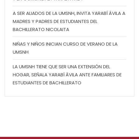
A SER ALIADOS DE LA UMSNH, INVITA YARABÍ ÁVILA A
MADRES Y PADRES DE ESTUDIANTES DEL
BACHILLERATO NICOLAITA
NIÑAS Y NIÑOS INICIAN CURSO DE VERANO DE LA
UMSNH
LA UMSNH TIENE QUE SER UNA EXTENSIÓN DEL
HOGAR, SEÑALA YARABÍ ÁVILA ANTE FAMILIARES DE
ESTUDIANTES DE BACHILLERATO