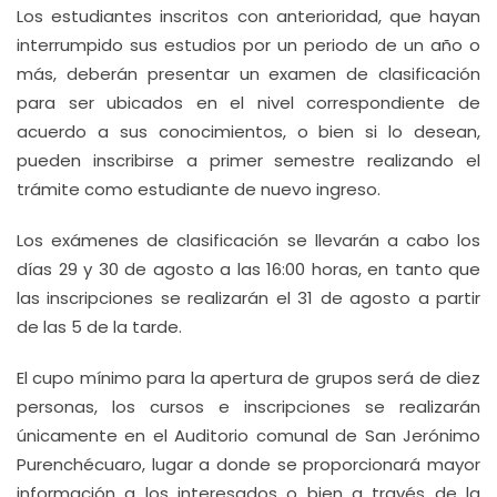
Los estudiantes inscritos con anterioridad, que hayan
interrumpido sus estudios por un periodo de un año o
más, deberán presentar un examen de clasificación
para ser ubicados en el nivel correspondiente de
acuerdo a sus conocimientos, o bien si lo desean,
pueden inscribirse a primer semestre realizando el
trámite como estudiante de nuevo ingreso.
Los exámenes de clasificación se llevarán a cabo los
días 29 y 30 de agosto a las 16:00 horas, en tanto que
las inscripciones se realizarán el 31 de agosto a partir
de las 5 de la tarde.
El cupo mínimo para la apertura de grupos será de diez
personas, los cursos e inscripciones se realizarán
únicamente en el Auditorio comunal de San Jerónimo
Purenchécuaro, lugar a donde se proporcionará mayor
información a los interesados o bien a través de la