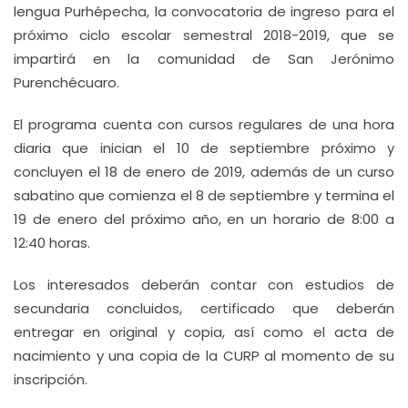
lengua Purhépecha, la convocatoria de ingreso para el
próximo ciclo escolar semestral 2018-2019, que se
impartirá en la comunidad de San Jerónimo
Purenchécuaro.
El programa cuenta con cursos regulares de una hora
diaria que inician el 10 de septiembre próximo y
concluyen el 18 de enero de 2019, además de un curso
sabatino que comienza el 8 de septiembre y termina el
19 de enero del próximo año, en un horario de 8:00 a
12:40 horas.
Los interesados deberán contar con estudios de
secundaria concluidos, certificado que deberán
entregar en original y copia, así como el acta de
nacimiento y una copia de la CURP al momento de su
inscripción.