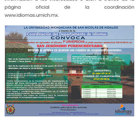
página oficial de la coordinación
www.idiomas.umich.mx.