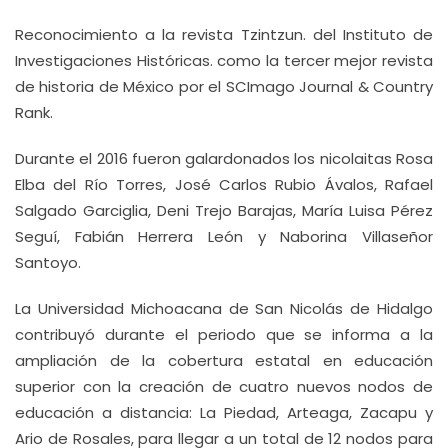
Reconocimiento a la revista Tzintzun. del Instituto de
Investigaciones Históricas. como la tercer mejor revista
de historia de México por el SCImago Journal & Country
Rank.
Durante el 2016 fueron galardonados los nicolaitas Rosa
Elba del Río Torres, José Carlos Rubio Ávalos, Rafael
Salgado Garciglia, Deni Trejo Barajas, María Luisa Pérez
Seguí, Fabián Herrera León y Naborina Villaseñor
Santoyo.
La Universidad Michoacana de San Nicolás de Hidalgo
contribuyó durante el periodo que se informa a la
ampliación de la cobertura estatal en educación
superior con la creación de cuatro nuevos nodos de
educación a distancia: La Piedad, Arteaga, Zacapu y
Ario de Rosales, para llegar a un total de 12 nodos para