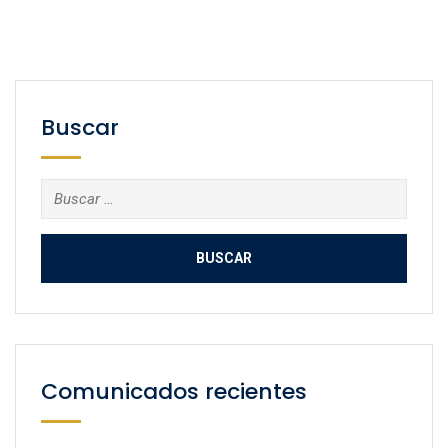
Buscar
Buscar:
Comunicados recientes