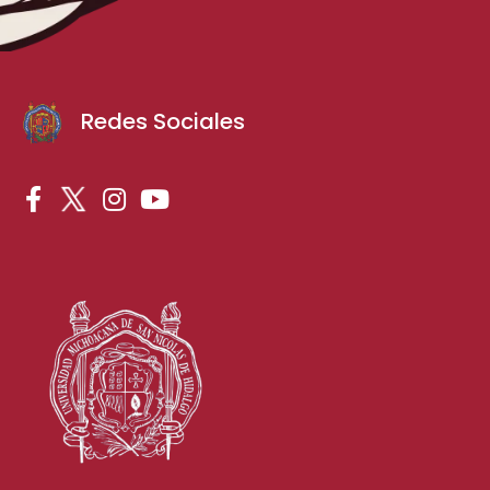
Redes Sociales