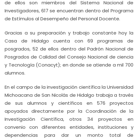
de ellos son miembros del Sistema Nacional de
Investigadores, 617 se encuentran dentro del Programa
de Estímulos al Desempeño del Personal Docente.
Gracias a su preparación y trabajo constante hoy la
Casa de Hidalgo cuenta con 69 programas de
posgrados, 52 de ellos dentro del Padrón Nacional de
Posgrados de Calidad del Consejo Nacional de ciencia
y Tecnología (Conacyt); en donde se atiende a mil 700
alumnos.
En el campo de la investigación científica la Universidad
Michoacana de San Nicolás de Hidalgo trabaja a través
de sus alumnos y científicos en 576 proyectos
apoyados directamente por la Coordinación de la
Investigación Científica, otros 34 proyectos en
convenio con diferentes entidades, instituciones y
dependencias para dar un monto total de