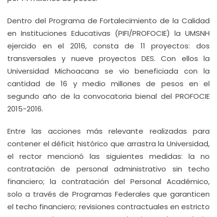
Dentro del Programa de Fortalecimiento de la Calidad
en Instituciones Educativas (PIFI/PROFOCIE) la UMSNH
ejercido en el 2016, consta de 11 proyectos: dos
transversales y nueve proyectos DES. Con ellos la
Universidad Michoacana se vio beneficiada con la
cantidad de 16 y medio millones de pesos en el
segundo año de la convocatoria bienal del PROFOCIE
2015-2016.
Entre las acciones más relevante realizadas para
contener el déficit histórico que arrastra la Universidad,
el rector mencionó las siguientes medidas: la no
contratación de personal administrativo sin techo
financiero; la contratación del Personal Académico,
solo a través de Programas Federales que garanticen
el techo financiero; revisiones contractuales en estricto