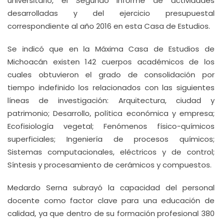
universitario, el Segundo Informe de actividades
desarrolladas y del ejercicio presupuestal
correspondiente al año 2016 en esta Casa de Estudios.
Se indicó que en la Máxima Casa de Estudios de
Michoacán existen 142 cuerpos académicos de los
cuales obtuvieron el grado de consolidación por
tiempo indefinido los relacionados con las siguientes
líneas de investigación: Arquitectura, ciudad y
patrimonio; Desarrollo, política económica y empresa;
Ecofisiología vegetal; Fenómenos físico-químicos
superficiales; Ingeniería de procesos químicos;
Sistemas computacionales, eléctricos y de control;
Síntesis y procesamiento de cerámicos y compuestos.
Medardo Serna subrayó la capacidad del personal
docente como factor clave para una educación de
calidad, ya que dentro de su formación profesional 380