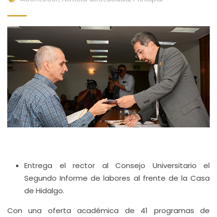
Entrega el rector al Consejo Universitario el
Segundo Informe de labores al frente de la Casa
de Hidalgo.
Con una oferta académica de 41 programas de