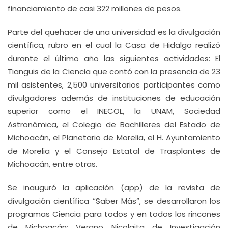
financiamiento de casi 322 millones de pesos.
Parte del quehacer de una universidad es la divulgación
científica, rubro en el cual la Casa de Hidalgo realizó
durante el último año las siguientes actividades: El
Tianguis de la Ciencia que contó con la presencia de 23
mil asistentes, 2,500 universitarios participantes como
divulgadores además de instituciones de educación
superior como el INECOL, la UNAM, Sociedad
Astronómica, el Colegio de Bachilleres del Estado de
Michoacán, el Planetario de Morelia, el H. Ayuntamiento
de Morelia y el Consejo Estatal de Trasplantes de
Michoacán, entre otras.
Se inauguró la aplicación (app) de la revista de
divulgación científica “Saber Más”, se desarrollaron los
programas Ciencia para todos y en todos los rincones
de Michoacán; Verano Nicolaita de Investigación