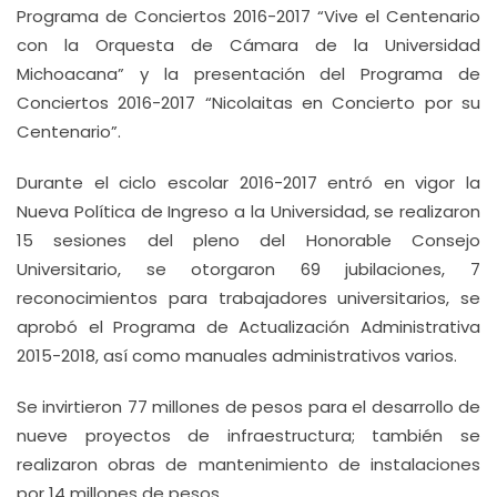
Programa de Conciertos 2016-2017 “Vive el Centenario
con la Orquesta de Cámara de la Universidad
Michoacana” y la presentación del Programa de
Conciertos 2016-2017 “Nicolaitas en Concierto por su
Centenario”.
Durante el ciclo escolar 2016-2017 entró en vigor la
Nueva Política de Ingreso a la Universidad, se realizaron
15 sesiones del pleno del Honorable Consejo
Universitario, se otorgaron 69 jubilaciones, 7
reconocimientos para trabajadores universitarios, se
aprobó el Programa de Actualización Administrativa
2015-2018, así como manuales administrativos varios.
Se invirtieron 77 millones de pesos para el desarrollo de
nueve proyectos de infraestructura; también se
realizaron obras de mantenimiento de instalaciones
por 14 millones de pesos.