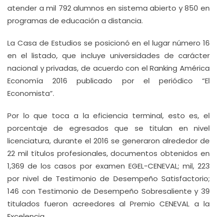
atender a mil 792 alumnos en sistema abierto y 850 en
programas de educación a distancia.
La Casa de Estudios se posicionó en el lugar número 16
en el listado, que incluye universidades de carácter
nacional y privadas, de acuerdo con el Ranking América
Economía 2016 publicado por el periódico “El
Economista”.
Por lo que toca a la eficiencia terminal, esto es, el
porcentaje de egresados que se titulan en nivel
licenciatura, durante el 2016 se generaron alrededor de
22 mil títulos profesionales, documentos obtenidos en
1,369 de los casos por examen EGEL-CENEVAL; mil, 223
por nivel de Testimonio de Desempeño Satisfactorio;
146 con Testimonio de Desempeño Sobresaliente y 39
titulados fueron acreedores al Premio CENEVAL a la
Excelencia.