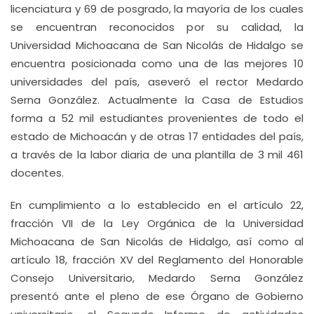
licenciatura y 69 de posgrado, la mayoría de los cuales
se encuentran reconocidos por su calidad, la
Universidad Michoacana de San Nicolás de Hidalgo se
encuentra posicionada como una de las mejores 10
universidades del país, aseveró el rector Medardo
Serna González. Actualmente la Casa de Estudios
forma a 52 mil estudiantes provenientes de todo el
estado de Michoacán y de otras 17 entidades del país,
a través de la labor diaria de una plantilla de 3 mil 461
docentes.
En cumplimiento a lo establecido en el artículo 22,
fracción VII de la Ley Orgánica de la Universidad
Michoacana de San Nicolás de Hidalgo, así como al
artículo 18, fracción XV del Reglamento del Honorable
Consejo Universitario, Medardo Serna González
presentó ante el pleno de ese Órgano de Gobierno