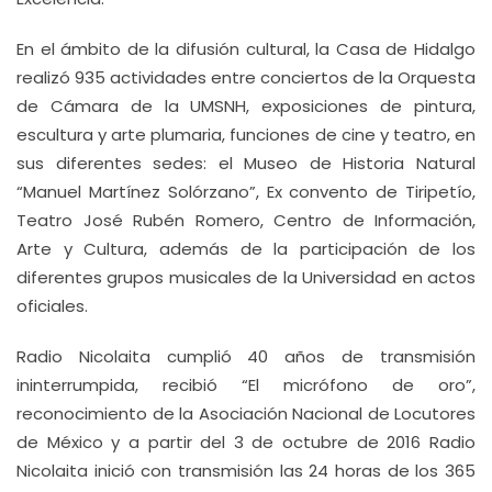
En el ámbito de la difusión cultural, la Casa de Hidalgo
realizó 935 actividades entre conciertos de la Orquesta
de Cámara de la UMSNH, exposiciones de pintura,
escultura y arte plumaria, funciones de cine y teatro, en
sus diferentes sedes: el Museo de Historia Natural
“Manuel Martínez Solórzano”, Ex convento de Tiripetío,
Teatro José Rubén Romero, Centro de Información,
Arte y Cultura, además de la participación de los
diferentes grupos musicales de la Universidad en actos
oficiales.
Radio Nicolaita cumplió 40 años de transmisión
ininterrumpida, recibió “El micrófono de oro”,
reconocimiento de la Asociación Nacional de Locutores
de México y a partir del 3 de octubre de 2016 Radio
Nicolaita inició con transmisión las 24 horas de los 365