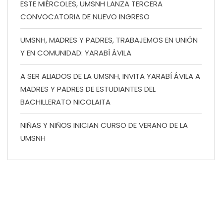
ESTE MIÉRCOLES, UMSNH LANZA TERCERA
CONVOCATORIA DE NUEVO INGRESO
UMSNH, MADRES Y PADRES, TRABAJEMOS EN UNIÓN
Y EN COMUNIDAD: YARABÍ ÁVILA
A SER ALIADOS DE LA UMSNH, INVITA YARABÍ ÁVILA A
MADRES Y PADRES DE ESTUDIANTES DEL
BACHILLERATO NICOLAITA
NIÑAS Y NIÑOS INICIAN CURSO DE VERANO DE LA
UMSNH