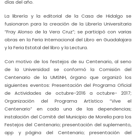
días del año.
La librería y la editorial de la Casa de Hidalgo se
fusionaron para la creación de la Librería Universitaria
“Fray Alonso de la Vera Cruz”; se participó con varias
obras en la Feria Internacional del Libro en Guadalajara
y la Feria Estatal del libro y la Lectura.
Con motivo de los festejos de su Centenario, al seno
de la Universidad se conformó la Comisión del
Centenario de la UMSNH, órgano que organizó los
siguientes eventos: Presentación del Programa Oficial
de Actividades de octubre-2016 a octubre- 2017;
Organización del Programa Artístico “Vive el
Centenario” en cada una de las dependencias;
instalación del Comité del Municipio de Morelia para los
Festejos del Centenario; presentación del suplemento,
app y página del Centenario; presentación del