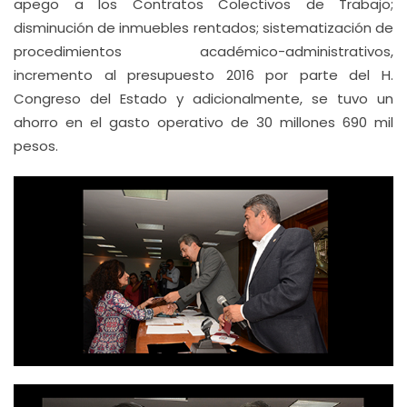
apego a los Contratos Colectivos de Trabajo;
disminución de inmuebles rentados; sistematización de
procedimientos académico-administrativos,
incremento al presupuesto 2016 por parte del H.
Congreso del Estado y adicionalmente, se tuvo un
ahorro en el gasto operativo de 30 millones 690 mil
pesos.