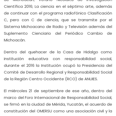
Científica 2016; La ciencia en el séptimo arte, además
de continuar con el programa radiofónico Clasificación
C, pero con C de ciencia, que se transmite por el
Sistema Michoacano de Radio y Televisión además del
Suplemento Cienciario del Periódico Cambio de
Michoacán.
Dentro del quehacer de la Casa de Hidalgo como
institución educativa con responsabilidad social,
durante el 2016 la Institución ocupó la Presidencia del
Comité de Desarrollo Regional y Responsabilidad Social
de la Región Centro Occidente (RCO) de ANUIES.
El miércoles 21 de septiembre de ese año, dentro del
marco del Foro Internacional de Responsabilidad Social,
se firmó en la ciudad de Mérida, Yucatán, el acuerdo de
constitución del OMERSU como una asociación civil y la