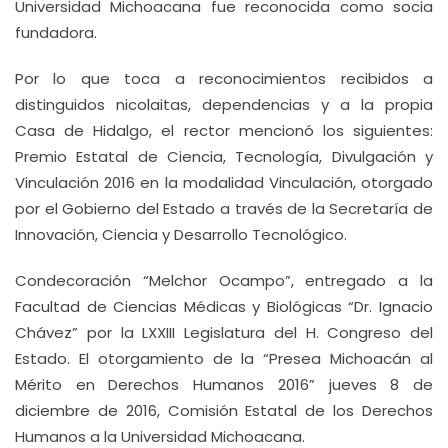
Universidad Michoacana fue reconocida como socia
fundadora.
Por lo que toca a reconocimientos recibidos a
distinguidos nicolaitas, dependencias y a la propia
Casa de Hidalgo, el rector mencionó los siguientes:
Premio Estatal de Ciencia, Tecnología, Divulgación y
Vinculación 2016 en la modalidad Vinculación, otorgado
por el Gobierno del Estado a través de la Secretaría de
Innovación, Ciencia y Desarrollo Tecnológico.
Condecoración “Melchor Ocampo”, entregado a la
Facultad de Ciencias Médicas y Biológicas “Dr. Ignacio
Chávez” por la LXXIII Legislatura del H. Congreso del
Estado. El otorgamiento de la “Presea Michoacán al
Mérito en Derechos Humanos 2016” jueves 8 de
diciembre de 2016, Comisión Estatal de los Derechos
Humanos a la Universidad Michoacana.