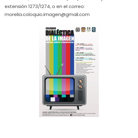
extensión 1273/1274, o en el correo:
morelia.coloquio.imagen@gmail.com