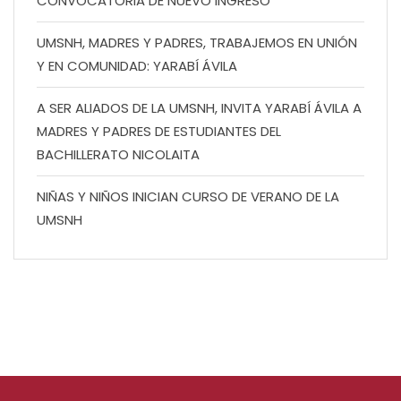
CONVOCATORIA DE NUEVO INGRESO
UMSNH, MADRES Y PADRES, TRABAJEMOS EN UNIÓN
Y EN COMUNIDAD: YARABÍ ÁVILA
A SER ALIADOS DE LA UMSNH, INVITA YARABÍ ÁVILA A
MADRES Y PADRES DE ESTUDIANTES DEL
BACHILLERATO NICOLAITA
NIÑAS Y NIÑOS INICIAN CURSO DE VERANO DE LA
UMSNH