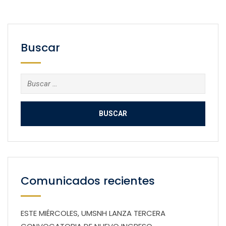
Buscar
Buscar:
Comunicados recientes
ESTE MIÉRCOLES, UMSNH LANZA TERCERA