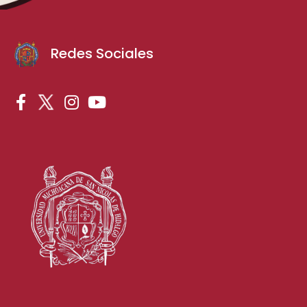
Redes Sociales