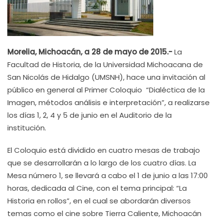
Morelia, Michoacán, a 28 de mayo de 2015.-
La
Facultad de Historia, de la Universidad Michoacana de
San Nicolás de Hidalgo (UMSNH), hace una invitación al
público en general al Primer Coloquio “Dialéctica de la
Imagen, métodos análisis e interpretación”, a realizarse
los días 1, 2, 4 y 5 de junio en el Auditorio de la
institución.
El Coloquio está dividido en cuatro mesas de trabajo
que se desarrollarán a lo largo de los cuatro días. La
Mesa número 1, se llevará a cabo el 1 de junio a las 17:00
horas, dedicada al Cine, con el tema principal: “La
Historia en rollos”, en el cual se abordarán diversos
temas como el cine sobre Tierra Caliente, Michoacán