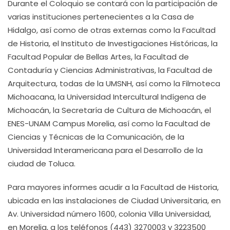
Durante el Coloquio se contará con la participación de
varias instituciones pertenecientes a la Casa de
Hidalgo, así como de otras externas como la Facultad
de Historia, el Instituto de Investigaciones Históricas, la
Facultad Popular de Bellas Artes, la Facultad de
Contaduría y Ciencias Administrativas, la Facultad de
Arquitectura, todas de la UMSNH, así como la Filmoteca
Michoacana, la Universidad Intercultural Indígena de
Michoacán, la Secretaría de Cultura de Michoacán, el
ENES-UNAM Campus Morelia, así como la Facultad de
Ciencias y Técnicas de la Comunicación, de la
Universidad Interamericana para el Desarrollo de la
ciudad de Toluca.
Para mayores informes acudir a la Facultad de Historia,
ubicada en las instalaciones de Ciudad Universitaria, en
Av. Universidad número 1600, colonia Villa Universidad,
en Morelia, a los teléfonos (443) 3270003 y 3223500