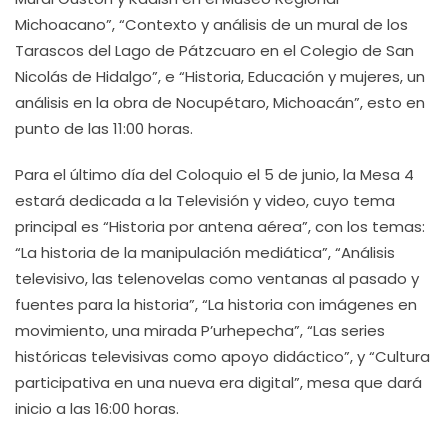
Michoacano”, “Contexto y análisis de un mural de los
Tarascos del Lago de Pátzcuaro en el Colegio de San
Nicolás de Hidalgo”, e “Historia, Educación y mujeres, un
análisis en la obra de Nocupétaro, Michoacán”, esto en
punto de las 11:00 horas.
Para el último día del Coloquio el 5 de junio, la Mesa 4
estará dedicada a la Televisión y video, cuyo tema
principal es “Historia por antena aérea”, con los temas:
“La historia de la manipulación mediática”, “Análisis
televisivo, las telenovelas como ventanas al pasado y
fuentes para la historia”, “La historia con imágenes en
movimiento, una mirada P’urhepecha”, “Las series
históricas televisivas como apoyo didáctico”, y “Cultura
participativa en una nueva era digital”, mesa que dará
inicio a las 16:00 horas.